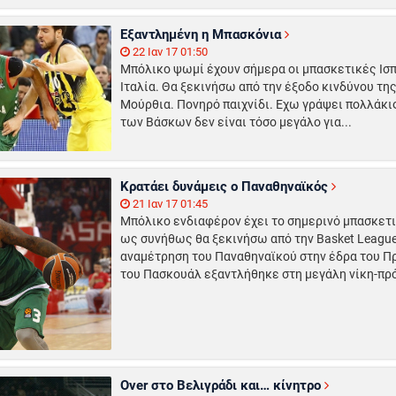
Εξαντλημένη η Μπασκόνια
22 Ιαν 17 01:50
Μπόλικο ψωμί έχουν σήμερα οι μπασκετικές Ισπα
Ιταλία. Θα ξεκινήσω από την έξοδο κινδύνου τη
Μούρθια. Πονηρό παιχνίδι. Εχω γράψει πολλάκι
των Βάσκων δεν είναι τόσο μεγάλο για...
Κρατάει δυνάμεις ο Παναθηναϊκός
21 Ιαν 17 01:45
Μπόλικο ενδιαφέρον έχει το σημερινό μπασκετι
ως συνήθως θα ξεκινήσω από την Basket League
αναμέτρηση του Παναθηναϊκού στην έδρα του Π
του Πασκουάλ εξαντλήθηκε στη μεγάλη νίκη-πρόκ
Over στο Βελιγράδι και… κίνητρο