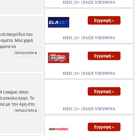
ΕΕΕΠ | 21+ | ΠΑΙΞΕ ΥΠΕΥΘΥΝΑ
Εγγραφή »
νά παιχνίδια του
ΕΕΕΠ | 21+ | ΠΑΙΞΕ ΥΠΕΥΘΥΝΑ
έσματα. Μια χαρά
μματα να
ΠΕΡΙΣΣΟΤΕΡΑ
Εγγραφή »
ΕΕΕΠ | 21+ | ΠΑΙΞΕ ΥΠΕΥΘΥΝΑ
Εγγραφή »
t League, όπου
ά εύκολο έργο. Το
ού με τον Αρη στο
ΕΕΕΠ | 21+ | ΠΑΙΞΕ ΥΠΕΥΘΥΝΑ
ΠΕΡΙΣΣΟΤΕΡΑ
Εγγραφή »