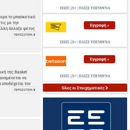
ΕΕΕΠ | 21+ | ΠΑΙΞΕ ΥΠΕΥΘΥΝΑ
μερα το μπασκετικό
τις με την
Εγγραφή »
ίλλη άλλαξε φέτος
ΠΕΡΙΣΣΟΤΕΡΑ
ΕΕΕΠ | 21+ | ΠΑΙΞΕ ΥΠΕΥΘΥΝΑ
Εγγραφή »
ική της Basket
ΕΕΕΠ | 21+ | ΠΑΙΞΕ ΥΠΕΥΘΥΝΑ
 αναμένεται να
α υποδέχεται τον
Όλες οι Στοιχηματικές
ΠΕΡΙΣΣΟΤΕΡΑ