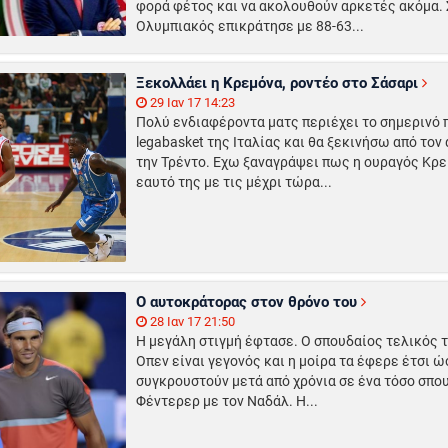
φορά φέτος και να ακολουθούν αρκετές ακόμα. 
Ολυμπιακός επικράτησε με 88-63...
Ξεκολλάει η Κρεμόνα, ροντέο στο Σάσαρι
29 Ιαν 17 14:23
Πολύ ενδιαφέροντα ματς περιέχει το σημερινό 
legabasket της Ιταλίας και θα ξεκινήσω από τον
την Τρέντο. Εχω ξαναγράψει πως η ουραγός Κρε
εαυτό της με τις μέχρι τώρα...
Ο αυτοκράτορας στον θρόνο του
28 Ιαν 17 21:50
Η μεγάλη στιγμή έφτασε. Ο σπουδαίος τελικός 
Οπεν είναι γεγονός και η μοίρα τα έφερε έτσι ώ
συγκρουστούν μετά από χρόνια σε ένα τόσο σπου
Φέντερερ με τον Ναδάλ. Η...