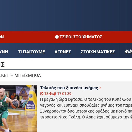
ΤΖΊΡΟΙ ΣΤΟΙΧΉΜΑΤΟΣ
ΕΠΙΣΤΡΟΦΗ ΣΤΑ ΠΡΩΤΑΘΛΗΜΑΤΑ
ΤΙ Π
ΟΥΝΗ
ΤΙ ΠΑΙΖΟΥΜΕ
ΑΓΩΝΕΣ
ΣΤΟΙΧΗΜΑΤΙΚΕΣ
🎁
ΔΥΑΔΑ ΚΑΛΩΝ ΑΠΟΔΟΣΕΩΝ
ΤΖΊΡΟ
ΗΣ
ΠΡΌΓΡΑΜΜΑ TV
ΕΠΙΣΤΡΟΦΗ
ΣΚΕΤ – ΜΠΕΪΖΜΠΟΛ
ΑΠΟΔΌΣΕΙΣ ΣΕ ΠΤΏΣΗ
ΤΙ Π
Τελικός που ξυπνάει μνήμες
18 Φεβ 17 01:39
Η μεγάλη ώρα έφτασε. Ο τελικός του Κυπέλλου 
γεγονός και ξυπνάει σπουδαίες μνήμες του παρ
Συγκρούονται δύο ιστορικές ομάδες με κοινό π
τεράστιο Νίκο Γκάλη. Ο Αρης έχει σύμμαχο την έ