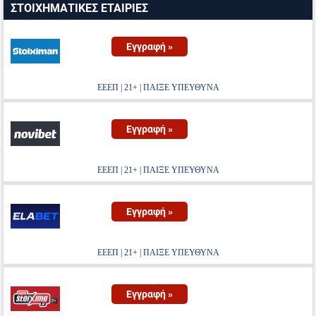
ΣΤΟΙΧΗΜΑΤΙΚΕΣ ΕΤΑΙΡΙΕΣ
Εγγραφή »
ΕΕΕΠ | 21+ | ΠΑΙΞΕ ΥΠΕΥΘΥΝΑ
Εγγραφή »
ΕΕΕΠ | 21+ | ΠΑΙΞΕ ΥΠΕΥΘΥΝΑ
Εγγραφή »
ΕΕΕΠ | 21+ | ΠΑΙΞΕ ΥΠΕΥΘΥΝΑ
Εγγραφή »