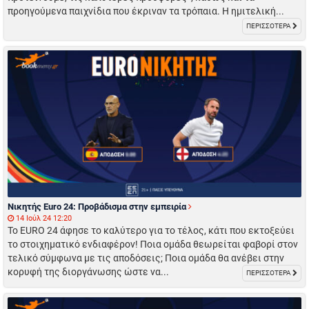
προηγούμενα παιχνίδια που έκριναν τα τρόπαια. Η ημιτελική...
ΠΕΡΙΣΣΟΤΕΡΑ
Νικητής Euro 24: Προβάδισμα στην εμπειρία
14 Ιούλ 24 12:20
To EURO 24 άφησε το καλύτερο για το τέλος, κάτι που εκτοξεύει
το στοιχηματικό ενδιαφέρον! Ποια ομάδα θεωρείται φαβορί στον
τελικό σύμφωνα με τις αποδόσεις; Ποια ομάδα θα ανέβει στην
κορυφή της διοργάνωσης ώστε να...
ΠΕΡΙΣΣΟΤΕΡΑ