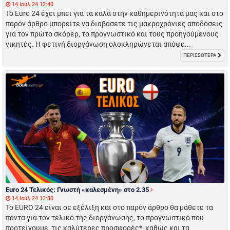
14 Ιούλ 24 12:40
Το Euro 24 έχει μπει για τα καλά στην καθημερινότητά μας και στο
παρόν άρθρο μπορείτε να διαβάσετε τις μακροχρόνιες αποδόσεις
για τον πρώτο σκόρερ, το προγνωστικό και τους προηγούμενους
νικητές. Η φετινή διοργάνωση ολοκληρώνεται απόψε...
ΠΕΡΙΣΣΟΤΕΡΑ
Euro 24 Τελικός: Γνωστή «καλεσμένη» στο 2.35
14 Ιούλ 24 12:30
Το EURO 24 είναι σε εξέλιξη και στο παρόν άρθρο θα μάθετε τα
πάντα για τον τελικό της διοργάνωσης, το προγνωστικό που
προτείνουμε, τις καλύτερες προσφορές*, καθώς και τα