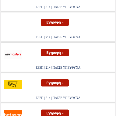
ΕΕΕΠ | 21+ | ΠΑΙΞΕ ΥΠΕΥΘΥΝΑ
Εγγραφή »
ΕΕΕΠ | 21+ | ΠΑΙΞΕ ΥΠΕΥΘΥΝΑ
Εγγραφή »
ΕΕΕΠ | 21+ | ΠΑΙΞΕ ΥΠΕΥΘΥΝΑ
Εγγραφή »
ΕΕΕΠ | 21+ | ΠΑΙΞΕ ΥΠΕΥΘΥΝΑ
Εγγραφή »