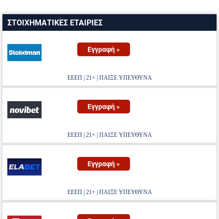
ΣΤΟΙΧΗΜΑΤΙΚΕΣ ΕΤΑΙΡΙΕΣ
Εγγραφή »
ΕΕΕΠ | 21+ | ΠΑΙΞΕ ΥΠΕΥΘΥΝΑ
Εγγραφή »
ΕΕΕΠ | 21+ | ΠΑΙΞΕ ΥΠΕΥΘΥΝΑ
Εγγραφή »
ΕΕΕΠ | 21+ | ΠΑΙΞΕ ΥΠΕΥΘΥΝΑ