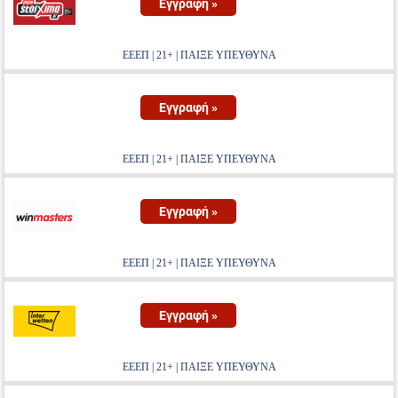
Εγγραφή »
ΕΕΕΠ | 21+ | ΠΑΙΞΕ ΥΠΕΥΘΥΝΑ
Εγγραφή »
ΕΕΕΠ | 21+ | ΠΑΙΞΕ ΥΠΕΥΘΥΝΑ
Εγγραφή »
ΕΕΕΠ | 21+ | ΠΑΙΞΕ ΥΠΕΥΘΥΝΑ
Εγγραφή »
ΕΕΕΠ | 21+ | ΠΑΙΞΕ ΥΠΕΥΘΥΝΑ