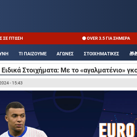
OVER 3.5 ΓΙΑ ΣΗΜΕΡΑ
ΠΡΌΓΡΑΜΜΑ TV
ΔΕΝ ΒΟΥ
ΟΥΝΗ
ΤΙ ΠΑΙΖΟΥΜΕ
ΑΓΩΝΕΣ
ΣΤΟΙΧΗΜΑΤΙΚΕΣ
🎁
ΑΠΟΔΌΣΕΙΣ ΣΕ ΠΤΏΣΗ
OVER 
 Ειδικά Στοιχήματα: Με το «αγαλματένιο» γκο
ΠΡΟΤΕΙΝΌΜΕΝΑ SITES
ΠΡ
024 - 15:43
ΤΙ ΠΑΙΖΟΥΜΕ ΕΜΕΙΣ