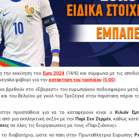
ια την εκκίνηση του
Euro 2024
(14/6) και σύμφωνα με τις αποδό
μεγάλα φαβορί για την
κατάκτηση του τροπαίου
(
5.00
).
 να βρεθούν στο «Έβερεστ» του ευρωπαϊκού ποδοσφαίρου μετά
 και του Βελγίου με γκολ του Τρεζεγκέ στην παράταση πήραν τ
 στην προσπάθεια για να τα καταφέρουν είναι ο
Κιλιάν Εμ
ι από μια εκπληκτική σεζόν με την
Παρί Σεν Ζερμέν
, καθώς κατ
σεις
σε όλες τις διοργανώσεις με τους «Παριζιάνους».
ν το διαβατήριο, ώστε να πάει στην Πρωταθλήτρια Ευρώπης
Ρ