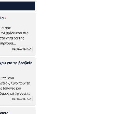
νία
υσίασε
 24 βρίσκεται πια
 στα γήπεδα της
ουρνουά...
ΠΕΡΙΣΣΟΤΕΡΑ
χαμ για το βραβείο
ρωπαϊκού
τιά», λίγο πριν τη
ε Ισπανία και
δικές κατηγορίες,
ΠΕΡΙΣΣΟΤΕΡΑ
σεις |