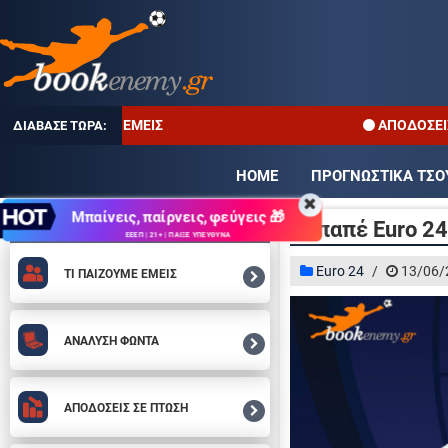
ΑΠΟΔΌΣΕΙΣ ΣΕ ΠΤΏΣΗ
ΠΡΟΤΕΙΝΌΜΕΝΑ SITES
HOME
ΠΡΟΓΝΩΣΤΙΚΑ ΤΣ
ΤΙ ΠΑΙΖΟΥΜΕ ΕΜΕΙΣ
Μπαίνεις, παίρνεις, φεύγεις 🎁
ΣΤΟΙΧΗΜΑ
Εμπαπέ Euro 24
ΕΕΕΠ | 21+ | ΠΑΙΞΕ ΥΠΕΥΘΥΝΑ
ΤΖΊΡΟΙ ΣΤΟΙΧΉΜΑΤΟΣ
Euro 24
/
13/06/2
ΤΙ ΠΑΙΖΟΥΜΕ ΕΜΕΙΣ
ΔΕΝ ΒΟΥΤΑΜΕ ΣΤΑ… ΒΑΘΙΑ
ΑΝΑΛΥΣΗ ΦΩΝΤΑ
ΑΠΟΔΟΣΕΙΣ ΣΕ ΠΤΩΣΗ