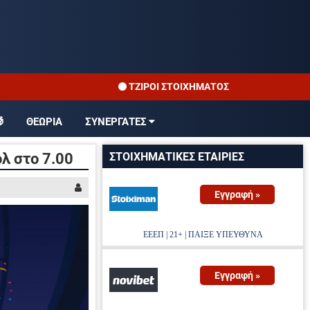
ΤΖΊΡΟΙ ΣΤΟΙΧΉΜΑΤΟΣ
ΤΑΜΕ ΣΤΑ… ΒΑΘΙΑ

ΘΕΩΡΙΑ
ΣΥΝΕΡΓΑΤΕΣ
3.5 ΓΙΑ ΣΗΜΕΡΑ
λ στο 7.00
ΣΤΟΙΧΗΜΑΤΙΚΕΣ ΕΤΑΙΡΙΕΣ
ΌΓΡΑΜΜΑ TV
Εγγραφή »
ΕΕΕΠ | 21+ | ΠΑΙΞΕ ΥΠΕΥΘΥΝΑ
Εγγραφή »