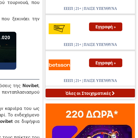
ού τουρνουά, που
ΕΕΕΠ | 21+ | ΠΑΙΞΕ ΥΠΕΥΘΥΝΑ
 που ξεκινάει την
Εγγραφή »
1.020
ΕΕΕΠ | 21+ | ΠΑΙΞΕ ΥΠΕΥΘΥΝΑ
Εγγραφή »
ΕΕΕΠ | 21+ | ΠΑΙΞΕ ΥΠΕΥΘΥΝΑ
δόσεις της
Novibet
,
 πενταπλασιασμού
Όλες οι Στοιχηματικές
ην καριέρα του ως
ρί. Το ενδεχόμενο
ovibet
σε διψήφια
ς τους παίκτες του