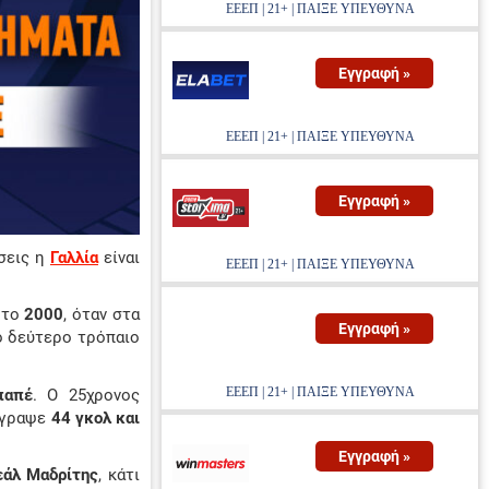
ΕΕΕΠ | 21+ | ΠΑΙΞΕ ΥΠΕΥΘΥΝΑ
Εγγραφή »
ΕΕΕΠ | 21+ | ΠΑΙΞΕ ΥΠΕΥΘΥΝΑ
Εγγραφή »
σεις η
Γαλλία
είναι
ΕΕΕΠ | 21+ | ΠΑΙΞΕ ΥΠΕΥΘΥΝΑ
 το
2000
, όταν στα
Εγγραφή »
ο δεύτερο τρόπαιο
ΕΕΕΠ | 21+ | ΠΑΙΞΕ ΥΠΕΥΘΥΝΑ
παπέ
. Ο 25χρονος
έγραψε
44 γκολ και
Εγγραφή »
εάλ Μαδρίτης
, κάτι