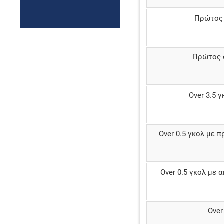
Πρώτος 
Πρώτος σ
Over 3.5 
Over 0.5 γκολ με 
Over 0.5 γκολ με 
Over