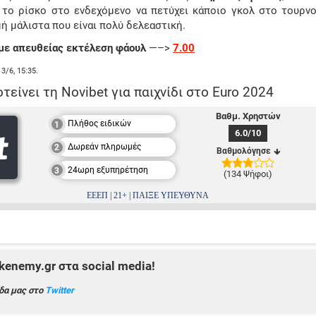
 το ρίσκο στο ενδεχόμενο να πετύχει κάποιο γκολ στο τουρ
ή μάλιστα που είναι πολύ δελεαστική.
 με απευθείας εκτέλεση φάουλ
—–>
7.00
3/6, 15:35.
είνει τη Novibet για παιχνίδι στο Euro 2024
Βαθμ. Χρηστών
Πλήθος ειδικών
6.0
/10
Δωρεάν πληρωμές
Βαθμολόγησε
24ωρη εξυπηρέτηση
(
134 Ψήφοι
)
ΕΕΕΠ | 21+ | ΠΑΙΞΕ ΥΠΕΥΘΥΝΑ
enemy.gr στα social media!
δα μας στο
Twitter