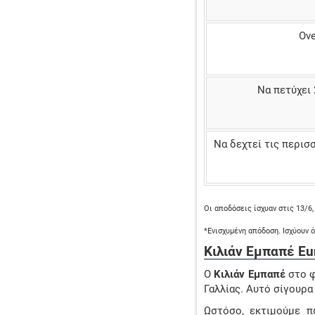
Οve
Να πετύχει 
Να δεχτεί τις περισ
Οι αποδόσεις ίσχυαν στις 13/6,
*Ενισχυμένη απόδοση. Ισχύουν 
Κιλιάν Εμπαπέ Ε
Ο
Κιλιάν Εμπαπέ
στο φ
Γαλλίας. Αυτό σίγουρα
Ωστόσο, εκτιμούμε 