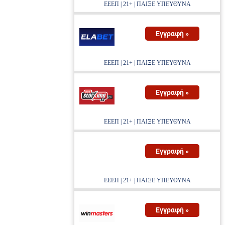
ΕΕΕΠ | 21+ | ΠΑΙΞΕ ΥΠΕΥΘΥΝΑ
Εγγραφή »
ΕΕΕΠ | 21+ | ΠΑΙΞΕ ΥΠΕΥΘΥΝΑ
Εγγραφή »
ΕΕΕΠ | 21+ | ΠΑΙΞΕ ΥΠΕΥΘΥΝΑ
Εγγραφή »
ΕΕΕΠ | 21+ | ΠΑΙΞΕ ΥΠΕΥΘΥΝΑ
Εγγραφή »