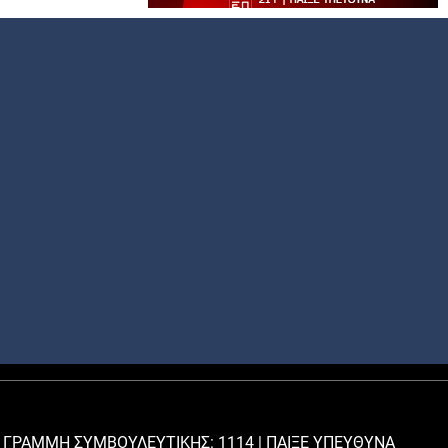
 ΓΡΑΜΜΗ ΣΥΜΒΟΥΛΕΥΤΙΚΗΣ: 1114 |
ΠΑΙΞΕ ΥΠΕΥΘΥΝΑ