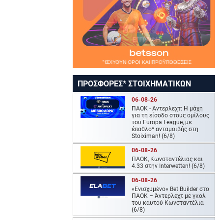
ΠΡΟΣΦΟΡΕΣ* ΣΤΟΙΧΗΜΑΤΙΚΩΝ
06-08-26
ΠΑΟΚ - Άντερλεχτ: Η μάχη
για τη είσοδο στους ομίλους
του Europa League, με
έπαθλο* ανταμοιβής στη
Stoiximan! (6/8)
06-08-26
ΠΑΟΚ, Κωνσταντέλιας και
4.33 στην Interwetten! (6/8)
06-08-26
«Ενισχυμένο» Bet Builder στο
ΠΑΟΚ – Άντερλεχτ με γκολ
του καυτού Κωνσταντέλια
(6/8)