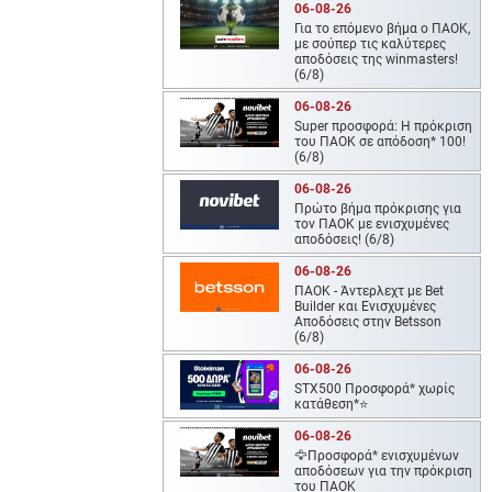
06-08-26
Για το επόμενο βήμα ο ΠΑΟΚ,
με σούπερ τις καλύτερες
αποδόσεις της winmasters!
(6/8)
06-08-26
Super προσφορά: Η πρόκριση
του ΠΑΟΚ σε απόδοση* 100!
(6/8)
06-08-26
Πρώτο βήμα πρόκρισης για
τον ΠΑΟΚ με ενισχυμένες
αποδόσεις! (6/8)
06-08-26
ΠΑΟΚ - Άντερλεχτ με Bet
Builder και Ενισχυμένες
Αποδόσεις στην Betsson
(6/8)
06-08-26
STX500 Προσφορά* χωρίς
κατάθεση*⭐
06-08-26
🦅Προσφορά* ενισχυμένων
αποδόσεων για την πρόκριση
του ΠΑΟΚ