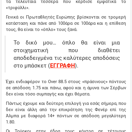
τα τελευταία τέσσερα που κέρδισε εμφατικά το
«τριφύλλι».
Γενικά οι Πρωταθλητές Ευρώπης βρίσκονται σε τρομερή
κατάσταση και πάνε από 100άρα σε 100άρα και η επίθεση
τους, θα είναι το «όπλο» τους ξανά.
Το δικό μου… όπλο θα είναι μια
στοιχηματική που διαθέτει
αποδεδειγμένα τις καλύτερες αποδόσεις
στο μπάσκετ (
ΕΓΓΡΑΦΗ
).
Έχει ενδιαφέρον το Over 88.5 στους «πράσινους» πόντους
σε απόδοση 1.75 και πάνω, αφού και η άμυνα των Σέρβων
δεν είναι τόσο συμπαγής και έχει θέματα.
Πάντως έχουμε και δεύτερη επιλογή για εσάς σήμερα, που
δεν είναι άλλη από την επικράτηση της Φενέρ επί της
Άλμπα με διαφορά 14+ πόντων σε απόδοση μεγαλύτερη
1.80.
Οι Τούρκοι στην έδρα τους κόντρα σε τέτοιους