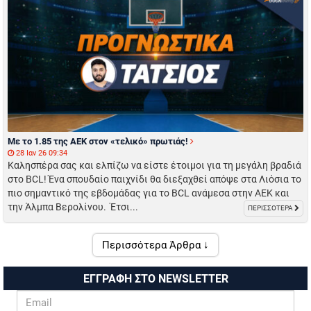
Με το 1.85 της ΑΕΚ στον «τελικό» πρωτιάς!
28 Ιαν 26 09:34
Καλησπέρα σας και ελπίζω να είστε έτοιμοι για τη μεγάλη βραδιά
στο BCL! Ένα σπουδαίο παιχνίδι θα διεξαχθεί απόψε στα Λιόσια το
πιο σημαντικό της εβδομάδας για το BCL ανάμεσα στην ΑΕΚ και
την Άλμπα Βερολίνου. Έτσι...
ΠΕΡΙΣΣΟΤΕΡΑ
Περισσότερα Άρθρα ↓
ΕΓΓΡΑΦΗ ΣΤΟ NEWSLETTER