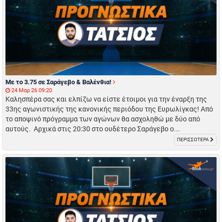
Με το 3.75 σε Σαράγεβο & Βαλένθια!
24 Μαρ 26 09:20
Καλησπέρα σας και ελπίζω να είστε έτοιμοι για την έναρξη της
33ης αγωνιστικής της κανονικής περιόδου της Ευρωλίγκας! Από
το αποψινό πρόγραμμα των αγώνων θα ασχοληθώ με δύο από
αυτούς. Αρχικά στις 20:30 στο ουδέτερο Σαράγεβο ο...
ΠΕΡΙΣΣΟΤΕΡΑ