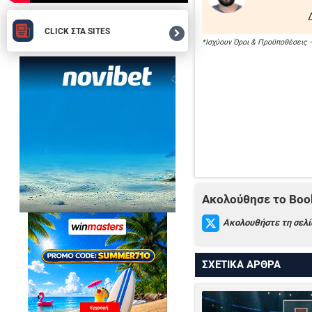
CLICK ΣΤΑ SITES
*Ισχύουν Όροι & Προϋποθέσεις
Ακολούθησε το Book
Ακολουθήστε τη σελί
ΣΧΕΤΙΚΑ ΑΡΘΡΑ