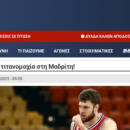
Η
ΔΥΑΔΑ ΚΑΛΩΝ ΑΠΟΔΟΣΕΩΝ
ΠΡΌΓΡΑΜΜΑ TV
ΧΑΜΗΛ
ΟΥΝΗ
ΤΙ ΠΑΙΖΟΥΜΕ
ΑΓΩΝΕΣ
ΣΤΟΙΧΗΜΑΤΙΚΕΣ
🎁
ΑΠΟΔΌΣΕΙΣ ΣΕ ΠΤΏΣΗ
ΔΥΑΔΑ Κ
τιτανομαχία στη Μαδρίτη!
ΠΡΟΤΕΙΝΌΜΕΝΑ SITES
ΠΡ
2025 - 09:00