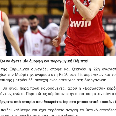
ίζω να έχετε μία όμορφη και παραγωγική Πέμπτη!
της Ευρωλίγκα συνεχίζει απόψε και ξεκινάει η 22η αγωνιστ
χία» της Μαδρίτης, ανάμεσα στη Ρεάλ των έξι σερί νικών και τ
επίσης μετράει έξι συνεχόμενες επιτυχίες στη διοργάνωση.
 θα είναι πάρα πολύ κουρασμένες, αφού η «Βασίλισσα» κέρδ
πόντων, ενώ οι Περιαιώτες κέρδισαν στην παράταση στον πόντο 
έρχεται από εταιρία που θεωρείται top στο μπασκετικό κουπόνι 
 παίζει καλύτερα και έχει τεράστια ανάγκη το θετικό αποτέλε
ης για την απευθείας πρόκριση στα playoffs.