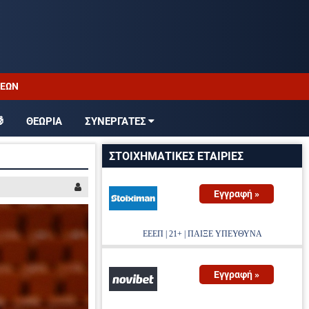
ΤΖΊΡΟΙ ΣΤΟΙΧΉΜΑΤΟΣ
ΕΣ ΑΠΟΔΟΣΕΙΣ

ΘΕΩΡΙΑ
ΣΥΝΕΡΓΑΤΕΣ
ΑΛΩΝ ΑΠΟΔΟΣΕΩΝ
ΣΤΟΙΧΗΜΑΤΙΚΕΣ ΕΤΑΙΡΙΕΣ
ΌΓΡΑΜΜΑ TV
Εγγραφή »
ΕΕΕΠ | 21+ | ΠΑΙΞΕ ΥΠΕΥΘΥΝΑ
Εγγραφή »