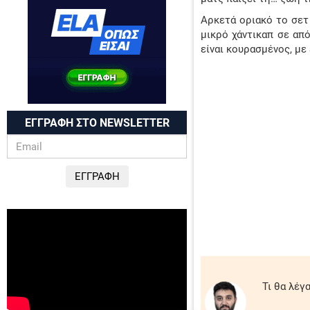
Αρκετά οριακό το σετ
μικρό χάντικαπ σε απ
είναι κουρασμένος, με
ΕΓΓΡΑΦΗ ΣΤΟ NEWSLETTER
Τι θα λέγ