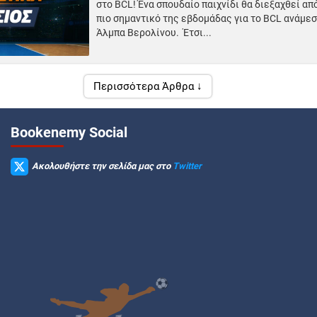
στο BCL! Ένα σπουδαίο παιχνίδι θα διεξαχθεί απ
πιο σημαντικό της εβδομάδας για το BCL ανάμεσ
Άλμπα Βερολίνου. Έτσι...
Περισσότερα Άρθρα ↓
Βookenemy Social
Ακολουθήστε την σελίδα μας στο
Twitter