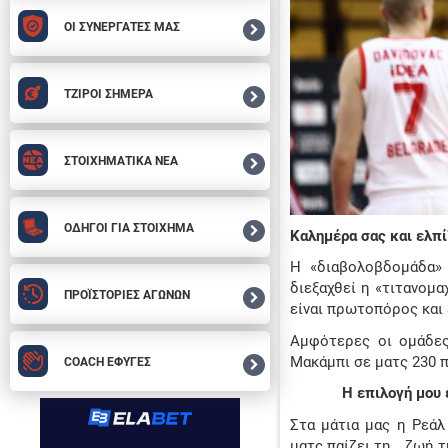
ΟΙ ΣΥΝΕΡΓΑΤΕΣ ΜΑΣ
ΤΖΙΡΟΙ ΣΗΜΕΡΑ
ΣΤΟΙΧΗΜΑΤΙΚΑ ΝΕΑ
ΟΔΗΓΟΙ ΓΙΑ ΣΤΟΙΧΗΜΑ
Καλημέρα σας και ελπ
Η «διαβολοβδομάδα» 
διεξαχθεί η «τιτανομα
ΠΡΟΪΣΤΟΡΙΕΣ ΑΓΩΝΩΝ
είναι πρωτοπόρος και 
Αμφότερες οι ομάδες
Μακάμπι σε ματς 230 
COACH ΕΦΥΓΕΣ
Η επιλογή μου 
Στα μάτια μας η Ρεάλ
ματς παίζει τη… ζωή τ