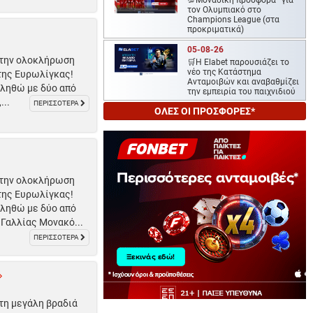
💯Μοναδική προσφορά* για
τoν Ολυμπιακό στο
Champions League (στα
προκριματικά)
05-08-26
α την ολοκλήρωση
🛒Η Εlabet παρουσιάζει το
νέο της Κατάστημα
της Ευρωλίγκας!
Ανταμοιβών και αναβαθμίζει
ληθώ με δύο από
την εμπειρία του παιχνιδιού
...
ΠΕΡΙΣΣΟΤΕΡΑ
ΟΛΕΣ ΟΙ ΠΡΟΣΦΟΡΕΣ*
α την ολοκλήρωση
της Ευρωλίγκας!
ληθώ με δύο από
Γαλλίας Μονακό...
ΠΕΡΙΣΣΟΤΕΡΑ
 τη μεγάλη βραδιά