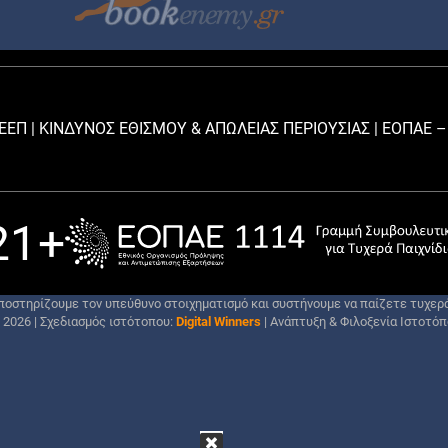
ΕΕΠ | ΚΙΝΔΥΝΟΣ ΕΘΙΣΜΟΥ & ΑΠΩΛΕΙΑΣ ΠΕΡΙΟΥΣΙΑΣ |
ΕΟΠΑΕ –
21+
ποστηρίζουμε τον υπεύθυνο στοιχηματισμό και συστήνουμε να παίζετε τυχερά 
- 2026 | Σχεδιασμός ιστότοπου:
Digital Winners
| Ανάπτυξη & Φιλοξενία Ιστοτό