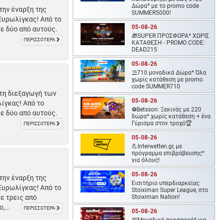
Δώρα* με το promo code
την έναρξη της
SUMMER5000!
Ευρωλίγκας! Από το
05-08-26
ε δύο από αυτούς.
🎁SUPER ΠΡΟΣΦΟΡΑ* ΧΩΡΙΣ
ΠΕΡΙΣΣΟΤΕΡΑ
ΚΑΤΑΘΕΣΗ - PROMO CODE:
DEAD215
05-08-26
⛱️710 μοναδικά Δώρα* Όλα
χωρίς κατάθεση με promo
code SUMMER710
 τη διεξαγωγή των
05-08-26
ίγκας! Από το
⚽Betsson: Ξεκινάς με 220
ε δύο από αυτούς.
δώρα* χωρίς κατάθεση + ένα
Γύρισμα στον τροχό🏆
ΠΕΡΙΣΣΟΤΕΡΑ
05-08-26
💪Interwetten.gr, με
πρόγραμμα επιβράβευσης*
για όλους!
05-08-26
την έναρξη της
Εισιτήριο υπερδιαρκείας
Ευρωλίγκας! Από το
Stoiximan Super League, στο
ε τρεις από
Stoiximan Nation!
,...
ΠΕΡΙΣΣΟΤΕΡΑ
05-08-26