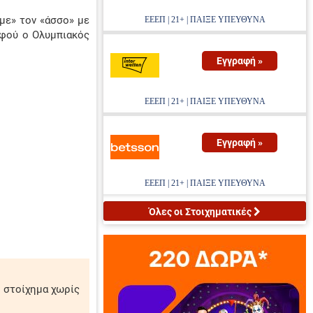
με» τον «άσσο» με
ΕΕΕΠ | 21+ | ΠΑΙΞΕ ΥΠΕΥΘΥΝΑ
αφού ο Ολυμπιακός
Εγγραφή »
ΕΕΕΠ | 21+ | ΠΑΙΞΕ ΥΠΕΥΘΥΝΑ
Εγγραφή »
ΕΕΕΠ | 21+ | ΠΑΙΞΕ ΥΠΕΥΘΥΝΑ
Όλες οι Στοιχηματικές
ο στοίχημα χωρίς