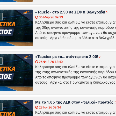
«Ταμείο» στο 2.50 σε ΣΕΦ & Βελιγράδι!
06 Μαρ 26 09:13
Καλησπέρα σας και ελπίζω να είστε έτοιμοι γι
της 30ης αγωνιστικής της κανονικής περιόδου 
Από το αποψινό πρόγραμμα των αγώνων θα ασχο
αυτούς. Αρχικά θα πάω μία βόλτα στο Βελιγράδι,
«Ταμείο» με τα… στάνταρ στο 2.00!
26 Φεβ 26 13:40
Καλησπέρα σας και ελπίζω να είστε έτοιμοι γι
της 29ης αγωνιστικής της κανονικής περιόδου 
Από το αποψινό πρόγραμμα των αγώνων θα ασχο
αυτούς. Αρχικά στο Πριγκιπάτο η Κυπελλούχος 
Με το 1.85 της ΑΕΚ στον «τελικό» πρωτιάς!
28 Ιαν 26 09:34
Καλησπέρα σας και ελπίζω να είστε έτοιμοι για