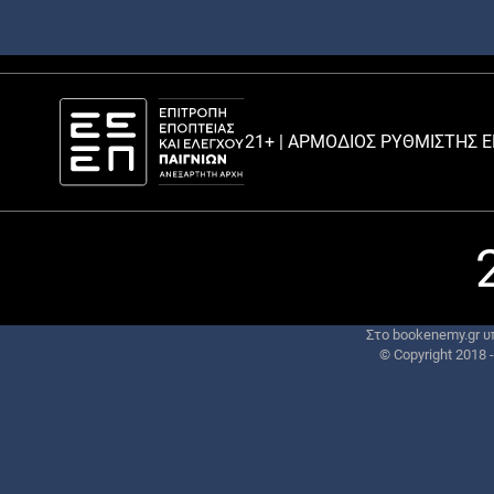
21+ | ΑΡΜΟΔΙΟΣ ΡΥΘΜΙΣΤΗΣ Ε
Στο bookenemy.gr υ
© Copyright 2018 