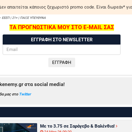
Δεν απαιτείται κάποιος ξεχωριστό promo code. Είναι δωρεάν* για
 –
ΕΕΕΠ | 21+ | ΠΑΙΞΕ ΥΠΕΥΘΥΝΑ
ΤΑ ΠΡΟΓΝΩΣΤΙΚΑ ΜΟΥ ΣΤΟ E-MAIL ΣΑΣ
ΕΓΓΡΑΦΗ ΣΤΟ NEWSLETTER
enemy.gr στα social media!
δα μας στο
Twitter
Με το 3.75 σε Σαράγεβο & Βαλένθια!
24 Μαρ 26 09:20