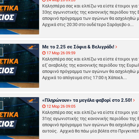
Καλησπέρα σας και ελπίζω να είστε έτοιμοι για 
33ης αγωνιστικής της κανονικής περιόδου της 
αποψινό πρόγραμμα των αγώνων θα ασχοληθώ μ
Αρχικά στις 20:30 στο ουδέτερο Σαράγεβο ο...
Με το 2.25 σε Σόφια & Βελιγράδι!
17 Μαρ 26 09:59
Καλησπέρα σας και ελπίζω να είστε έτοιμοι για
εξ' αναβολής της κανονικής περιόδου της Ευρωλ
αποψινό πρόγραμμα των αγώνων θα ασχοληθώ μ
Αρχικά το απόγευμα στις 17:00 η Χάποελ...
«Πληρώνουν» τα μεγάλα φαβορί στο 2.50!
12 Μαρ 26 09:05
Καλησπέρα σας και ελπίζω να είστε έτοιμοι για 
31ης αγωνιστικής της κανονικής περιόδου της 
αποψινό πρόγραμμα των αγώνων θα ασχοληθώ μ
αυτούς. Αρχικά θα πάω μία βόλτα στο Πριγκιπάτο