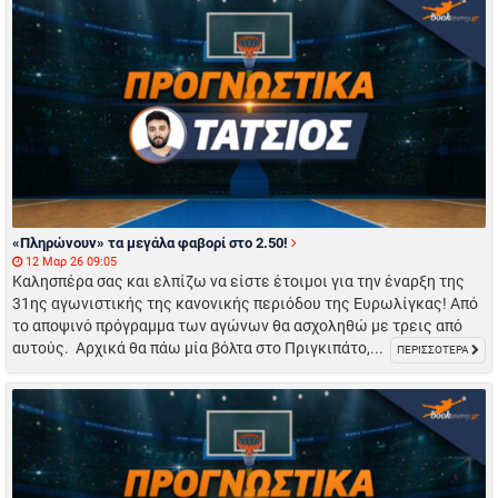
«Πληρώνουν» τα μεγάλα φαβορί στο 2.50!
12 Μαρ 26 09:05
Καλησπέρα σας και ελπίζω να είστε έτοιμοι για την έναρξη της
31ης αγωνιστικής της κανονικής περιόδου της Ευρωλίγκας! Από
το αποψινό πρόγραμμα των αγώνων θα ασχοληθώ με τρεις από
αυτούς. Αρχικά θα πάω μία βόλτα στο Πριγκιπάτο,...
ΠΕΡΙΣΣΟΤΕΡΑ