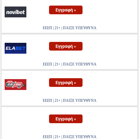
Εγγραφή »
ΕΕΕΠ | 21+ | ΠΑΙΞΕ ΥΠΕΥΘΥΝΑ
Εγγραφή »
ΕΕΕΠ | 21+ | ΠΑΙΞΕ ΥΠΕΥΘΥΝΑ
Εγγραφή »
ΕΕΕΠ | 21+ | ΠΑΙΞΕ ΥΠΕΥΘΥΝΑ
Εγγραφή »
ΕΕΕΠ | 21+ | ΠΑΙΞΕ ΥΠΕΥΘΥΝΑ