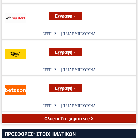
Εγγραφή »
ΕΕΕΠ | 21+ | ΠΑΙΞΕ ΥΠΕΥΘΥΝΑ
Εγγραφή »
ΕΕΕΠ | 21+ | ΠΑΙΞΕ ΥΠΕΥΘΥΝΑ
Εγγραφή »
ΕΕΕΠ | 21+ | ΠΑΙΞΕ ΥΠΕΥΘΥΝΑ
Όλες οι Στοιχηματικές
ΠΡΟΣΦΟΡΕΣ* ΣΤΟΙΧΗΜΑΤΙΚΩΝ