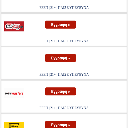
ΕΕΕΠ | 21+ | ΠΑΙΞΕ ΥΠΕΥΘΥΝΑ
Εγγραφή »
ΕΕΕΠ | 21+ | ΠΑΙΞΕ ΥΠΕΥΘΥΝΑ
Εγγραφή »
ΕΕΕΠ | 21+ | ΠΑΙΞΕ ΥΠΕΥΘΥΝΑ
Εγγραφή »
ΕΕΕΠ | 21+ | ΠΑΙΞΕ ΥΠΕΥΘΥΝΑ
Εγγραφή »