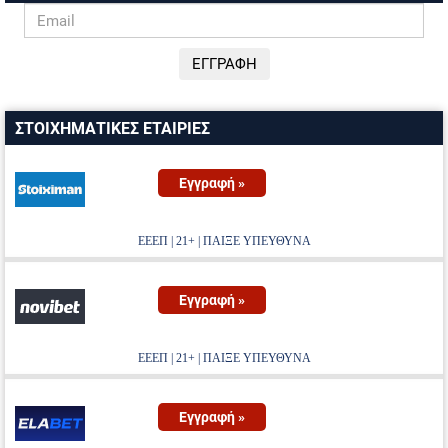
ΣΤΟΙΧΗΜΑΤΙΚΕΣ ΕΤΑΙΡΙΕΣ
Εγγραφή »
ΕΕΕΠ | 21+ | ΠΑΙΞΕ ΥΠΕΥΘΥΝΑ
Εγγραφή »
ΕΕΕΠ | 21+ | ΠΑΙΞΕ ΥΠΕΥΘΥΝΑ
Εγγραφή »