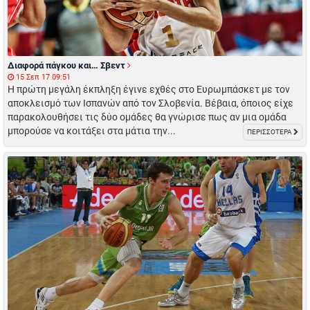
Διαφορά πάγκου και… Σβεντ
15 Σεπ 17 09:51
Η πρώτη μεγάλη έκπληξη έγινε εχθές στο Ευρωμπάσκετ με τον
αποκλεισμό των Ισπανών από τον Σλοβενία. Βέβαια, όποιος είχε
παρακολουθήσει τις δύο ομάδες θα γνώρισε πως αν μια ομάδα
μπορούσε να κοιτάξει στα μάτια την...
ΠΕΡΙΣΣΟΤΕΡΑ