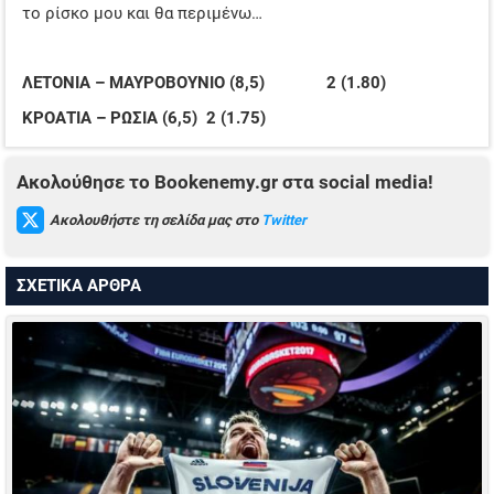
το ρίσκο μου και θα περιμένω…
ΛΕΤΟΝΙΑ – ΜΑΥΡΟΒΟΥΝΙΟ (8,5) 2 (1.80)
ΚΡΟΑΤΙΑ – ΡΩΣΙΑ (6,5) 2 (1.75)
Ακολούθησε το Bookenemy.gr στα social media!
Ακολουθήστε τη σελίδα μας στο
Twitter
ΣΧΕΤΙΚΑ ΑΡΘΡΑ