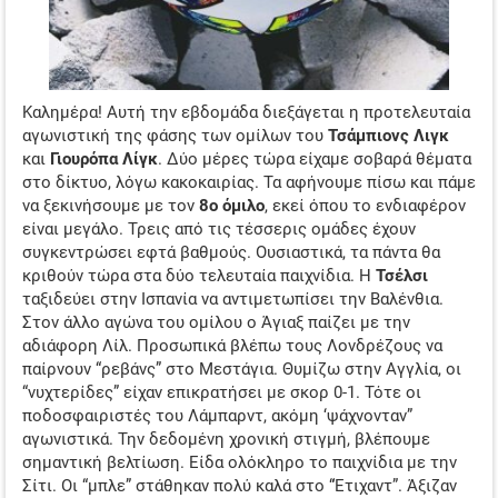
ΤΖΊΡΟΙ ΣΤΟΙΧΉΜΑΤΟΣ
ΠΡΟΤΕΙΝΌΜΕΝΑ SITES
Καλημέρα! Αυτή την εβδομάδα διεξάγεται η προτελευταία
ΠΡΌΓΡΑΜΜΑ TV
αγωνιστική της φάσης των ομίλων του
Τσάμπιονς Λιγκ
και
Γιουρόπα Λίγκ
. Δύο μέρες τώρα είχαμε σοβαρά θέματα
ΔΕΝ ΒΟΥΤΑΜΕ ΣΤΑ… ΒΑΘΙΑ
στο δίκτυο, λόγω κακοκαιρίας. Τα αφήνουμε πίσω και πάμε
να ξεκινήσουμε με τον
8ο όμιλο
, εκεί όπου το ενδιαφέρον
είναι μεγάλο. Τρεις από τις τέσσερις ομάδες έχουν
συγκεντρώσει εφτά βαθμούς. Ουσιαστικά, τα πάντα θα
κριθούν τώρα στα δύο τελευταία παιχνίδια. Η
Τσέλσι
ταξιδεύει στην Ισπανία να αντιμετωπίσει την Βαλένθια.
Στον άλλο αγώνα του ομίλου ο Άγιαξ παίζει με την
αδιάφορη Λίλ. Προσωπικά βλέπω τους Λονδρέζους να
παίρνουν “ρεβάνς” στο Μεστάγια. Θυμίζω στην Αγγλία, οι
“νυχτερίδες” είχαν επικρατήσει με σκορ 0-1. Τότε οι
ποδοσφαιριστές του Λάμπαρντ, ακόμη ‘ψάχνονταν”
αγωνιστικά. Την δεδομένη χρονική στιγμή, βλέπουμε
σημαντική βελτίωση. Είδα ολόκληρο το παιχνίδια με την
Σίτι. Οι “μπλε” στάθηκαν πολύ καλά στο “Έτιχαντ”. Άξιζαν