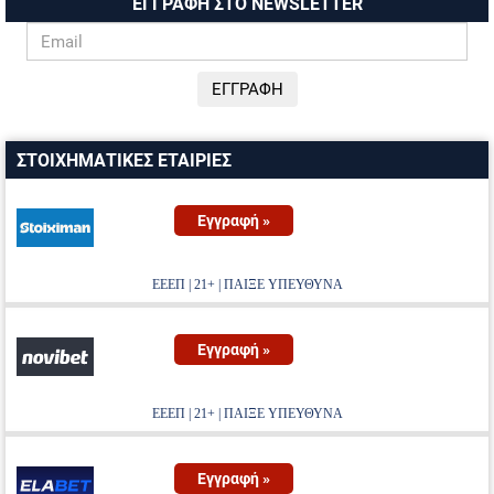
ΕΓΓΡΑΦΗ ΣΤΟ NEWSLETTER
ΣΤΟΙΧΗΜΑΤΙΚΕΣ ΕΤΑΙΡΙΕΣ
Εγγραφή »
ΕΕΕΠ | 21+ | ΠΑΙΞΕ ΥΠΕΥΘΥΝΑ
Εγγραφή »
ΕΕΕΠ | 21+ | ΠΑΙΞΕ ΥΠΕΥΘΥΝΑ
Εγγραφή »