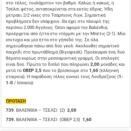
στο τέλος, τουλάχιστον τον βαθμό. Καλώς ή κακώς, η
Τσέλσι φέτος, ανταποκρίνεται στα εκτός έδρας. Ήδη
μετράει 2/2 νίκες στο Τσάμπιονς Λίγκ. Σημαντικά
προβλήματα δεν υπάρχουν. Θα έχει στο πλευρό της
περίπου 2.000 Άγγλους. Όσον αφορά την Βαλένθια,
προέρχεται από ήττα στο ντέρμπι με την Μπέτις (2-1). Μία
επιτυχία και μία ήττα στο γήπεδό της. Σε όλα
σημειώθηκαν πάνω από δύο γκολ. Ακολουθεί σημαντικό
παιχνίδι στο πρωτάθλημα (Βιγιαρεάλ). Προέκυψαν ένα, δυο
θέματα κυρίως στην μεσοαμυντική γραμμή. Οι επιλογές
είναι δύο. Πρώτα το διπλό που πληρώνει
2,00
μονάδες και
μετά το
ΟΒΕΡ 2,5
που το βρίσκουμε στο
1,60
(ελληνική
εταιρεία). Η παράδοση τέλος ευνοεί τους Λονδρέζους (
1-
1-0
/ Ισπανία).
ΠΡΟΤΑΣΗ
739
. ΒΑΛΕΝΘΙΑ – ΤΣΕΛΣΙ (2)
2,00
739.
ΒΑΛΕΝΘΙΑ – ΤΣΕΛΣΙ (ΟΒΕΡ 2,5)
1,60