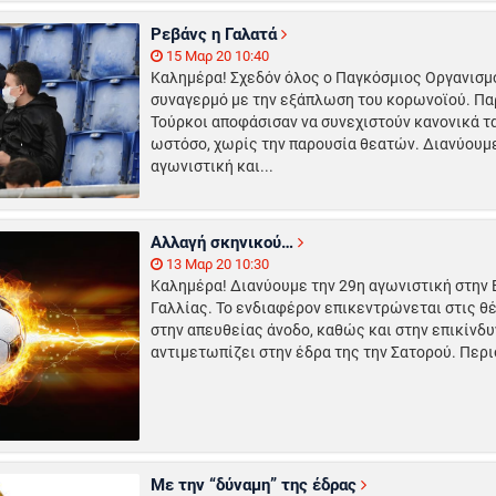
Ρεβάνς η Γαλατά
15 Μαρ 20 10:40
Καλημέρα! Σχεδόν όλος ο Παγκόσμιος Οργανισμό
συναγερμό με την εξάπλωση του κορωνοϊού. Παρ
Τούρκοι αποφάσισαν να συνεχιστούν κανονικά 
ωστόσο, χωρίς την παρουσία θεατών. Διανύουμε
αγωνιστική και...
Αλλαγή σκηνικού…
13 Μαρ 20 10:30
Καλημέρα! Διανύουμε την 29η αγωνιστική στην Β
Γαλλίας. Το ενδιαφέρον επικεντρώνεται στις θ
στην απευθείας άνοδο, καθώς και στην επικίνδυ
αντιμετωπίζει στην έδρα της την Σατορού. Περι
Με την “δύναμη” της έδρας