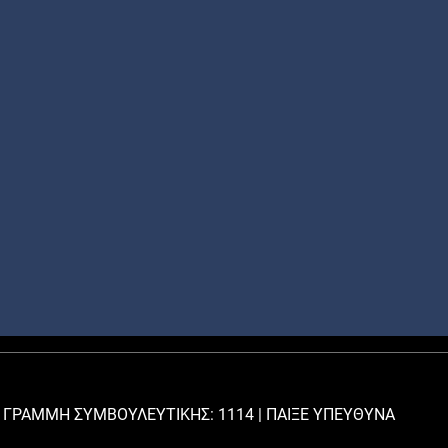
 ΓΡΑΜΜΗ ΣΥΜΒΟΥΛΕΥΤΙΚΗΣ: 1114 |
ΠΑΙΞΕ ΥΠΕΥΘΥΝΑ