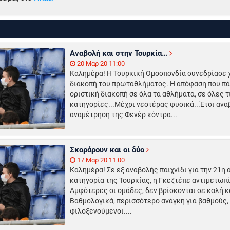
Αναβολή και στην Τουρκία…
20 Μαρ 20 11:00
Καλημέρα! Η Τουρκική Ομοσπονδία συνεδρίασε χ
διακοπή του πρωταθλήματος. Η απόφαση που πάρ
οριστική διακοπή σε όλα τα αθλήματα, σε όλες τ
κατηγορίες...Μέχρι νεοτέρας φυσικά...Έτσι ανα
αναμέτρηση της Φενέρ κόντρα...
Σκοράρουν και οι δύο
17 Μαρ 20 11:00
Καλημέρα! Σε εξ αναβολής παιχνίδι για την 21η 
κατηγορία της Τουρκίας, η Γκεζτέπε αντιμετωπί
Αμφότερες οι ομάδες, δεν βρίσκονται σε καλή 
Βαθμολογικά, περισσότερο ανάγκη για βαθμούς, 
φιλοξενούμενοι....