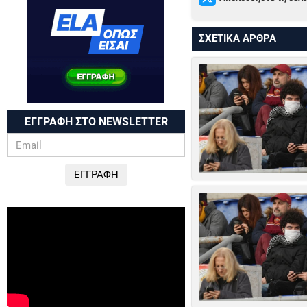
ΣΧΕΤΙΚΑ ΑΡΘΡΑ
ΕΓΓΡΑΦΗ ΣΤΟ NEWSLETTER