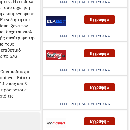
ή της. Ηττήθηκε
ΕΕΕΠ | 21+ | ΠΑΙΞΕ ΥΠΕΥΘΥΝΑ
ωστόσο είχε ήδη
την επόμενη φάση.
Ρ ανεξαρτήτου
Εγγραφή »
ίσκει ξανά τον
και δέχεται γκολ
ΕΕΕΠ | 21+ | ΠΑΙΞΕ ΥΠΕΥΘΥΝΑ
λβς συνέτριψε την
με τους
 επιθετικό
Εγγραφή »
άω το
G/G
ΕΕΕΠ | 21+ | ΠΑΙΞΕ ΥΠΕΥΘΥΝΑ
 Οι γηπεδούχοι
παίρνει. Ειδικά
4 νίκες και 5
Εγγραφή »
ο πρόσφατους
από τις
ΕΕΕΠ | 21+ | ΠΑΙΞΕ ΥΠΕΥΘΥΝΑ
Εγγραφή »