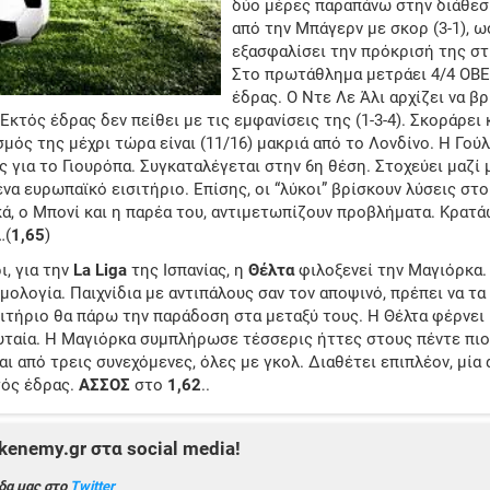
δύο μέρες παραπάνω στην διάθεσ
από την Μπάγερν με σκορ (3-1), 
εξασφαλίσει την πρόκρισή της σ
Στο πρωτάθλημα μετράει 4/4 ΟΒΕ
έδρας. Ο Ντε Λε Άλι αρχίζει να βρ
Εκτός έδρας δεν πείθει με τις εμφανίσεις της (1-3-4). Σκοράρει 
σμός της μέχρι τώρα είναι (11/16) μακριά από το Λονδίνο. Η Γού
 για το Γιουρόπα. Συγκαταλέγεται στην 6η θέση. Στοχεύει μαζί 
ένα ευρωπαϊκό εισιτήριο. Επίσης, οι “λύκοι” βρίσκουν λύσεις στο
ά, ο Μπονί και η παρέα του, αντιμετωπίζουν προβλήματα. Κρατ
…(
1,65
)
, για την
La Liga
της Ισπανίας, η
Θέλτα
φιλοξενεί την Μαγιόρκα.
ολογία. Παιχνίδια με αντιπάλους σαν τον αποψινό, πρέπει να τα 
ιτήριο θα πάρω την παράδοση στα μεταξύ τους. Η Θέλτα φέρνει 1
ευταία. Η Μαγιόρκα συμπλήρωσε τέσσερις ήττες στους πέντε πι
ι από τρεις συνεχόμενες, όλες με γκολ. Διαθέτει επιπλέον, μία 
τός έδρας.
ΑΣΣΟΣ
στο
1,62
..
enemy.gr στα social media!
δα μας στο
Twitter