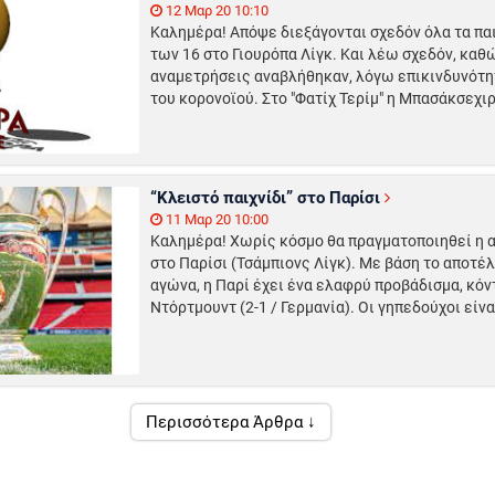
12 Μαρ 20 10:10
Καλημέρα! Απόψε διεξάγονται σχεδόν όλα τα παι
των 16 στο Γιουρόπα Λίγκ. Και λέω σχεδόν, καθ
αναμετρήσεις αναβλήθηκαν, λόγω επικινδυνότητ
του κορονοϊού. Στο "Φατίχ Τερίμ" η Μπασάκσεχιρ
“Κλειστό παιχνίδι” στο Παρίσι
11 Μαρ 20 10:00
Καλημέρα! Χωρίς κόσμο θα πραγματοποιηθεί η 
στο Παρίσι (Τσάμπιονς Λίγκ). Με βάση το αποτ
αγώνα, η Παρί έχει ένα ελαφρύ προβάδισμα, κόν
Ντόρτμουντ (2-1 / Γερμανία). Οι γηπεδούχοι είναι
Περισσότερα Άρθρα ↓