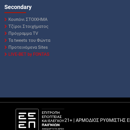
Secondary
Κουπόνι ΣΤΟΙΧΗΜΑ
Τζίροι Στοιχήματος
Πρόγραμμα TV
Τα tweets του Φώντα
Προτεινόμενα Sites
LIVE-BET by FONTAS
21+ | ΑΡΜΟΔΙΟΣ ΡΥΘΜΙΣΤΗΣ Ε