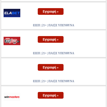
Εγγραφή »
ΕΕΕΠ | 21+ | ΠΑΙΞΕ ΥΠΕΥΘΥΝΑ
Εγγραφή »
ΕΕΕΠ | 21+ | ΠΑΙΞΕ ΥΠΕΥΘΥΝΑ
Εγγραφή »
ΕΕΕΠ | 21+ | ΠΑΙΞΕ ΥΠΕΥΘΥΝΑ
Εγγραφή »