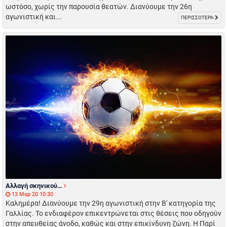
ωστόσο, χωρίς την παρουσία θεατών. Διανύουμε την 26η
αγωνιστική και...
ΠΕΡΙΣΣΟΤΕΡΑ
Αλλαγή σκηνικού…
13 Μαρ 20 10:30
Καλημέρα! Διανύουμε την 29η αγωνιστική στην Β' κατηγορία της
Γαλλίας. Το ενδιαφέρον επικεντρώνεται στις θέσεις που οδηγούν
στην απευθείας άνοδο, καθώς και στην επικίνδυνη ζώνη. Η Παρί