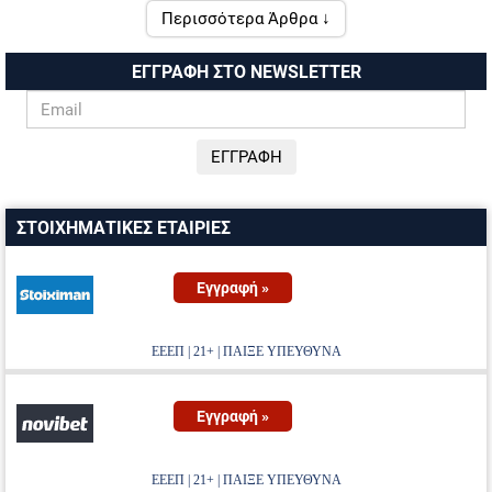
Περισσότερα Άρθρα ↓
ΕΓΓΡΑΦΗ ΣΤΟ NEWSLETTER
ΣΤΟΙΧΗΜΑΤΙΚΕΣ ΕΤΑΙΡΙΕΣ
Εγγραφή »
ΕΕΕΠ | 21+ | ΠΑΙΞΕ ΥΠΕΥΘΥΝΑ
Εγγραφή »
ΕΕΕΠ | 21+ | ΠΑΙΞΕ ΥΠΕΥΘΥΝΑ