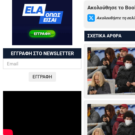
Ακολούθησε το Book
Ακολουθήστε τη σελί
ΣΧΕΤΙΚΑ ΑΡΘΡΑ
ΕΓΓΡΑΦΗ ΣΤΟ NEWSLETTER