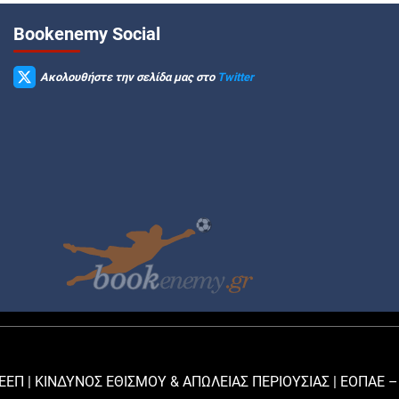
Βookenemy Social
Ακολουθήστε την σελίδα μας στο
Twitter
ΕΕΠ | ΚΙΝΔΥΝΟΣ ΕΘΙΣΜΟΥ & ΑΠΩΛΕΙΑΣ ΠΕΡΙΟΥΣΙΑΣ |
ΕΟΠΑΕ –