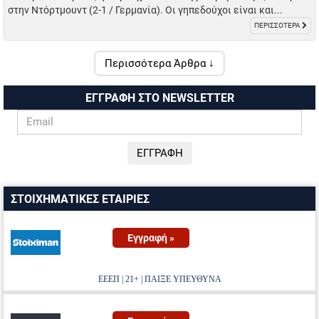
στην Ντόρτμουντ (2-1 / Γερμανία). Οι γηπεδούχοι είναι και...
ΠΕΡΙΣΣΟΤΕΡΑ
Περισσότερα Άρθρα ↓
ΕΓΓΡΑΦΗ ΣΤΟ NEWSLETTER
ΣΤΟΙΧΗΜΑΤΙΚΕΣ ΕΤΑΙΡΙΕΣ
Εγγραφή »
ΕΕΕΠ | 21+ | ΠΑΙΞΕ ΥΠΕΥΘΥΝΑ