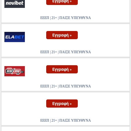
Εγγραφή »
ΕΕΕΠ | 21+ | ΠΑΙΞΕ ΥΠΕΥΘΥΝΑ
Εγγραφή »
ΕΕΕΠ | 21+ | ΠΑΙΞΕ ΥΠΕΥΘΥΝΑ
Εγγραφή »
ΕΕΕΠ | 21+ | ΠΑΙΞΕ ΥΠΕΥΘΥΝΑ
Εγγραφή »
ΕΕΕΠ | 21+ | ΠΑΙΞΕ ΥΠΕΥΘΥΝΑ