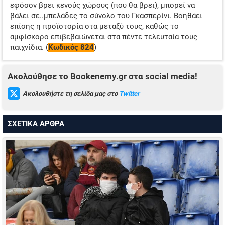
εφόσον βρει κενούς χώρους (που θα βρει), μπορεί να
βάλει σε..μπελάδες το σύνολο του Γκασπερίνι. Βοηθάει
επίσης η προϊστορία στα μεταξύ τους, καθώς το
αμφίσκορο επιβεβαιώνεται στα πέντε τελευταία τους
παιχνίδια. (
Κωδικός 824
)
Ακολούθησε το Bookenemy.gr στα social media!
Ακολουθήστε τη σελίδα μας στο
Twitter
ΣΧΕΤΙΚΑ ΑΡΘΡΑ