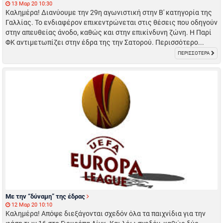
13 Μαρ 20 10:30
Καλημέρα! Διανύουμε την 29η αγωνιστική στην Β' κατηγορία της
Γαλλίας. Το ενδιαφέρον επικεντρώνεται στις θέσεις που οδηγούν
στην απευθείας άνοδο, καθώς και στην επικίνδυνη ζώνη. Η Παρί
ΦΚ αντιμετωπίζει στην έδρα της την Σατορού. Περισσότερο...
ΠΕΡΙΣΣΟΤΕΡΑ
Με την “δύναμη” της έδρας
12 Μαρ 20 10:10
Καλημέρα! Απόψε διεξάγονται σχεδόν όλα τα παιχνίδια για την