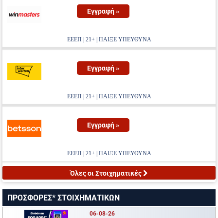
Εγγραφή »
ΕΕΕΠ | 21+ | ΠΑΙΞΕ ΥΠΕΥΘΥΝΑ
Εγγραφή »
ΕΕΕΠ | 21+ | ΠΑΙΞΕ ΥΠΕΥΘΥΝΑ
Εγγραφή »
ΕΕΕΠ | 21+ | ΠΑΙΞΕ ΥΠΕΥΘΥΝΑ
Όλες οι Στοιχηματικές
ΠΡΟΣΦΟΡΕΣ* ΣΤΟΙΧΗΜΑΤΙΚΩΝ
06-08-26