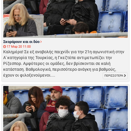
Σκοράρουν και οι δύο
17 Μαρ 20 11:00
Καλημέρα! Σε εξ αναβολής παιχνίδι για την 21η αγωνιστική στην
Α' κατηγορία της Τουρκίας, η Γκεζτέπε αντιμετωπίζει την
Ρίζεσπορ. Αμφότερες οι ομάδες, δεν βρίσκονται σε καλή
κατάσταση. Βαθμολογικά, περισσότερο ανάγκη για βαθμούς,
έχουν οι φιλοξενούμενοι....
ΠΕΡΙΣΣΟΤΕΡΑ