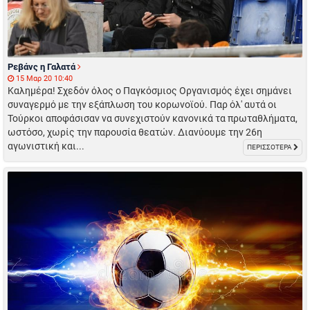
Ρεβάνς η Γαλατά
15 Μαρ 20 10:40
Καλημέρα! Σχεδόν όλος ο Παγκόσμιος Οργανισμός έχει σημάνει
συναγερμό με την εξάπλωση του κορωνοϊού. Παρ όλ' αυτά οι
Τούρκοι αποφάσισαν να συνεχιστούν κανονικά τα πρωταθλήματα,
ωστόσο, χωρίς την παρουσία θεατών. Διανύουμε την 26η
αγωνιστική και...
ΠΕΡΙΣΣΟΤΕΡΑ