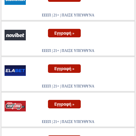
ΕΕΕΠ | 21+ | ΠΑΙΞΕ ΥΠΕΥΘΥΝΑ
Εγγραφή »
ΕΕΕΠ | 21+ | ΠΑΙΞΕ ΥΠΕΥΘΥΝΑ
Εγγραφή »
ΕΕΕΠ | 21+ | ΠΑΙΞΕ ΥΠΕΥΘΥΝΑ
Εγγραφή »
ΕΕΕΠ | 21+ | ΠΑΙΞΕ ΥΠΕΥΘΥΝΑ