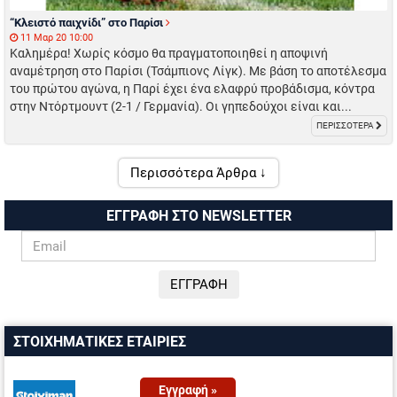
“Κλειστό παιχνίδι” στο Παρίσι
11 Μαρ 20 10:00
Καλημέρα! Χωρίς κόσμο θα πραγματοποιηθεί η αποψινή
αναμέτρηση στο Παρίσι (Τσάμπιονς Λίγκ). Με βάση το αποτέλεσμα
του πρώτου αγώνα, η Παρί έχει ένα ελαφρύ προβάδισμα, κόντρα
στην Ντόρτμουντ (2-1 / Γερμανία). Οι γηπεδούχοι είναι και...
ΠΕΡΙΣΣΟΤΕΡΑ
Περισσότερα Άρθρα ↓
ΕΓΓΡΑΦΗ ΣΤΟ NEWSLETTER
ΣΤΟΙΧΗΜΑΤΙΚΕΣ ΕΤΑΙΡΙΕΣ
Εγγραφή »