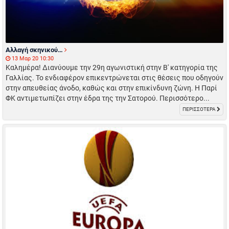
Αλλαγή σκηνικού…
13 Μαρ 20 10:30
Καλημέρα! Διανύουμε την 29η αγωνιστική στην Β' κατηγορία της
Γαλλίας. Το ενδιαφέρον επικεντρώνεται στις θέσεις που οδηγούν
στην απευθείας άνοδο, καθώς και στην επικίνδυνη ζώνη. Η Παρί
ΦΚ αντιμετωπίζει στην έδρα της την Σατορού. Περισσότερο...
ΠΕΡΙΣΣΟΤΕΡΑ