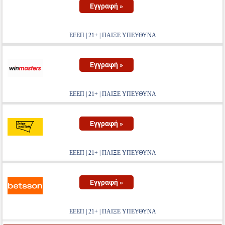
Εγγραφή »
ΕΕΕΠ | 21+ | ΠΑΙΞΕ ΥΠΕΥΘΥΝΑ
Εγγραφή »
ΕΕΕΠ | 21+ | ΠΑΙΞΕ ΥΠΕΥΘΥΝΑ
Εγγραφή »
ΕΕΕΠ | 21+ | ΠΑΙΞΕ ΥΠΕΥΘΥΝΑ
Εγγραφή »
ΕΕΕΠ | 21+ | ΠΑΙΞΕ ΥΠΕΥΘΥΝΑ