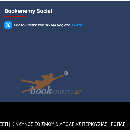
Βookenemy Social
Ακολουθήστε την σελίδα μας στο
Twitter
ΕΕΠ | ΚΙΝΔΥΝΟΣ ΕΘΙΣΜΟΥ & ΑΠΩΛΕΙΑΣ ΠΕΡΙΟΥΣΙΑΣ |
ΕΟΠΑΕ –