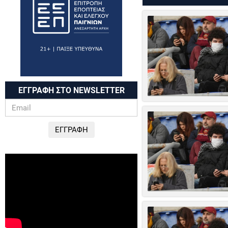
ΕΓΓΡΑΦΗ ΣΤΟ NEWSLETTER