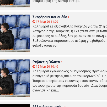
αναμέτρηση της Φενέρ κόντρα...
Σκοράρουν και οι δύο
17 Μαρ 20 11:00
Καλημέρα! Σε εξ αναβολής παιχνίδι για την 21η 
κατηγορία της Τουρκίας, η Γκεζτέπε αντιμετωπί
Αμφότερες οι ομάδες, δεν βρίσκονται σε καλή 
Βαθμολογικά, περισσότερο ανάγκη για βαθμούς, 
φιλοξενούμενοι....
Ρεβάνς η Γαλατά
15 Μαρ 20 10:40
Καλημέρα! Σχεδόν όλος ο Παγκόσμιος Οργανισμό
συναγερμό με την εξάπλωση του κορωνοϊού. Παρ
Τούρκοι αποφάσισαν να συνεχιστούν κανονικά 
ωστόσο, χωρίς την παρουσία θεατών. Διανύουμε
αγωνιστική και...
Αλλαγή σκηνικού…