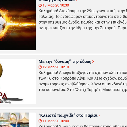
13 Μαρ 20 10:30
Καλημέρα! Διανύουμε την 29η αγωνιστική στην Β
Γαλλίας. Το ενδιαφέρον επικεντρώνεται στις θ
στην απευθείας άνοδο, καθώς και στην επικίνδυ
αντιμετωπίζει στην έδρα της την Σατορού. Περι
Με την “δύναμη” της έδρας
12 Μαρ 20 10:10
Καλημέρα! Απόψε διεξάγονται σχεδόν όλα τα παι
των 16 στο Γιουρόπα Λίγκ. Και λέω σχεδόν, καθ
αναμετρήσεις αναβλήθηκαν, λόγω επικινδυνότητ
του κορονοϊού. Στο "Φατίχ Τερίμ" η Μπασάκσεχιρ
“Κλειστό παιχνίδι” στο Παρίσι
11 Μαρ 20 10:00
Καλημέρα! Χωρίς κόσμο θα πραγματοποιηθεί η 