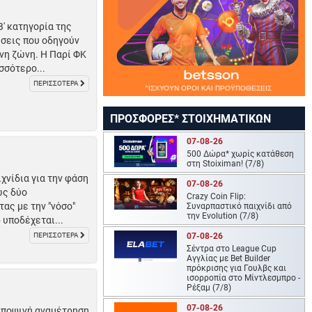
' κατηγορία της
έσεις που οδηγούν
νη ζώνη. Η Παρί ΦΚ
σσότερο...
ΠΕΡΙΣΣΟΤΕΡΑ
ΠΡΟΣΦΟΡΕΣ* ΣΤΟΙΧΗΜΑΤΙΚΩΝ
07-08-26
500 Δώρα* χωρίς κατάθεση
στη Stoiximan! (7/8)
χνίδια για την φάση
07-08-26
ώς δύο
Crazy Coin Flip:
ας με την "νόσο"
Συναρπαστικό παιχνίδι από
την Evolution (7/8)
 υποδέχεται...
07-08-26
ΠΕΡΙΣΣΟΤΕΡΑ
Σέντρα στο League Cup
Αγγλίας με Bet Builder
πρόκρισης για Γουλβς και
ισορροπία στο Μίντλεσμπρο -
Ρέξαμ (7/8)
07-08-26
αποψινή αναμέτρηση