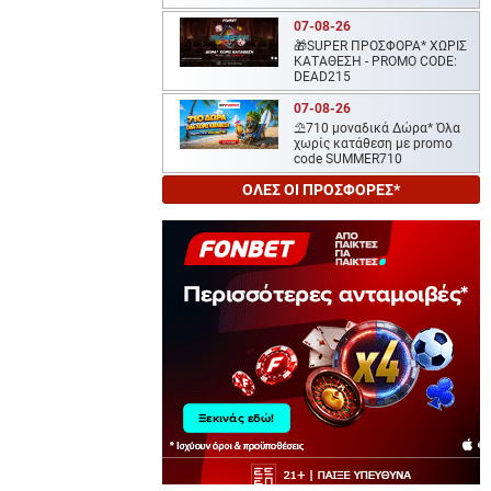
07-08-26
🎁SUPER ΠΡΟΣΦΟΡΑ* ΧΩΡΙΣ
ΚΑΤΑΘΕΣΗ - PROMO CODE:
DEAD215
07-08-26
⛱️710 μοναδικά Δώρα* Όλα
χωρίς κατάθεση με promo
code SUMMER710
ΟΛΕΣ ΟΙ ΠΡΟΣΦΟΡΕΣ*