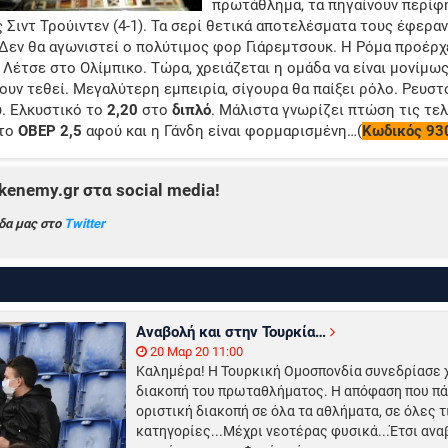
πρωτάθλημα, τα πηγαίνουν περίφ
 Σιντ Τρούιντεν (4-1). Τα σερί θετικά αποτελέσματα τους έφερα
Δεν θα αγωνιστεί ο πολύτιμος φορ Γιάρεμτσουκ. Η Ρόμα προέρχ
ς Λέτσε στο Ολίμπικο. Τώρα, χρειάζεται η ομάδα να είναι μονίμω
ουν τεθεί. Μεγαλύτερη εμπειρία, σίγουρα θα παίξει ρόλο. Ρευσ
ύ. Ελκυστικό το
2,20
στο
διπλό
. Μάλιστα γνωρίζει πτώση τις τε
 το
ΟΒΕΡ 2,5
αφού και η Γάνδη είναι φορμαρισμένη…(
Κωδικός 93
enemy.gr στα social media!
δα μας στο
Twitter
Αναβολή και στην Τουρκία…
20 Μαρ 20 11:00
Καλημέρα! Η Τουρκική Ομοσπονδία συνεδρίασε χ
διακοπή του πρωταθλήματος. Η απόφαση που πάρ
οριστική διακοπή σε όλα τα αθλήματα, σε όλες τ
κατηγορίες...Μέχρι νεοτέρας φυσικά...Έτσι ανα