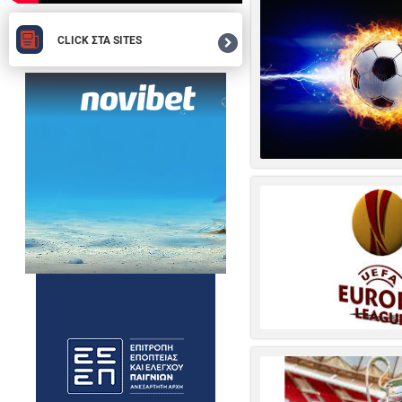
CLICK ΣΤΑ SITES