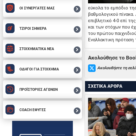
εύκολα το εμπόδιο της
ΟΙ ΣΥΝΕΡΓΑΤΕΣ ΜΑΣ
βαθμολογικού πίνακα. 
επιβλητικό 4-0 επί τη
και των στόχων που έχ
ΤΖΙΡΟΙ ΣΗΜΕΡΑ
του πρώτου παιχνιδιο
Εναλλακτικη πρόταση
ΣΤΟΙΧΗΜΑΤΙΚΑ ΝΕΑ
Ακολούθησε το Book
Ακολουθήστε τη σελί
ΟΔΗΓΟΙ ΓΙΑ ΣΤΟΙΧΗΜΑ
ΣΧΕΤΙΚΑ ΑΡΘΡΑ
ΠΡΟΪΣΤΟΡΙΕΣ ΑΓΩΝΩΝ
COACH ΕΦΥΓΕΣ