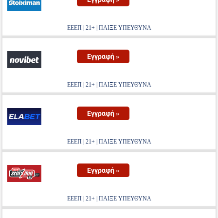
ΕΕΕΠ | 21+ | ΠΑΙΞΕ ΥΠΕΥΘΥΝΑ
Εγγραφή »
ΕΕΕΠ | 21+ | ΠΑΙΞΕ ΥΠΕΥΘΥΝΑ
Εγγραφή »
ΕΕΕΠ | 21+ | ΠΑΙΞΕ ΥΠΕΥΘΥΝΑ
Εγγραφή »
ΕΕΕΠ | 21+ | ΠΑΙΞΕ ΥΠΕΥΘΥΝΑ