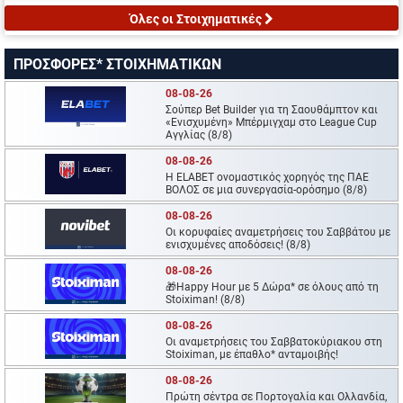
Όλες οι Στοιχηματικές
ΠΡΟΣΦΟΡΕΣ* ΣΤΟΙΧΗΜΑΤΙΚΩΝ
08-08-26
Σούπερ Bet Builder για τη Σαουθάμπτον και
«Ενισχυμένη» Μπέρμιγχαμ στο League Cup
Αγγλίας (8/8)
08-08-26
Η ELABET ονομαστικός χορηγός της ΠΑΕ
ΒΟΛΟΣ σε μια συνεργασία-ορόσημο (8/8)
08-08-26
Oι κορυφαίες αναμετρήσεις του Σαββάτου με
ενισχυμένες αποδόσεις! (8/8)
08-08-26
🎁Happy Hour με 5 Δώρα* σε όλους από τη
Stoiximan! (8/8)
08-08-26
Οι αναμετρήσεις του Σαββατοκύριακου στη
Stoiximan, με έπαθλο* ανταμοιβής!
08-08-26
Πρώτη σέντρα σε Πορτογαλία και Ολλανδία,