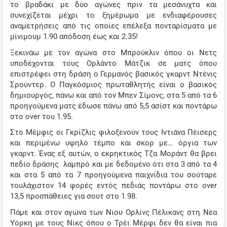
το βραδάκι με δύο αγώνες πριν τα μεσάνυχτα και
ΤΖΊΡΟΙ ΣΤΟΙΧΉΜΑΤΟΣ
συνεχίζεται μέχρι το ξημέρωμα με ενδιαφέρουσες
αναμετρήσεις από τις οποίες επέλεξα πονταρίσματα με
ΠΡΟΤΕΙΝΌΜΕΝΑ SITES
μίνιμουμ 1.90 απόδοση έως και 2.35!
Ξεκινάω με τον αγώνα στο Μπρούκλιν όπου οι Νετς
ΠΡΌΓΡΑΜΜΑ TV
υποδέχονται τους Ορλάντο Μάτζικ σε ματς όπου
ΔΕΝ ΒΟΥΤΑΜΕ ΣΤΑ… ΒΑΘΙΑ
επιστρέφει στη δράση ο Γερμανός βασικός γκαρντ Ντένις
Σρούντερ. Ο Παγκόσμιος πρωταθλητής είναι ο βασικός
δημιουργός, πάνω και από τον Μπεν Σίμονς, στα 5 από τα 6
προηγούμενα ματς έδωσε πάνω από 5,5 ασίστ και ποντάρω
στο over του 1.95.
Στο Μέμφις οι Γκρίζλις φιλοξενούν τους Ιντιάνα Πέισερς
και περιμένω υψηλό τέμπο και σκορ με… όργια των
γκαρντ. Ένας εξ αυτών, ο εκρηκτικός Τζα Μοράντ θα βρει
πεδίο δράσης λαμπρό και με δεδομένο ότι στα 3 από τα 4
και στα 5 από τα 7 προηγούμενα παιχνίδια του σούταρε
τουλάχιστον 14 φορές εντός πεδιάς ποντάρω στο over
13,5 προσπάθειες για σουτ στο 1.98.
Πάμε και στον αγώνα των Νιου Ορλίνς Πέλικανς στη Νέα
Υόρκη με τους Νικς όπου ο Τρέι Μέρφι δεν θα είναι πια