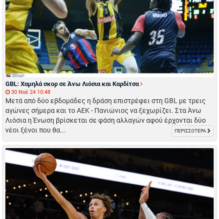
GBL: Χαμηλά σκορ σε Άνω Λιόσια και Καρδίτσα
30 Νοέ 24 10:48
Μετά από δύο εβδομάδες η δράση επιστρέφει στη GBL με τρεις
αγώνες σήμερα και το ΑΕΚ - Πανιώνιος να ξεχωρίζει. Στα Άνω
Λιόσια η Ένωση βρίσκεται σε φάση αλλαγών αφού έρχονται δύο
νέοι ξένοι που θα...
ΠΕΡΙΣΣΟΤΕΡΑ