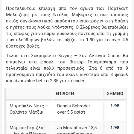
Προτελευταία επιλογή από τον αγώνα των Πόρτλαντ
Μπλέιζερς με τους Ντάλας Μάβερικς στους οποίους
εκτός συγκλονιστικού απρόοπτου επιστρέφει στη δράση
ο ηγέτης τους Λούκα Ντόντσιτς. Ο Σλοβένος θα επιδιώξει
τις επαφές για να πάρει εύκολους πόντους από τη γραμμή
των ελεύθερων βολών και αξίζει το 1.90 για το over 4,5
εύστοχες βολές.
Τέλος στο Σακραμέντο Κινγκς – Σαν Αντόνιο Σπερς θα
επιμείνω στα φάουλ του Βίκτορ Γουεμπανιάμα που
τελευταία είναι πολύ προσεκτικός. Στα 6 από τα 9
προηγούμενα παιχνίδια του έκανε λιγότερα από 3 φάουλ
και είναι value bet το 2.35 για το under.
ΕΠΙΛΟΓΗ
ΣΗΜΕΙΟ
Μπρούκλιν Νετς –
Dennis Schroder
1.95
Ορλάντο Μάτζικ
over 5,5 ασίστ
Μέμφις Γκρίζλις
Ja Morant over 13,5
1.98