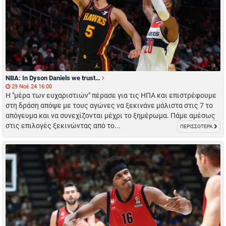
ΝΒΑ: In Dyson Daniels we trust…
29 Νοέ 24 16:00
Η "μέρα των ευχαριστιών" πέρασε για τις ΗΠΑ και επιστρέφουμε
στη δράση απόψε με τους αγώνες να ξεκινάνε μάλιστα στις 7 το
απόγευμα και να συνεχίζονται μέχρι το ξημέρωμα. Πάμε αμέσως
στις επιλογές ξεκινώντας από το...
ΠΕΡΙΣΣΟΤΕΡΑ