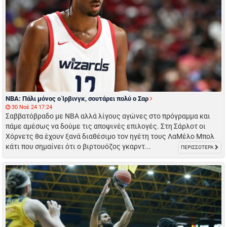
ΝΒΑ: Πάλι μόνος ο Ίρβινγκ, σουτάρει πολύ ο Σαρ
30 Νοέ 24 17:24
Σαββατόβραδο με ΝΒΑ αλλά λίγους αγώνες στο πρόγραμμα και
πάμε αμέσως να δούμε τις αποψινές επιλογές. Στη Σάρλοτ οι
Χόρνετς θα έχουν ξανά διαθέσιμο τον ηγέτη τους ΛαΜέλο Μπολ
κάτι που σημαίνει ότι ο βιρτουόζος γκαρντ...
ΠΕΡΙΣΣΟΤΕΡΑ