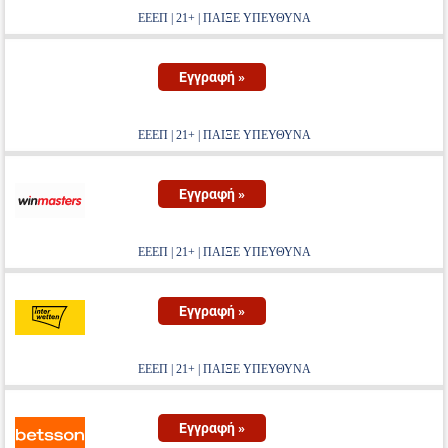
ΕΕΕΠ | 21+ | ΠΑΙΞΕ ΥΠΕΥΘΥΝΑ
Εγγραφή »
ΕΕΕΠ | 21+ | ΠΑΙΞΕ ΥΠΕΥΘΥΝΑ
Εγγραφή »
ΕΕΕΠ | 21+ | ΠΑΙΞΕ ΥΠΕΥΘΥΝΑ
Εγγραφή »
ΕΕΕΠ | 21+ | ΠΑΙΞΕ ΥΠΕΥΘΥΝΑ
Εγγραφή »