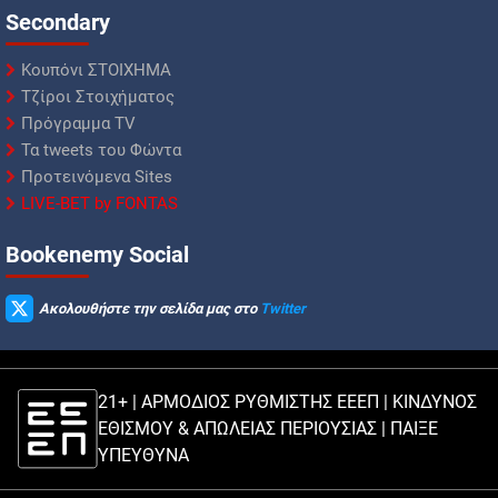
Secondary
Κουπόνι ΣΤΟΙΧΗΜΑ
Τζίροι Στοιχήματος
Πρόγραμμα TV
Τα tweets του Φώντα
Προτεινόμενα Sites
LIVE-BET by FONTAS
Βookenemy Social
Ακολουθήστε την σελίδα μας στο
Twitter
21+ | ΑΡΜΟΔΙΟΣ ΡΥΘΜΙΣΤΗΣ ΕΕΕΠ | ΚΙΝΔΥΝΟΣ
ΕΘΙΣΜΟΥ & ΑΠΩΛΕΙΑΣ ΠΕΡΙΟΥΣΙΑΣ |
ΠΑΙΞΕ
ΥΠΕΥΘΥΝΑ