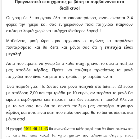
Προγνωστικά στοιχήματος με βάση τα συμβαίνοντα στο
ΤΖΊΡΟΙ ΣΤΟΙΧΉΜΑΤΟΣ
διαδίκτυο!
Οι γραμμές λειτουργούν όλο το εικοσιτετράωρο, ανανεώνονται 3-4
ΠΡΟΤΕΙΝΌΜΕΝΑ SITES
φορές την ημέρα και σας ενημερώνουν ποια παιχνίδια παίρνουν
απότομα λεφτά χωρίς να υπάρχει ιδιαίτερος λόγος!!!
ΠΡΌΓΡΑΜΜΑ TV
Μαθαίνετε, μισή ώρα πριν αρχίσουν οι αγώνες τα παράξενα
ΑΔΙΚΗΜΕΝΕΣ ΑΠΟ ΤΙΣ ΑΠΟΔΟΣΕΙΣ
πονταρίσματα και θα δείτε και μόνοι σας ότι η
επιτυχία είναι
μεγάλη!
Αυτό που πρέπει να γνωρίζει ο κάθε παίχτης είναι το σωστό παίξιμο
μας αποδίδει
κέρδος.
Πρέπει να παίζουμε πρωτίστως τα μονά
παιχνίδια που δίνω και μετά την τριάδα, την τετράδα κ.λ.π.
Ένα παράδειγμα: Παίζοντας ένα μονό παιχνίδι στο
internet
20 ευρώ
με απόδοση 2,00 και την τριάδα με 10 ευρώ, αν περάσει το μονό θα
είμαστε κερδισμένοι είτε περάσει, είτε δεν περάσει η τριάδα! Κλείνω
με το να σας πω ότι το σωστό παίξιμο μας αποφέρει
σίγουρο
κέρδος
και αυτό είναι κάτι που πολύ σύντομα θα το διαπιστώσετε και
μόνοι σας!
Η γραμμή
9011 40 41 43
θα ανανεώνεται κάθε φορά που θα διαπιστώνω ότι
… κάτι δεν πάει καλά! Τα «χτυπήματα» της τελευταίας στιγμής είναι