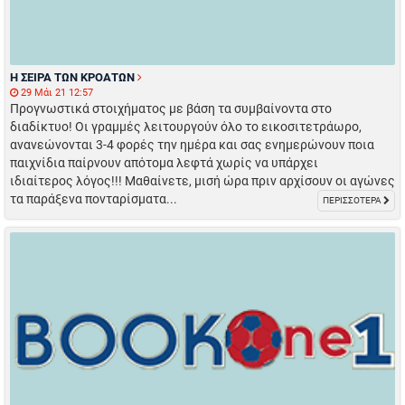
Η ΣΕΙΡΑ ΤΩΝ ΚΡΟΑΤΩΝ
29 Μάι 21 12:57
Προγνωστικά στοιχήματος με βάση τα συμβαίνοντα στο
διαδίκτυο! Οι γραμμές λειτουργούν όλο το εικοσιτετράωρο,
ανανεώνονται 3-4 φορές την ημέρα και σας ενημερώνουν ποια
παιχνίδια παίρνουν απότομα λεφτά χωρίς να υπάρχει
ιδιαίτερος λόγος!!! Μαθαίνετε, μισή ώρα πριν αρχίσουν οι αγώνες
τα παράξενα πονταρίσματα...
ΠΕΡΙΣΣΟΤΕΡΑ