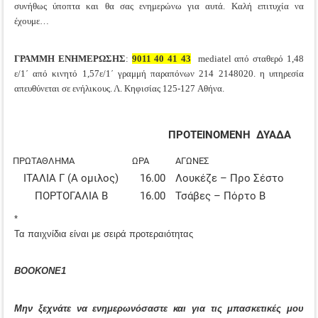
συνήθως ύποπτα και θα σας ενημερώνω για αυτά. Καλή επιτυχία να
έχουμε…
ΓΡΑΜΜΗ ΕΝΗΜΕΡΩΣΗΣ
:
9011 40 41 43
mediatel από σταθερό 1,48
ε/1΄ από κινητό 1,57ε/1΄ γραμμή παραπόνων 214 2148020. η υπηρεσία
απευθύνεται σε ενήλικους. Λ. Κηφισίας 125-127 Αθήνα.
ΠΡΟΤΕΙΝΟΜΕΝΗ ΔΥΑΔΑ
ΠΡΩΤΑΘΛΗΜΑ
ΩΡΑ
ΑΓΩΝΕΣ
ΙΤΑΛΙΑ Γ (Α ομιλος)
16
.
00
Λουκέζε – Προ Σέστο
ΠΟΡΤΟΓΑΛΙΑ Β
16.00
Τσάβες – Πόρτο Β
*
Τα παιχνίδια είναι με σειρά προτεραιότητας
BOOKONE1
Μην ξεχνάτε να ενημερωνόσαστε και για τις μπασκετικές μου