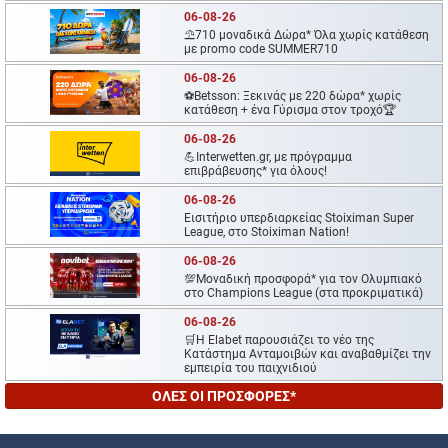
06-08-26
⛱️710 μοναδικά Δώρα* Όλα χωρίς κατάθεση
με promo code SUMMER710
06-08-26
⚽Betsson: Ξεκινάς με 220 δώρα* χωρίς
κατάθεση + ένα Γύρισμα στον τροχό🏆
06-08-26
💪Interwetten.gr, με πρόγραμμα
επιβράβευσης* για όλους!
06-08-26
Εισιτήριο υπερδιαρκείας Stoiximan Super
League, στο Stoiximan Nation!
06-08-26
💯Μοναδική προσφορά* για τoν Ολυμπιακό
στο Champions League (στα προκριματικά)
06-08-26
🛒Η Εlabet παρουσιάζει το νέο της
Κατάστημα Ανταμοιβών και αναβαθμίζει την
εμπειρία του παιχνιδιού
ΟΛΕΣ ΟΙ ΠΡΟΣΦΟΡΕΣ*