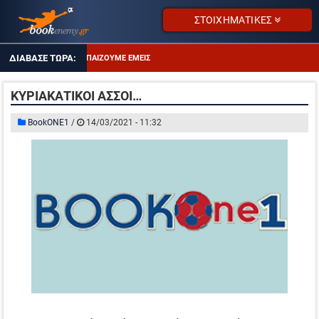
ΣΤΟΙΧΗΜΑΤΙΚΕΣ
ΤΙ ΠΑΙΖΟΥΜΕ ΕΜΕΙΣ
ΑΠΟΔΌΣΕΙΣ ΣΕ ΠΤΏΣΗ
ΚΥΡΙΑΚΑΤΙΚΟΙ ΑΣΣΟΙ…
ΔΥΑΔΑ ΚΑΛΩΝ ΑΠΟΔΟΣΕΩΝ
BookONE1
/
14/03/2021 - 11:32
ΤΖΊΡΟΙ ΣΤΟΙΧΉΜΑΤΟΣ
ΠΡΟΤΕΙΝΌΜΕΝΑ SITES
ΠΡΌΓΡΑΜΜΑ TV
ΑΔΙΚΗΜΕΝΕΣ ΑΠΟ ΤΙΣ ΑΠΟΔΟΣΕΙΣ
ΤΙ ΠΑΙΖΟΥΜΕ ΕΜΕΙΣ
ΑΠΟΔΌΣΕΙΣ ΣΕ ΠΤΏΣΗ
ΔΥΑΔΑ ΚΑΛΩΝ ΑΠΟΔΟΣΕΩΝ