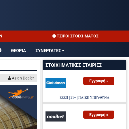
ΤΖΊΡΟΙ ΣΤΟΙΧΉΜΑΤΟΣ
 ΣΤΑ ΠΡΩΤΑΘΛΗΜΑΤΑ

ΘΕΩΡΙΑ
ΣΥΝΕΡΓΑΤΕΣ
ΑΛΩΝ ΑΠΟΔΟΣΕΩΝ
ΣΤΟΙΧΗΜΑΤΙΚΕΣ ΕΤΑΙΡΙΕΣ
ΌΓΡΑΜΜΑ TV
Asian Dealer
Εγγραφή »
ΕΕΕΠ | 21+ | ΠΑΙΞΕ ΥΠΕΥΘΥΝΑ
Εγγραφή »