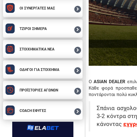
ΟΙ ΣΥΝΕΡΓΑΤΕΣ ΜΑΣ
ΤΖΙΡΟΙ ΣΗΜΕΡΑ
ΣΤΟΙΧΗΜΑΤΙΚΑ ΝΕΑ
ΟΔΗΓΟΙ ΓΙΑ ΣΤΟΙΧΗΜΑ
Ο
ASIAN DEALER
επιλέ
Κάθε φορά προσπαθεί
ΠΡΟΪΣΤΟΡΙΕΣ ΑΓΩΝΩΝ
ποντάρονται πολύ κυκ
Σπάνια ασχολο
COACH ΕΦΥΓΕΣ
3-2 κόντρα στ
κάνοντας
εγγρ