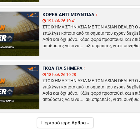
ΚΟΡΕΑ ΑΝΤΙ ΜΟΥΝΤΙΑΛ
19 Ιούλ 26 10:41
ΣΤΟΙΧΗΜΑ ΣΤΗΝ ΑΣΙΑ ΜΕ ΤΟΝ ASIAN DEALER Ο 
επιλέγει κάποια από τα σημεία που έχουν δεχθε
Ασία και όχι μόνο. Κάθε φορά προσπαθεί και επι
αποδόσεις να είναι... αξιοπρεπείς, γιατί συνήθως
ΓΚΟΛ ΓΙΑ ΣΗΜΕΡΑ
18 Ιούλ 26 10:28
ΣΤΟΙΧΗΜΑ ΣΤΗΝ ΑΣΙΑ ΜΕ ΤΟΝ ASIAN DEALER Ο 
επιλέγει κάποια από τα σημεία που έχουν δεχθε
Ασία και όχι μόνο. Κάθε φορά προσπαθεί και επι
αποδόσεις να είναι... αξιοπρεπείς, γιατί συνήθως
Περισσότερα Άρθρα ↓