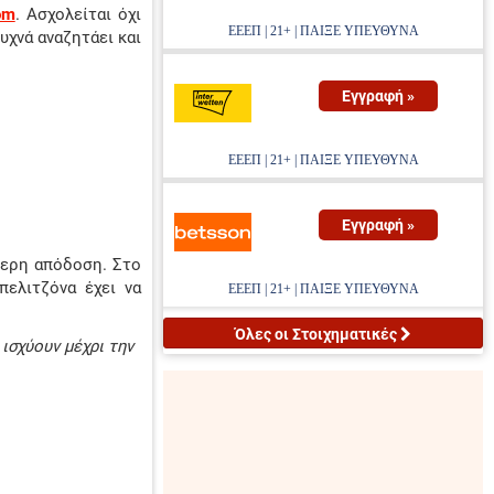
om
. Ασχολείται όχι
ΕΕΕΠ | 21+ | ΠΑΙΞΕ ΥΠΕΥΘΥΝΑ
υχνά αναζητάει και
Εγγραφή »
ΕΕΕΠ | 21+ | ΠΑΙΞΕ ΥΠΕΥΘΥΝΑ
Εγγραφή »
ύτερη απόδοση. Στο
ελιτζόνα έχει να
ΕΕΕΠ | 21+ | ΠΑΙΞΕ ΥΠΕΥΘΥΝΑ
Όλες οι Στοιχηματικές
ισχύουν μέχρι την