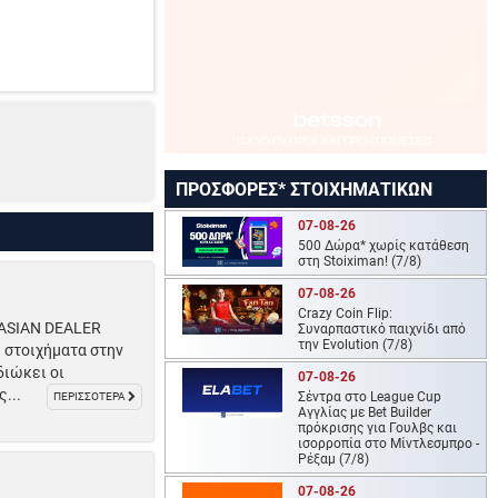
ΠΡΟΣΦΟΡΕΣ* ΣΤΟΙΧΗΜΑΤΙΚΩΝ
07-08-26
500 Δώρα* χωρίς κατάθεση
στη Stoiximan! (7/8)
07-08-26
Crazy Coin Flip:
ASIAN DEALER
Συναρπαστικό παιχνίδι από
την Evolution (7/8)
ί στοιχήματα στην
διώκει οι
07-08-26
...
Σέντρα στο League Cup
ΠΕΡΙΣΣΟΤΕΡΑ
Αγγλίας με Bet Builder
πρόκρισης για Γουλβς και
ισορροπία στο Μίντλεσμπρο -
Ρέξαμ (7/8)
07-08-26