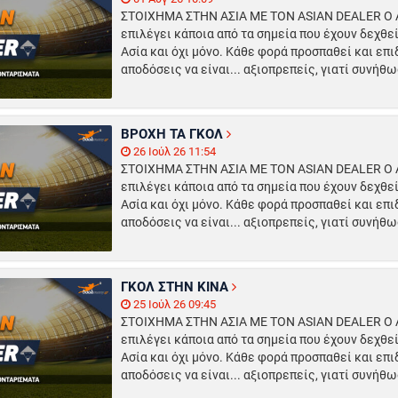
ΣΤΟΙΧΗΜΑ ΣΤΗΝ ΑΣΙΑ ΜΕ ΤΟΝ ASIAN DEALER Ο 
επιλέγει κάποια από τα σημεία που έχουν δεχθε
Ασία και όχι μόνο. Κάθε φορά προσπαθεί και επι
αποδόσεις να είναι... αξιοπρεπείς, γιατί συνήθως
ΒΡΟΧΗ ΤΑ ΓΚΟΛ
26 Ιούλ 26 11:54
ΣΤΟΙΧΗΜΑ ΣΤΗΝ ΑΣΙΑ ΜΕ ΤΟΝ ASIAN DEALER Ο 
επιλέγει κάποια από τα σημεία που έχουν δεχθε
Ασία και όχι μόνο. Κάθε φορά προσπαθεί και επι
αποδόσεις να είναι... αξιοπρεπείς, γιατί συνήθως
ΓΚΟΛ ΣΤΗΝ ΚΙΝΑ
25 Ιούλ 26 09:45
ΣΤΟΙΧΗΜΑ ΣΤΗΝ ΑΣΙΑ ΜΕ ΤΟΝ ASIAN DEALER Ο 
επιλέγει κάποια από τα σημεία που έχουν δεχθε
Ασία και όχι μόνο. Κάθε φορά προσπαθεί και επι
αποδόσεις να είναι... αξιοπρεπείς, γιατί συνήθως