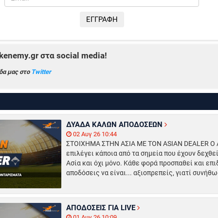
enemy.gr στα social media!
δα μας στο
Twitter
ΔΥΑΔΑ ΚΑΛΩΝ ΑΠΟΔΟΣΕΩΝ
02 Αυγ 26 10:44
ΣΤΟΙΧΗΜΑ ΣΤΗΝ ΑΣΙΑ ΜΕ ΤΟΝ ASIAN DEALER Ο 
επιλέγει κάποια από τα σημεία που έχουν δεχθε
Ασία και όχι μόνο. Κάθε φορά προσπαθεί και επι
αποδόσεις να είναι... αξιοπρεπείς, γιατί συνήθως
ΑΠΟΔΟΣΕΙΣ ΓΙΑ LIVE
01 Αυγ 26 10:09