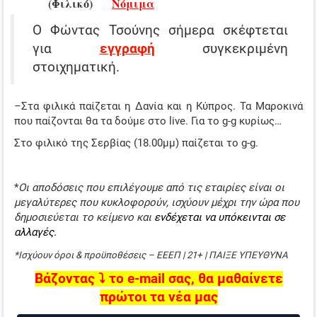
(Φιλικό)
Νόμιμα
Ο Φώντας Τσούνης σήμερα σκέφτεται
για
εγγραφή
συγκεκριμένη
στοιχηματική.
–Στα φιλικά παίζεται η Δανία και η Κύπρος. Τα Μαροκινά
που παίζονται θα τα δούμε στο live. Για το g-g κυρίως…
Στο φιλικό της Σερβίας (18.00μμ) παίζεται το g-g.
*
Οι αποδόσεις που επιλέγουμε από τις εταιρίες είναι οι
μεγαλύτερες που κυκλοφορούν, ισχύουν μέχρι την ώρα που
δημοσιεύεται το
κείμενο και
ενδέχεται να υπόκεινται σε
αλλαγές.
*Ισχύουν όροι & προϋποθέσεις – ΕΕΕΠ | 21+ | ΠΑΙΞΕ ΥΠΕΥΘΥΝΑ
Βάζοντας ⤵ το e-mail σας, θα μαθαίνετε
πρώτοι τα νέα μας