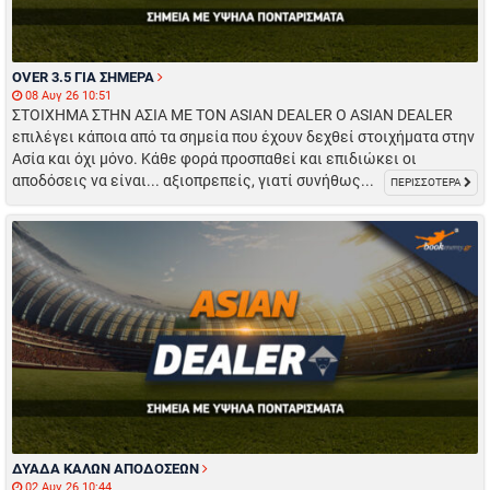
OVER 3.5 ΓΙΑ ΣΗΜΕΡΑ
08 Αυγ 26 10:51
ΣΤΟΙΧΗΜΑ ΣΤΗΝ ΑΣΙΑ ΜΕ ΤΟΝ ASIAN DEALER Ο ASIAN DEALER
επιλέγει κάποια από τα σημεία που έχουν δεχθεί στοιχήματα στην
Ασία και όχι μόνο. Κάθε φορά προσπαθεί και επιδιώκει οι
αποδόσεις να είναι... αξιοπρεπείς, γιατί συνήθως...
ΠΕΡΙΣΣΟΤΕΡΑ
ΔΥΑΔΑ ΚΑΛΩΝ ΑΠΟΔΟΣΕΩΝ
02 Αυγ 26 10:44