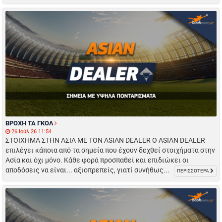
ΒΡΟΧΗ ΤΑ ΓΚΟΛ
26 Ιούλ 26 11:54
ΣΤΟΙΧΗΜΑ ΣΤΗΝ ΑΣΙΑ ΜΕ ΤΟΝ ASIAN DEALER Ο ASIAN DEALER
επιλέγει κάποια από τα σημεία που έχουν δεχθεί στοιχήματα στην
Ασία και όχι μόνο. Κάθε φορά προσπαθεί και επιδιώκει οι
αποδόσεις να είναι... αξιοπρεπείς, γιατί συνήθως...
ΠΕΡΙΣΣΟΤΕΡΑ