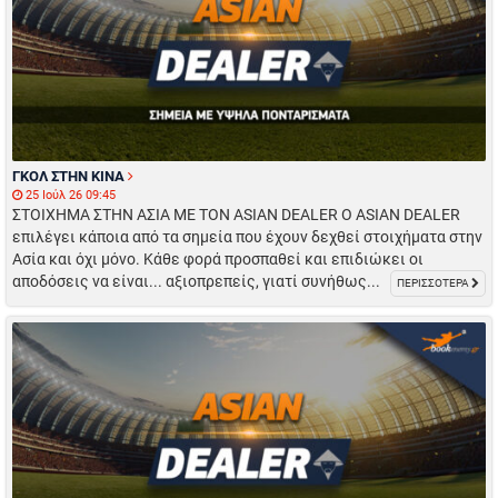
ΓΚΟΛ ΣΤΗΝ ΚΙΝΑ
25 Ιούλ 26 09:45
ΣΤΟΙΧΗΜΑ ΣΤΗΝ ΑΣΙΑ ΜΕ ΤΟΝ ASIAN DEALER Ο ASIAN DEALER
επιλέγει κάποια από τα σημεία που έχουν δεχθεί στοιχήματα στην
Ασία και όχι μόνο. Κάθε φορά προσπαθεί και επιδιώκει οι
αποδόσεις να είναι... αξιοπρεπείς, γιατί συνήθως...
ΠΕΡΙΣΣΟΤΕΡΑ