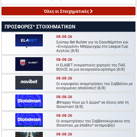
Όλες οι Στοιχηματικές
ΠΡΟΣΦΟΡΕΣ* ΣΤΟΙΧΗΜΑΤΙΚΩΝ
08-08-26
Σούπερ Bet Builder για τη Σαουθάμπτον και
«Ενισχυμένη» Μπέρμιγχαμ στο League Cup
Αγγλίας (8/8)
08-08-26
Η ELABET ονομαστικός χορηγός της ΠΑΕ
ΒΟΛΟΣ σε μια συνεργασία-ορόσημο (8/8)
08-08-26
Oι κορυφαίες αναμετρήσεις του Σαββάτου με
ενισχυμένες αποδόσεις! (8/8)
08-08-26
🎁Happy Hour με 5 Δώρα* σε όλους από τη
Stoiximan! (8/8)
08-08-26
Οι αναμετρήσεις του Σαββατοκύριακου στη
Stoiximan, με έπαθλο* ανταμοιβής!
08-08-26