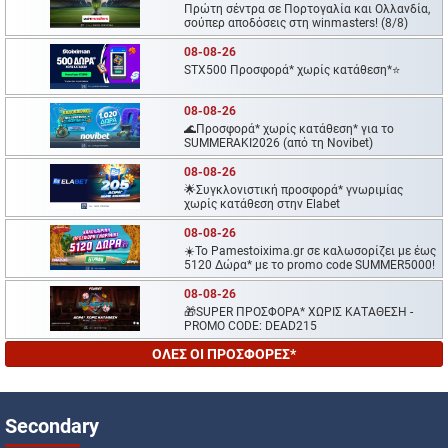
Πρώτη σέντρα σε Πορτογαλία και Ολλανδία,
σούπερ αποδόσεις στη winmasters! (8/8)
08-08-26
STX500 Προσφορά* χωρίς κατάθεση*⭐
08-08-26
🌊Προσφορά* χωρίς κατάθεση* για το
SUMMERAKI2026 (από τη Novibet)
08-08-26
🌟Συγκλονιστική προσφορά* γνωριμίας
χωρίς κατάθεση στην Elabet
08-08-26
☀️To Pamestoixima.gr σε καλωσορίζει με έως
5120 Δώρα* με το promo code SUMMER5000!
08-08-26
🎁SUPER ΠΡΟΣΦΟΡΑ* ΧΩΡΙΣ ΚΑΤΑΘΕΣΗ -
PROMO CODE: DEAD215
ΟΛΕΣ ΟΙ ΠΡΟΣΦΟΡΕΣ*
Secondary