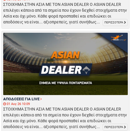
ΣΤΟΙΧΗΜΑ ΣΤΗΝ ΑΣΙΑ ΜΕ ΤΟΝ ASIAN DEALER Ο ASIAN DEALER
επιλέγει κάποια από τα σημεία που έχουν δεχθεί στοιχήματα στην
Ασία και όχι μόνο. Κάθε φορά προσπαθεί και επιδιώκει οι
αποδόσεις να είναι... αξιοπρεπείς, γιατί συνήθως...
ΠΕΡΙΣΣΟΤΕΡΑ
ΑΠΟΔΟΣΕΙΣ ΓΙΑ LIVE
01 Αυγ 26 10:09
ΣΤΟΙΧΗΜΑ ΣΤΗΝ ΑΣΙΑ ΜΕ ΤΟΝ ASIAN DEALER Ο ASIAN DEALER
επιλέγει κάποια από τα σημεία που έχουν δεχθεί στοιχήματα στην
Ασία και όχι μόνο. Κάθε φορά προσπαθεί και επιδιώκει οι
αποδόσεις να είναι... αξιοπρεπείς, γιατί συνήθως...
ΠΕΡΙΣΣΟΤΕΡΑ