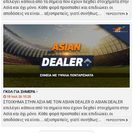
επιλέγει κάποια από τα σημεία που έχουν δεχθεί στοιχήματα στην
Ασία και όχι μόνο. Κάθε φορά προσπαθεί και επιδιώκει οι
αποδόσεις να είναι... αξιοπρεπείς, γιατί συνήθως...
ΠΕΡΙΣΣΟΤΕΡΑ
ΓΚΟΛ ΓΙΑ ΣΗΜΕΡΑ
18 Ιούλ 26 10:28
ΣΤΟΙΧΗΜΑ ΣΤΗΝ ΑΣΙΑ ΜΕ ΤΟΝ ASIAN DEALER Ο ASIAN DEALER
επιλέγει κάποια από τα σημεία που έχουν δεχθεί στοιχήματα στην
Ασία και όχι μόνο. Κάθε φορά προσπαθεί και επιδιώκει οι
αποδόσεις να είναι... αξιοπρεπείς, γιατί συνήθως...
ΠΕΡΙΣΣΟΤΕΡΑ