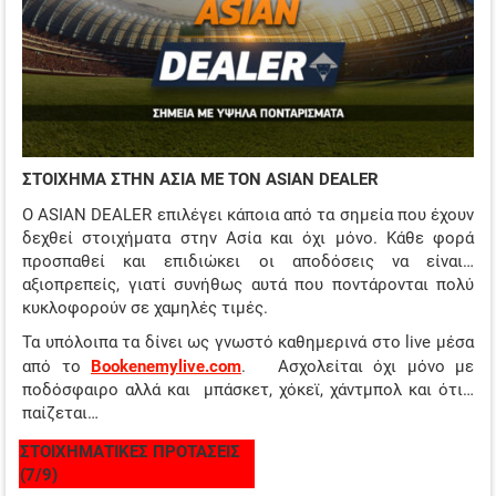
ΤΖΊΡΟΙ ΣΤΟΙΧΉΜΑΤΟΣ
ΠΡΟΤΕΙΝΌΜΕΝΑ SITES
ΠΡΌΓΡΑΜΜΑ TV
ΑΔΙΚΗΜΕΝΕΣ ΑΠΟ ΤΙΣ ΑΠΟΔΟΣΕΙΣ
ΣΤΟΙΧΗΜΑ ΣΤΗΝ ΑΣΙΑ ΜΕ ΤΟΝ ASIAN DEALER
Ο ASIAN DEALER επιλέγει κάποια από τα σημεία που έχουν
δεχθεί στοιχήματα στην Ασία και όχι μόνο. Κάθε φορά
προσπαθεί και επιδιώκει οι αποδόσεις να είναι…
αξιοπρεπείς, γιατί συνήθως αυτά που ποντάρονται πολύ
κυκλοφορούν σε χαμηλές τιμές.
Τα υπόλοιπα τα δίνει ως γνωστό καθημερινά στο live μέσα
από το
Bookenemylive.com
.
Ασχολείται όχι μόνο με
ποδόσφαιρο αλλά και μπάσκετ, χόκεϊ, χάντμπολ και ότι…
παίζεται…
ΣΤΟΙΧΗΜΑΤΙΚΕΣ ΠΡΟΤΑΣΕΙΣ
(7/9)