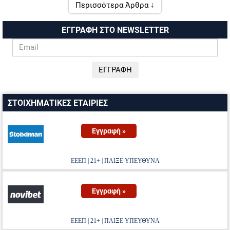
Περισσότερα Άρθρα ↓
ΕΓΓΡΑΦΗ ΣΤΟ NEWSLETTER
ΣΤΟΙΧΗΜΑΤΙΚΕΣ ΕΤΑΙΡΙΕΣ
Εγγραφή »
ΕΕΕΠ | 21+ | ΠΑΙΞΕ ΥΠΕΥΘΥΝΑ
Εγγραφή »
ΕΕΕΠ | 21+ | ΠΑΙΞΕ ΥΠΕΥΘΥΝΑ