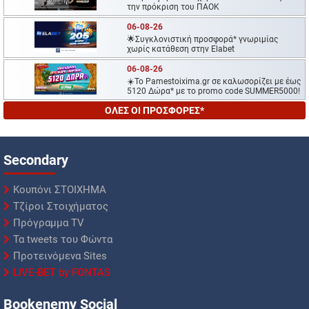
την πρόκριση του ΠΑΟΚ
06-08-26
🌟Συγκλονιστική προσφορά* γνωριμίας
χωρίς κατάθεση στην Elabet
06-08-26
☀️To Pamestoixima.gr σε καλωσορίζει με έως
5120 Δώρα* με το promo code SUMMER5000!
ΟΛΕΣ ΟΙ ΠΡΟΣΦΟΡΕΣ*
Secondary
Κουπόνι ΣΤΟΙΧΗΜΑ
Τζίροι Στοιχήματος
Πρόγραμμα TV
Τα tweets του Φώντα
Προτεινόμενα Sites
LIVE-BET by FONTAS
Βookenemy Social