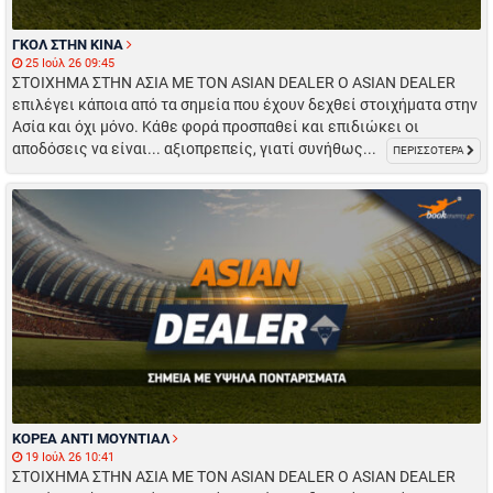
ΓΚΟΛ ΣΤΗΝ ΚΙΝΑ
25 Ιούλ 26 09:45
ΣΤΟΙΧΗΜΑ ΣΤΗΝ ΑΣΙΑ ΜΕ ΤΟΝ ASIAN DEALER Ο ASIAN DEALER
επιλέγει κάποια από τα σημεία που έχουν δεχθεί στοιχήματα στην
Ασία και όχι μόνο. Κάθε φορά προσπαθεί και επιδιώκει οι
αποδόσεις να είναι... αξιοπρεπείς, γιατί συνήθως...
ΠΕΡΙΣΣΟΤΕΡΑ
ΚΟΡΕΑ ΑΝΤΙ ΜΟΥΝΤΙΑΛ
19 Ιούλ 26 10:41
ΣΤΟΙΧΗΜΑ ΣΤΗΝ ΑΣΙΑ ΜΕ ΤΟΝ ASIAN DEALER Ο ASIAN DEALER