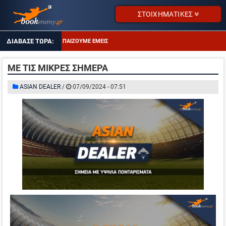
ΣΤΟΙΧΗΜΑΤΙΚΕΣ
ΤΙ ΠΑΙΖΟΥΜΕ ΕΜΕΙΣ
ΑΠΟΔΌΣΕΙΣ ΣΕ ΠΤΏΣΗ
ΜΕ ΤΙΣ ΜΙΚΡΕΣ ΣΗΜΕΡΑ
ΔΥΑΔΑ ΚΑΛΩΝ ΑΠΟΔΟΣΕΩΝ
ASIAN DEALER
/
07/09/2024 - 07:51
ΤΖΊΡΟΙ ΣΤΟΙΧΉΜΑΤΟΣ
ΠΡΟΤΕΙΝΌΜΕΝΑ SITES
ΠΡΌΓΡΑΜΜΑ TV
ΑΔΙΚΗΜΕΝΕΣ ΑΠΟ ΤΙΣ ΑΠΟΔΟΣΕΙΣ
ΤΙ ΠΑΙΖΟΥΜΕ ΕΜΕΙΣ
ΑΠΟΔΌΣΕΙΣ ΣΕ ΠΤΏΣΗ
ΔΥΑΔΑ ΚΑΛΩΝ ΑΠΟΔΟΣΕΩΝ