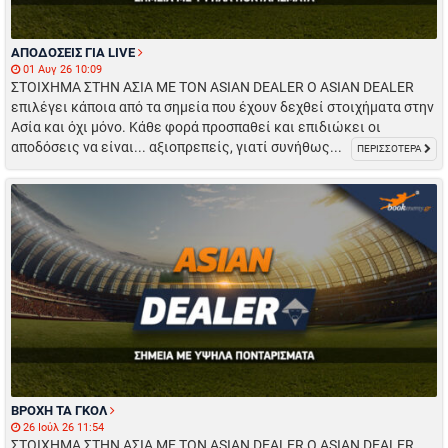
ΑΠΟΔΟΣΕΙΣ ΓΙΑ LIVE
01 Αυγ 26 10:09
ΣΤΟΙΧΗΜΑ ΣΤΗΝ ΑΣΙΑ ΜΕ ΤΟΝ ASIAN DEALER Ο ASIAN DEALER
επιλέγει κάποια από τα σημεία που έχουν δεχθεί στοιχήματα στην
Ασία και όχι μόνο. Κάθε φορά προσπαθεί και επιδιώκει οι
αποδόσεις να είναι... αξιοπρεπείς, γιατί συνήθως...
ΠΕΡΙΣΣΟΤΕΡΑ
ΒΡΟΧΗ ΤΑ ΓΚΟΛ
26 Ιούλ 26 11:54
ΣΤΟΙΧΗΜΑ ΣΤΗΝ ΑΣΙΑ ΜΕ ΤΟΝ ASIAN DEALER Ο ASIAN DEALER