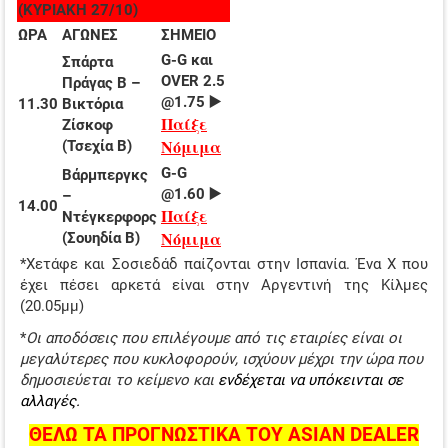
(ΚΥΡΙΑΚΗ 27/10)
ΩΡΑ
ΑΓΩΝΕΣ
ΣΗΜΕΙΟ
G-G και
Σπάρτα
OVER 2.5
Πράγας Β –
@1.75 ▶️
11.30
Βικτόρια
Παίξε
Ζίσκοφ
Νόμιμα
(Τσεχία Β)
G-G
Βάρμπεργκς
@1.60 ▶️
–
14.00
Παίξε
Ντέγκερφορς
Νόμιμα
(Σουηδία Β)
*Χετάφε και Σοσιεδάδ παίζονται στην Ισπανία. Ένα Χ που
έχει πέσει αρκετά είναι στην Αργεντινή της Κίλμες
(20.05μμ)
*
Οι αποδόσεις που επιλέγουμε από τις εταιρίες είναι οι
μεγαλύτερες που κυκλοφορούν, ισχύουν μέχρι την ώρα που
δημοσιεύεται το
κείμενο και
ενδέχεται να υπόκεινται σε
αλλαγές.
ΘΕΛΩ ΤΑ ΠΡΟΓΝΩΣΤΙΚΑ ΤΟΥ ASIAN DEALER