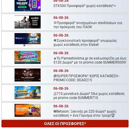
06-08-26
STX500 Προσφορά* χωρίς κατάθεση*⭐
06-08-26
🦅Προσφορά* ενισχυμένων αποδόσεων για
την πρόκριση του ΠΑΟΚ
06-08-26
🌟Συγκλονιστική προσφορά* γνωριμίας
χωρίς κατάθεση στην Elabet
06-08-26
☀️To Pamestoixima.gr σε καλωσορίζει με έως
5120 Δώρα* με το promo code SUMMER5000!
06-08-26
🎁SUPER ΠΡΟΣΦΟΡΑ* ΧΩΡΙΣ ΚΑΤΑΘΕΣΗ -
PROMO CODE: DEAD215
06-08-26
⛱️710 μοναδικά Δώρα* Όλα χωρίς κατάθεση
με promo code SUMMER710
06-08-26
⚽Betsson: Ξεκινάς με 220 δώρα* χωρίς
κατάθεση + ένα Γύρισμα στον τροχό🏆
ΟΛΕΣ ΟΙ ΠΡΟΣΦΟΡΕΣ*