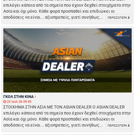
επιλέγει κάποια από τα σημεία που έχουν δεχθεί στοιχήματα στην
Ασία και όχι μόνο. Κάθε φορά προσπαθεί και επιδιώκει οι
αποδόσεις να είναι... αξιοπρεπείς, γιατί συνήθως...
ΠΕΡΙΣΣΟΤΕΡΑ
ΓΚΟΛ ΣΤΗΝ ΚΙΝΑ
25 Ιούλ 26 09:45
ΣΤΟΙΧΗΜΑ ΣΤΗΝ ΑΣΙΑ ΜΕ ΤΟΝ ASIAN DEALER Ο ASIAN DEALER
επιλέγει κάποια από τα σημεία που έχουν δεχθεί στοιχήματα στην
Ασία και όχι μόνο. Κάθε φορά προσπαθεί και επιδιώκει οι
αποδόσεις να είναι... αξιοπρεπείς, γιατί συνήθως...
ΠΕΡΙΣΣΟΤΕΡΑ