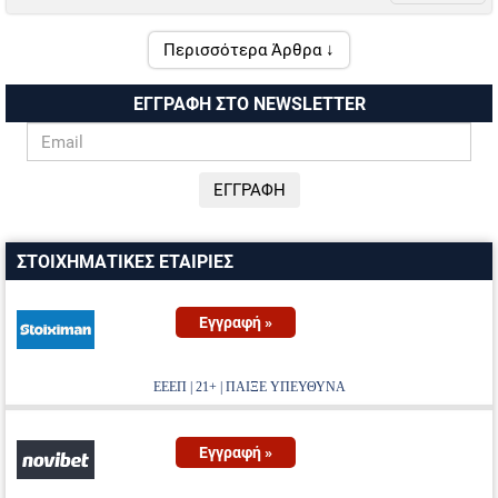
Περισσότερα Άρθρα ↓
ΕΓΓΡΑΦΗ ΣΤΟ NEWSLETTER
ΣΤΟΙΧΗΜΑΤΙΚΕΣ ΕΤΑΙΡΙΕΣ
Εγγραφή »
ΕΕΕΠ | 21+ | ΠΑΙΞΕ ΥΠΕΥΘΥΝΑ
Εγγραφή »