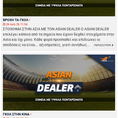
ΒΡΟΧΗ ΤΑ ΓΚΟΛ
26 Ιούλ 26 11:54
ΣΤΟΙΧΗΜΑ ΣΤΗΝ ΑΣΙΑ ΜΕ ΤΟΝ ASIAN DEALER Ο ASIAN DEALER
επιλέγει κάποια από τα σημεία που έχουν δεχθεί στοιχήματα στην
Ασία και όχι μόνο. Κάθε φορά προσπαθεί και επιδιώκει οι
αποδόσεις να είναι... αξιοπρεπείς, γιατί συνήθως...
ΠΕΡΙΣΣΟΤΕΡΑ
ΓΚΟΛ ΣΤΗΝ ΚΙΝΑ