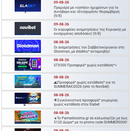
09-08-26
Πρεμιέρα με «combo» ημιχρόνων για το
Αννόβερο και «Ενισχυμένη» Νυρεμβέργη
(9/8)
09-08-26
Oι κορυφαίες αναμετρήσεις της Κυριακής με
ενισχυμένες αποδόσεις! (9/8)
08-08-26
Οι αναμετρήσεις του Σαββατοκύριακου στη
Stoiximan, με έπαθλο* ανταμοιβής!
08-08-26
STX500 Προσφορά* χωρίς κατάθεση*⭐
08-08-26
🌊Προσφορά* χωρίς κατάθεση* για το
SUMMERAKI2026 (από τη Novibet)
08-08-26
🌟Συγκλονιστική προσφορά* γνωριμίας
χωρίς κατάθεση στην Elabet
08-08-26
☀️To Pamestoixima.gr σε καλωσορίζει με έως
5120 Δώρα* με το promo code SUMMER5000!
08-08-26