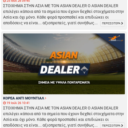
25 Ιούλ 26 09:45
ΣΤΟΙΧΗΜΑ ΣΤΗΝ ΑΣΙΑ ΜΕ ΤΟΝ ASIAN DEALER Ο ASIAN DEALER
επιλέγει κάποια από τα σημεία που έχουν δεχθεί στοιχήματα στην
Ασία και όχι μόνο. Κάθε φορά προσπαθεί και επιδιώκει οι
αποδόσεις να είναι... αξιοπρεπείς, γιατί συνήθως...
ΠΕΡΙΣΣΟΤΕΡΑ
ΚΟΡΕΑ ΑΝΤΙ ΜΟΥΝΤΙΑΛ
19 Ιούλ 26 10:41
ΣΤΟΙΧΗΜΑ ΣΤΗΝ ΑΣΙΑ ΜΕ ΤΟΝ ASIAN DEALER Ο ASIAN DEALER
επιλέγει κάποια από τα σημεία που έχουν δεχθεί στοιχήματα στην
Ασία και όχι μόνο. Κάθε φορά προσπαθεί και επιδιώκει οι
αποδόσεις να είναι... αξιοπρεπείς, γιατί συνήθως...
ΠΕΡΙΣΣΟΤΕΡΑ