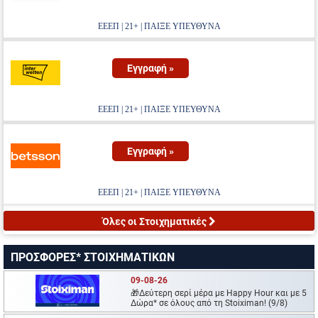
ΕΕΕΠ | 21+ | ΠΑΙΞΕ ΥΠΕΥΘΥΝΑ
Εγγραφή »
ΕΕΕΠ | 21+ | ΠΑΙΞΕ ΥΠΕΥΘΥΝΑ
Εγγραφή »
ΕΕΕΠ | 21+ | ΠΑΙΞΕ ΥΠΕΥΘΥΝΑ
Όλες οι Στοιχηματικές
ΠΡΟΣΦΟΡΕΣ* ΣΤΟΙΧΗΜΑΤΙΚΩΝ
09-08-26
🎁Δεύτερη σερί μέρα με Happy Hour και με 5
Δώρα* σε όλους από τη Stoiximan! (9/8)