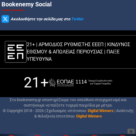
Βookenemy Social
Ακολουθήστε την σελίδα μας στο
Twitter
21+ | ΑΡΜΟΔΙΟΣ ΡΥΘΜΙΣΤΗΣ ΕΕΕΠ | ΚΙΝΔΥΝΟΣ
ΕΘΙΣΜΟΥ & ΑΠΩΛΕΙΑΣ ΠΕΡΙΟΥΣΙΑΣ |
ΠΑΙΞΕ
ΥΠΕΥΘΥΝΑ
21+
Στο bookenemy.gr υποστηρίζουμε τον υπεύθυνο στοιχηματισμό και
συστήνουμε να παίζετε τυχερά παιχνίδια με μέτρο.
© Copyright 2018 - 2026 | Σχεδιασμός ιστότοπου:
Digital Winners
| Ανάπτυξη
& Φιλοξενία Ιστοτόπου:
Digital Winners