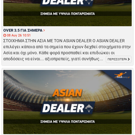
OVER 3.5 ΓΙΑ ΣΗΜΕΡΑ
08 Αυγ 26 10:51
ΣΤΟΙΧΗΜΑ ΣΤΗΝ ΑΣΙΑ ΜΕ ΤΟΝ ASIAN DEALER Ο ASIAN DEALER
επιλέγει κάποια από τα σημεία που έχουν δεχθεί στοιχήματα στην
Ασία και όχι μόνο. Κάθε φορά προσπαθεί και επιδιώκει οι
αποδόσεις να είναι... αξιοπρεπείς, γιατί συνήθως...
ΠΕΡΙΣΣΟΤΕΡΑ