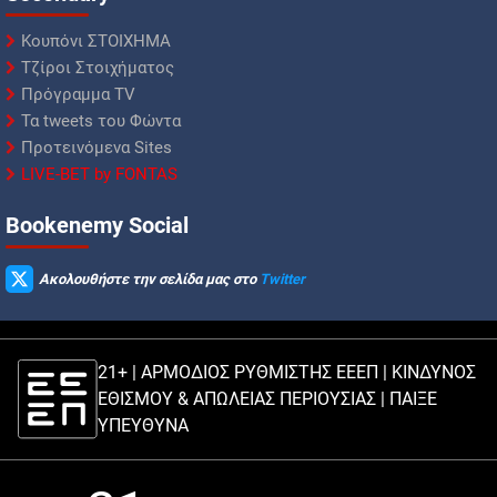
Κουπόνι ΣΤΟΙΧΗΜΑ
Τζίροι Στοιχήματος
Πρόγραμμα TV
Τα tweets του Φώντα
Προτεινόμενα Sites
LIVE-BET by FONTAS
Βookenemy Social
Ακολουθήστε την σελίδα μας στο
Twitter
21+ | ΑΡΜΟΔΙΟΣ ΡΥΘΜΙΣΤΗΣ ΕΕΕΠ | ΚΙΝΔΥΝΟΣ
ΕΘΙΣΜΟΥ & ΑΠΩΛΕΙΑΣ ΠΕΡΙΟΥΣΙΑΣ |
ΠΑΙΞΕ
ΥΠΕΥΘΥΝΑ