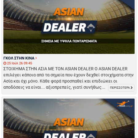
ΓΚΟΛ ΣΤΗΝ ΚΙΝΑ
25 Ιούλ 26 09:45
ΣΤΟΙΧΗΜΑ ΣΤΗΝ ΑΣΙΑ ΜΕ ΤΟΝ ASIAN DEALER Ο ASIAN DEALER
επιλέγει κάποια από τα σημεία που έχουν δεχθεί στοιχήματα στην
Ασία και όχι μόνο. Κάθε φορά προσπαθεί και επιδιώκει οι
αποδόσεις να είναι... αξιοπρεπείς, γιατί συνήθως...
ΠΕΡΙΣΣΟΤΕΡΑ