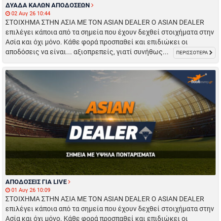
ΔΥΑΔΑ ΚΑΛΩΝ ΑΠΟΔΟΣΕΩΝ
02 Αυγ 26 10:44
ΣΤΟΙΧΗΜΑ ΣΤΗΝ ΑΣΙΑ ΜΕ ΤΟΝ ASIAN DEALER Ο ASIAN DEALER
επιλέγει κάποια από τα σημεία που έχουν δεχθεί στοιχήματα στην
Ασία και όχι μόνο. Κάθε φορά προσπαθεί και επιδιώκει οι
αποδόσεις να είναι... αξιοπρεπείς, γιατί συνήθως...
ΠΕΡΙΣΣΟΤΕΡΑ
ΑΠΟΔΟΣΕΙΣ ΓΙΑ LIVE
01 Αυγ 26 10:09
ΣΤΟΙΧΗΜΑ ΣΤΗΝ ΑΣΙΑ ΜΕ ΤΟΝ ASIAN DEALER Ο ASIAN DEALER
επιλέγει κάποια από τα σημεία που έχουν δεχθεί στοιχήματα στην
Ασία και όχι μόνο. Κάθε φορά προσπαθεί και επιδιώκει οι