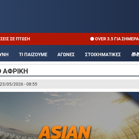
ΤΏΣΗ
OVER 3.5 ΓΙΑ ΣΗΜΕΡΑ
ΠΡΌΓΡΑΜΜΑ TV
ΔΕΝ ΒΟΥ
ΟΥΝΗ
ΤΙ ΠΑΙΖΟΥΜΕ
ΑΓΩΝΕΣ
ΣΤΟΙΧΗΜΑΤΙΚΕΣ
🎁
ΑΠΟΔΌΣΕΙΣ ΣΕ ΠΤΏΣΗ
OVER 
Ο ΑΦΡΙΚΗ
ΠΡΟΤΕΙΝΌΜΕΝΑ SITES
ΠΡ
23/05/2026 - 08:55