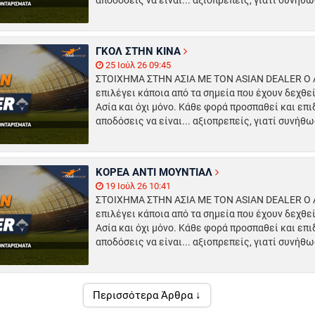
αποδόσεις να είναι... αξιοπρεπείς, γιατί συνήθως
ΓΚΟΛ ΣΤΗΝ ΚΙΝΑ
25 Ιούλ 26 09:45
ΣΤΟΙΧΗΜΑ ΣΤΗΝ ΑΣΙΑ ΜΕ ΤΟΝ ASIAN DEALER Ο 
επιλέγει κάποια από τα σημεία που έχουν δεχθε
Ασία και όχι μόνο. Κάθε φορά προσπαθεί και επι
αποδόσεις να είναι... αξιοπρεπείς, γιατί συνήθως
ΚΟΡΕΑ ΑΝΤΙ ΜΟΥΝΤΙΑΛ
19 Ιούλ 26 10:41
ΣΤΟΙΧΗΜΑ ΣΤΗΝ ΑΣΙΑ ΜΕ ΤΟΝ ASIAN DEALER Ο 
επιλέγει κάποια από τα σημεία που έχουν δεχθε
Ασία και όχι μόνο. Κάθε φορά προσπαθεί και επι
αποδόσεις να είναι... αξιοπρεπείς, γιατί συνήθως
Περισσότερα Άρθρα ↓