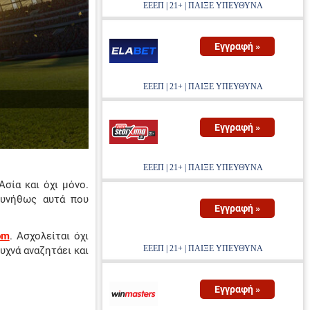
ΕΕΕΠ | 21+ | ΠΑΙΞΕ ΥΠΕΥΘΥΝΑ
Εγγραφή »
ΕΕΕΠ | 21+ | ΠΑΙΞΕ ΥΠΕΥΘΥΝΑ
Εγγραφή »
ΕΕΕΠ | 21+ | ΠΑΙΞΕ ΥΠΕΥΘΥΝΑ
σία και όχι μόνο.
 συνήθως αυτά που
Εγγραφή »
om
. Ασχολείται όχι
ΕΕΕΠ | 21+ | ΠΑΙΞΕ ΥΠΕΥΘΥΝΑ
υχνά αναζητάει και
Εγγραφή »