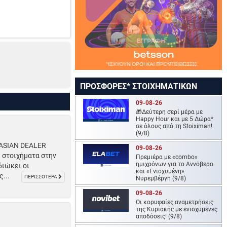
ΠΡΟΣΦΟΡΕΣ* ΣΤΟΙΧΗΜΑΤΙΚΩΝ
09-08-26
🎁Δεύτερη σερί μέρα με
Happy Hour και με 5 Δώρα*
σε όλους από τη Stoiximan!
(9/8)
ASIAN DEALER
09-08-26
ί στοιχήματα στην
Πρεμιέρα με «combo»
ημιχρόνων για το Αννόβερο
διώκει οι
και «Ενισχυμένη»
...
ΠΕΡΙΣΣΟΤΕΡΑ
Νυρεμβέργη (9/8)
09-08-26
Oι κορυφαίες αναμετρήσεις
της Κυριακής με ενισχυμένες
αποδόσεις! (9/8)