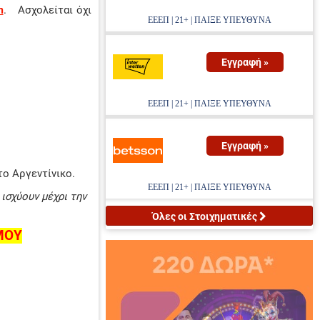
m
.
Ασχολείται όχι
ΕΕΕΠ | 21+ | ΠΑΙΞΕ ΥΠΕΥΘΥΝΑ
Εγγραφή »
ΕΕΕΠ | 21+ | ΠΑΙΞΕ ΥΠΕΥΘΥΝΑ
Εγγραφή »
το Αργεντίνικο.
ΕΕΕΠ | 21+ | ΠΑΙΞΕ ΥΠΕΥΘΥΝΑ
ισχύουν μέχρι την
Όλες οι Στοιχηματικές
ΜΟΥ