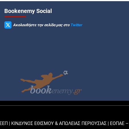
Βookenemy Social
Ακολουθήστε την σελίδα μας στο
Twitter
ΕΕΠ | ΚΙΝΔΥΝΟΣ ΕΘΙΣΜΟΥ & ΑΠΩΛΕΙΑΣ ΠΕΡΙΟΥΣΙΑΣ |
ΕΟΠΑΕ –