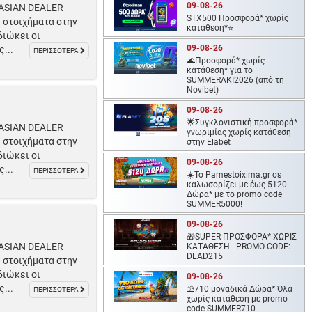
09-08-26
ASIAN DEALER
STX500 Προσφορά* χωρίς
ί στοιχήματα στην
κατάθεση*⭐
διώκει οι
09-08-26
...
ΠΕΡΙΣΣΟΤΕΡΑ
🌊Προσφορά* χωρίς
κατάθεση* για το
SUMMERAKI2026 (από τη
Novibet)
09-08-26
🌟Συγκλονιστική προσφορά*
ASIAN DEALER
γνωριμίας χωρίς κατάθεση
ί στοιχήματα στην
στην Elabet
διώκει οι
09-08-26
...
ΠΕΡΙΣΣΟΤΕΡΑ
☀️To Pamestoixima.gr σε
καλωσορίζει με έως 5120
Δώρα* με το promo code
SUMMER5000!
09-08-26
🎁SUPER ΠΡΟΣΦΟΡΑ* ΧΩΡΙΣ
ASIAN DEALER
ΚΑΤΑΘΕΣΗ - PROMO CODE:
DEAD215
ί στοιχήματα στην
διώκει οι
09-08-26
...
⛱️710 μοναδικά Δώρα* Όλα
ΠΕΡΙΣΣΟΤΕΡΑ
χωρίς κατάθεση με promo
code SUMMER710