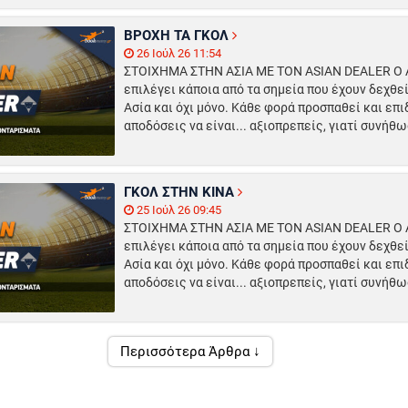
ΒΡΟΧΗ ΤΑ ΓΚΟΛ
26 Ιούλ 26 11:54
ΣΤΟΙΧΗΜΑ ΣΤΗΝ ΑΣΙΑ ΜΕ ΤΟΝ ASIAN DEALER Ο 
επιλέγει κάποια από τα σημεία που έχουν δεχθε
Ασία και όχι μόνο. Κάθε φορά προσπαθεί και επι
αποδόσεις να είναι... αξιοπρεπείς, γιατί συνήθως
ΓΚΟΛ ΣΤΗΝ ΚΙΝΑ
25 Ιούλ 26 09:45
ΣΤΟΙΧΗΜΑ ΣΤΗΝ ΑΣΙΑ ΜΕ ΤΟΝ ASIAN DEALER Ο 
επιλέγει κάποια από τα σημεία που έχουν δεχθε
Ασία και όχι μόνο. Κάθε φορά προσπαθεί και επι
αποδόσεις να είναι... αξιοπρεπείς, γιατί συνήθως
Περισσότερα Άρθρα ↓