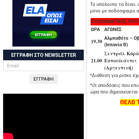
Τα υπόλοιπα τα δίνει
μόνο με ποδόσφαιρο αλ
ΣΤΟΙΧΗΜΑΤΙΚΕΣ ΠΡΟΤ
ΩΡΑ
ΑΓΩΝΕΣ
Αλμπαθέτε – Οβ
19.30
(Ισπανία Β)
Σεντράλ Κόρδ
ΕΓΓΡΑΦΗ ΣΤΟ NEWSLETTER
21.00
Εστουδιάντες
(Αργεντινή)
*Διάθεση για ρίσκο έχ
*
Οι αποδόσεις που επιλ
ώρα που δημοσιεύεται
ΘΕΛΩ 