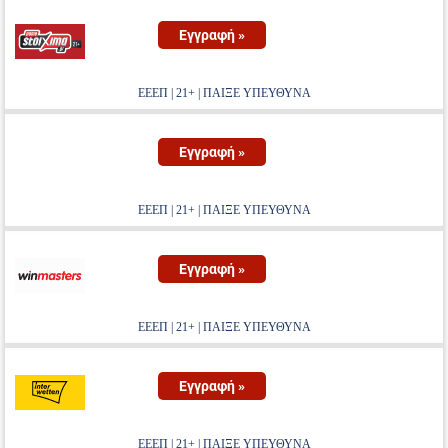
Εγγραφή »
ΕΕΕΠ | 21+ | ΠΑΙΞΕ ΥΠΕΥΘΥΝΑ
Εγγραφή »
ΕΕΕΠ | 21+ | ΠΑΙΞΕ ΥΠΕΥΘΥΝΑ
Εγγραφή »
ΕΕΕΠ | 21+ | ΠΑΙΞΕ ΥΠΕΥΘΥΝΑ
Εγγραφή »
ΕΕΕΠ | 21+ | ΠΑΙΞΕ ΥΠΕΥΘΥΝΑ