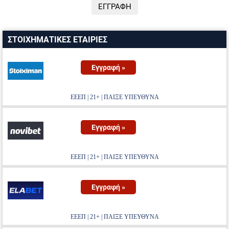
ΣΤΟΙΧΗΜΑΤΙΚΕΣ ΕΤΑΙΡΙΕΣ
Εγγραφή »
ΕΕΕΠ | 21+ | ΠΑΙΞΕ ΥΠΕΥΘΥΝΑ
Εγγραφή »
ΕΕΕΠ | 21+ | ΠΑΙΞΕ ΥΠΕΥΘΥΝΑ
Εγγραφή »
ΕΕΕΠ | 21+ | ΠΑΙΞΕ ΥΠΕΥΘΥΝΑ