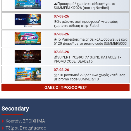
🌊Προσφορά* χωρίς κατάθεση* για το
SUMMERAKI2026 (από τη Novibet)
07-08-26
🌟Συγκλονιστική προσφορά* γνωριμίας
χωρίς κατάθεση στην Elabet
07-08-26
☀️To Pamestoixima.gr σε καλωσορίζει με έως
5120 Δώρα* με το promo code SUMMER5000!
07-08-26
🎁SUPER ΠΡΟΣΦΟΡΑ* ΧΩΡΙΣ ΚΑΤΑΘΕΣΗ -
PROMO CODE: DEAD215
07-08-26
⛱️710 μοναδικά Δώρα* Όλα χωρίς κατάθεση
με promo code SUMMER710
ΟΛΕΣ ΟΙ ΠΡΟΣΦΟΡΕΣ*
Secondary
Κουπόνι ΣΤΟΙΧΗΜΑ
Τζίροι Στοιχήματος