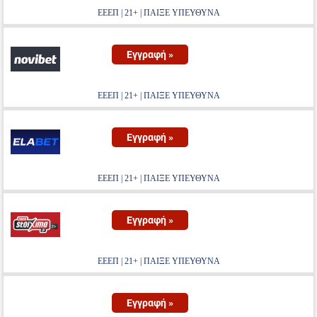
ΕΕΕΠ | 21+ | ΠΑΙΞΕ ΥΠΕΥΘΥΝΑ
Εγγραφή »
ΕΕΕΠ | 21+ | ΠΑΙΞΕ ΥΠΕΥΘΥΝΑ
Εγγραφή »
ΕΕΕΠ | 21+ | ΠΑΙΞΕ ΥΠΕΥΘΥΝΑ
Εγγραφή »
ΕΕΕΠ | 21+ | ΠΑΙΞΕ ΥΠΕΥΘΥΝΑ
Εγγραφή »