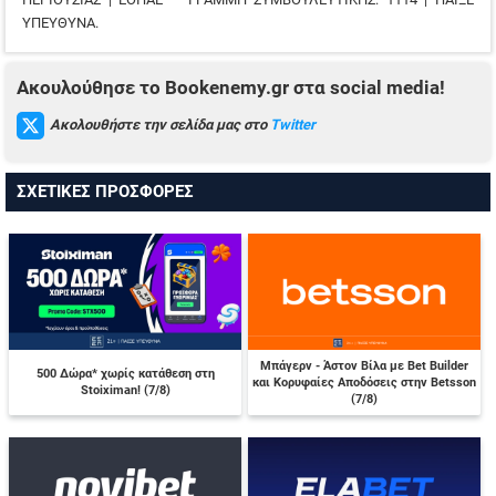
ΥΠΕΥΘΥΝΑ.
Aκουλούθησε το Bookenemy.gr στα social media!
Ακολουθήστε την σελίδα μας στο
Twitter
ΣΧΕΤΙΚΕΣ ΠΡΟΣΦΟΡΕΣ
Μπάγερν - Άστον Βίλα με Bet Builder
500 Δώρα* χωρίς κατάθεση στη
και Κορυφαίες Αποδόσεις στην Betsson
Stoiximan! (7/8)
(7/8)