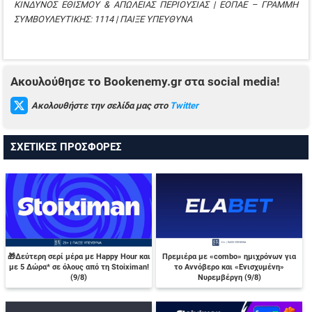
ΚΙΝΔΥΝΟΣ ΕΘΙΣΜΟΥ & ΑΠΩΛΕΙΑΣ ΠΕΡΙΟΥΣΙΑΣ | ΕΟΠΑΕ – ΓΡΑΜΜΗ
ΣΥΜΒΟΥΛΕΥΤΙΚΗΣ: 1114 | ΠΑΙΞΕ ΥΠΕΥΘΥΝΑ
Aκουλούθησε το Bookenemy.gr στα social media!
Ακολουθήστε την σελίδα μας στο
Twitter
ΣΧΕΤΙΚΕΣ ΠΡΟΣΦΟΡΕΣ
🎁Δεύτερη σερί μέρα με Happy Hour και
Πρεμιέρα με «combo» ημιχρόνων για
με 5 Δώρα* σε όλους από τη Stoiximan!
το Αννόβερο και «Ενισχυμένη»
(9/8)
Νυρεμβέργη (9/8)