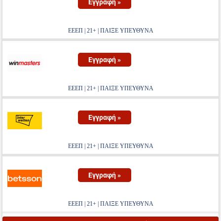
Εγγραφή »
ΕΕΕΠ | 21+ | ΠΑΙΞΕ ΥΠΕΥΘΥΝΑ
Εγγραφή »
ΕΕΕΠ | 21+ | ΠΑΙΞΕ ΥΠΕΥΘΥΝΑ
Εγγραφή »
ΕΕΕΠ | 21+ | ΠΑΙΞΕ ΥΠΕΥΘΥΝΑ
Εγγραφή »
ΕΕΕΠ | 21+ | ΠΑΙΞΕ ΥΠΕΥΘΥΝΑ