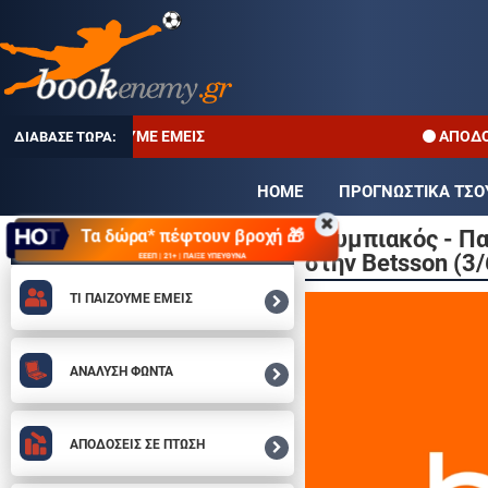
ΤΙ ΠΑΙΖΟΥΜΕ ΕΜΕΙΣ
ΑΠΟΔΌΣΕΙΣ ΣΕ
ΠΡΟΤΕΙΝΌΜΕΝΑ SITES
HOME
ΠΡΟΓΝΩΣΤΙΚΑ ΤΣ
ΤΙ ΠΑΙΖΟΥΜΕ ΕΜΕΙΣ
Τα δώρα* πέφτουν βροχή 🎁
Ολυμπιακός - Πα
ΣΤΟΙΧΗΜΑ
στην Betsson (3/
ΕΕΕΠ | 21+ | ΠΑΙΞΕ ΥΠΕΥΘΥΝΑ
ΤΖΊΡΟΙ ΣΤΟΙΧΉΜΑΤΟΣ
ΤΙ ΠΑΙΖΟΥΜΕ ΕΜΕΙΣ
ΕΠΙΣΤΡΟΦΗ ΣΤΑ ΠΡΩΤΑΘΛΗΜΑΤΑ
ΑΝΑΛΥΣΗ ΦΩΝΤΑ
ΑΠΟΔΟΣΕΙΣ ΣΕ ΠΤΩΣΗ