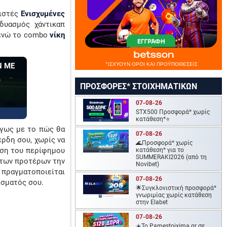
ριστές
Ενισχυμένες
δυασμός χάντικαπ
, ενώ το combo
νίκη
N ΜΕ
ΠΡΟΣΦΟΡΕΣ* ΣΤΟΙΧΗΜΑΤΙΚΩΝ
07-08-26
STX500 Προσφορά* χωρίς
κατάθεση*⭐
όγως με το πώς θα
07-08-26
έρδη σου, χωρίς να
🌊Προσφορά* χωρίς
ήση του περίφημου
κατάθεση* για το
SUMMERAKI2026 (από τη
κ των προτέρων την
Novibet)
πραγματοποιείται
07-08-26
ίσματός σου.
🌟Συγκλονιστική προσφορά*
γνωριμίας χωρίς κατάθεση
στην Elabet
07-08-26
☀️To Pamestoixima.gr σε