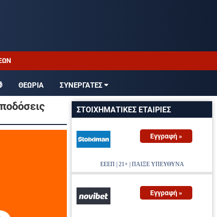
ΤΖΊΡΟΙ ΣΤΟΙΧΉΜΑΤΟΣ
 ΣΤΑ ΠΡΩΤΑΘΛΗΜΑΤΑ

ΘΕΩΡΙΑ
ΣΥΝΕΡΓΑΤΕΣ
ΑΛΩΝ ΑΠΟΔΟΣΕΩΝ
Αποδόσεις
ΣΤΟΙΧΗΜΑΤΙΚΕΣ ΕΤΑΙΡΙΕΣ
ΌΓΡΑΜΜΑ TV
Εγγραφή »
ΕΕΕΠ | 21+ | ΠΑΙΞΕ ΥΠΕΥΘΥΝΑ
Εγγραφή »