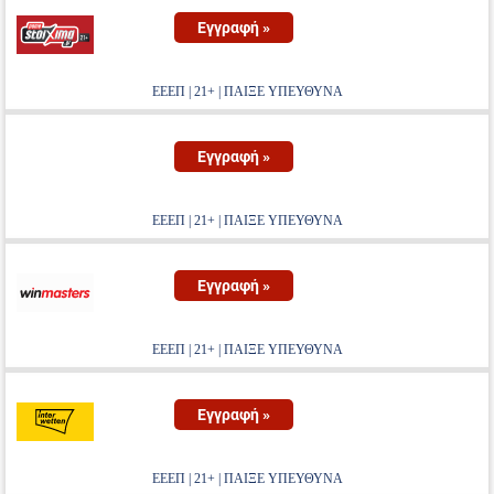
Εγγραφή »
ΕΕΕΠ | 21+ | ΠΑΙΞΕ ΥΠΕΥΘΥΝΑ
Εγγραφή »
ΕΕΕΠ | 21+ | ΠΑΙΞΕ ΥΠΕΥΘΥΝΑ
Εγγραφή »
ΕΕΕΠ | 21+ | ΠΑΙΞΕ ΥΠΕΥΘΥΝΑ
Εγγραφή »
ΕΕΕΠ | 21+ | ΠΑΙΞΕ ΥΠΕΥΘΥΝΑ