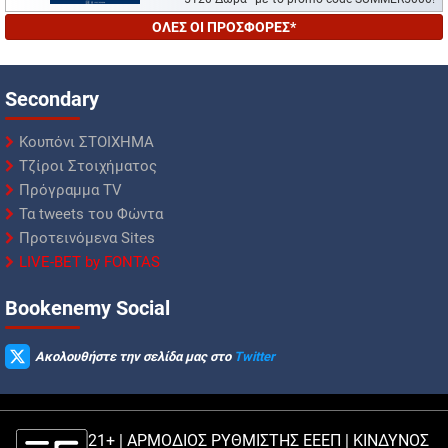
ΟΛΕΣ ΟΙ ΠΡΟΣΦΟΡΕΣ*
Secondary
Κουπόνι ΣΤΟΙΧΗΜΑ
Τζίροι Στοιχήματος
Πρόγραμμα TV
Τα tweets του Φώντα
Προτεινόμενα Sites
LIVE-BET by FONTAS
Βookenemy Social
Ακολουθήστε την σελίδα μας στο
Twitter
21+ | ΑΡΜΟΔΙΟΣ ΡΥΘΜΙΣΤΗΣ ΕΕΕΠ | ΚΙΝΔΥΝΟΣ