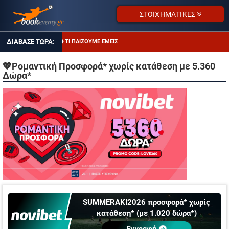
ΣΤΟΙΧΗΜΑΤΙΚΕΣ
ΤΙ ΠΑΙΖΟΥΜΕ ΕΜΕΙΣ
ΑΠΟΔΌΣΕΙΣ ΣΕ ΠΤΏΣΗ
💖Ρομαντική Προσφορά* χωρίς κατάθεση με 5.360
Δώρα*
ΔΥΑΔΑ ΚΑΛΩΝ ΑΠΟΔΟΣΕΩΝ
ΤΖΊΡΟΙ ΣΤΟΙΧΉΜΑΤΟΣ
ΠΡΟΤΕΙΝΌΜΕΝΑ SITES
ΠΡΌΓΡΑΜΜΑ TV
ΑΔΙΚΗΜΕΝΕΣ ΑΠΟ ΤΙΣ ΑΠΟΔΟΣΕΙΣ
ΤΙ ΠΑΙΖΟΥΜΕ ΕΜΕΙΣ
SUMMERAKI2026 προσφορά* χωρίς
ΑΠΟΔΌΣΕΙΣ ΣΕ ΠΤΏΣΗ
κατάθεση* (με 1.020 δώρα*)
ΔΥΑΔΑ ΚΑΛΩΝ ΑΠΟΔΟΣΕΩΝ
Εγγραφή