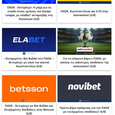
ΠΑΟΚ - Άντερλεχτ: Η μάχη για τη
είσοδο στους ομίλους του Europa
ΠΑΟΚ, Κωνσταντέλιας και 4.33 στην
League, με έπαθλο* ανταμοιβής στη
Interwetten! (6/8)
Stoiximan! (6/8)
«Ενισχυμένο» Bet Builder στο ΠΑΟΚ –
Για το επόμενο βήμα ο ΠΑΟΚ, με
Άντερλεχτ με γκολ του καυτού
σούπερ τις καλύτερες αποδόσεις της
Κωνσταντέλια (6/8)
winmasters! (6/8)
ΠΑΟΚ - Άντερλεχτ με Bet Builder και
Πρώτο βήμα πρόκρισης για τον ΠΑΟΚ
Ενισχυμένες Αποδόσεις στην Betsson
με ενισχυμένες αποδόσεις! (6/8)
(6/8)