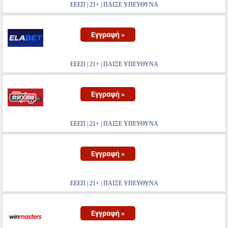
ΕΕΕΠ | 21+ | ΠΑΙΞΕ ΥΠΕΥΘΥΝΑ
Εγγραφή »
ΕΕΕΠ | 21+ | ΠΑΙΞΕ ΥΠΕΥΘΥΝΑ
Εγγραφή »
ΕΕΕΠ | 21+ | ΠΑΙΞΕ ΥΠΕΥΘΥΝΑ
Εγγραφή »
ΕΕΕΠ | 21+ | ΠΑΙΞΕ ΥΠΕΥΘΥΝΑ
Εγγραφή »