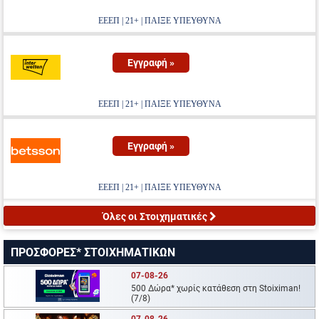
ΕΕΕΠ | 21+ | ΠΑΙΞΕ ΥΠΕΥΘΥΝΑ
Εγγραφή »
ΕΕΕΠ | 21+ | ΠΑΙΞΕ ΥΠΕΥΘΥΝΑ
Εγγραφή »
ΕΕΕΠ | 21+ | ΠΑΙΞΕ ΥΠΕΥΘΥΝΑ
Όλες οι Στοιχηματικές
ΠΡΟΣΦΟΡΕΣ* ΣΤΟΙΧΗΜΑΤΙΚΩΝ
07-08-26
500 Δώρα* χωρίς κατάθεση στη Stoiximan!
(7/8)