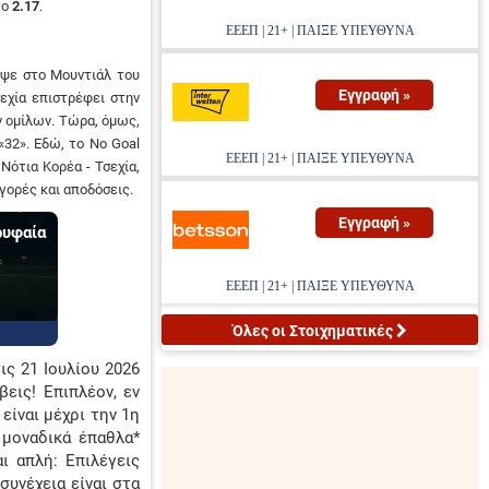
το
2.17
.
ΕΕΕΠ | 21+ | ΠΑΙΞΕ ΥΠΕΥΘΥΝΑ
λεψε στο Μουντιάλ του
Εγγραφή »
εχία επιστρέφει στην
ν ομίλων. Τώρα, όμως,
 «32». Εδώ, το
No
Goal
ΕΕΕΠ | 21+ | ΠΑΙΞΕ ΥΠΕΥΘΥΝΑ
 Νότια Κορέα - Τσεχία,
γορές και αποδόσεις.
Εγγραφή »
ρυφαία
ΕΕΕΠ | 21+ | ΠΑΙΞΕ ΥΠΕΥΘΥΝΑ
Όλες οι Στοιχηματικές
ις 21 Ιουλίου 2026
βεις! Επιπλέον, εν
 είναι μέχρι την 1η
 μοναδικά έπαθλα*
ι απλή: Επιλέγεις
συνέχεια είναι στα