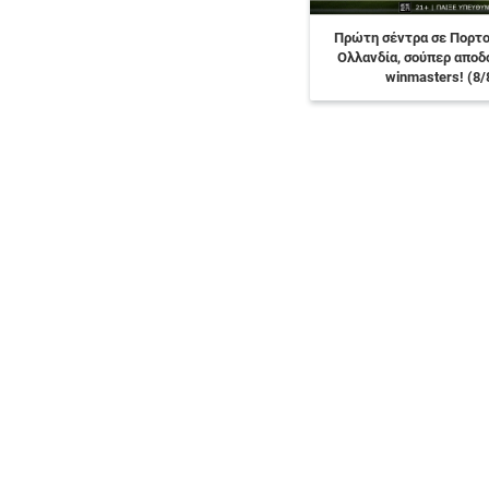
Πρώτη σέντρα σε Πορτο
Ολλανδία, σούπερ αποδ
winmasters! (8/