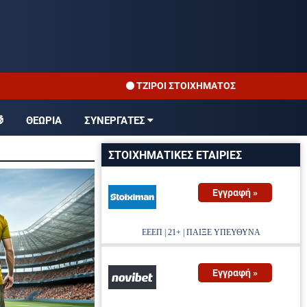
ΤΖΊΡΟΙ ΣΤΟΙΧΉΜΑΤΟΣ
ΤΑΜΕ ΣΤΑ… ΒΑΘΙΑ

ΘΕΩΡΙΑ
ΣΥΝΕΡΓΑΤΕΣ
3.5 ΓΙΑ ΣΗΜΕΡΑ
ΣΤΟΙΧΗΜΑΤΙΚΕΣ ΕΤΑΙΡΙΕΣ
ΌΓΡΑΜΜΑ TV
Εγγραφή »
ΕΕΕΠ | 21+ | ΠΑΙΞΕ ΥΠΕΥΘΥΝΑ
Εγγραφή »