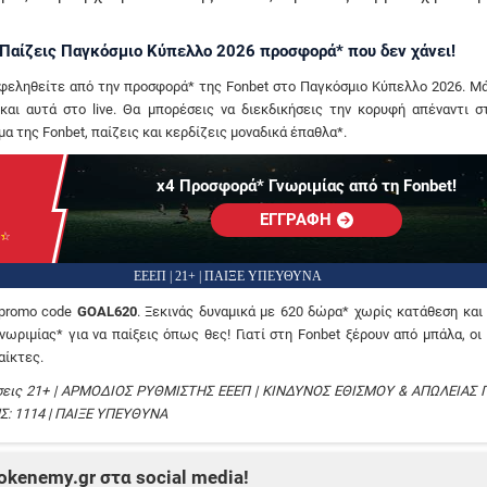
Παίζεις Παγκόσμιο Κύπελλο 2026 προσφορά* που δεν χάνει!
φεληθείτε από την προσφορά* της Fonbet στο Παγκόσμιο Κύπελλο 2026. Μά
και αυτά στο live. Θα μπορέσεις να διεκδικήσεις την κορυφή απέναντι σ
α της Fonbet, παίζεις και κερδίζεις μοναδικά έπαθλα*.
x4 Προσφορά* Γνωριμίας από τη Fonbet!
ΕΓΓΡΑΦΗ
☆
★
ΕΕΕΠ | 21+ | ΠΑΙΞΕ ΥΠΕΥΘΥΝΑ
promo
code
GOAL
620
. Ξεκινάς δυναμικά με 620 δώρα* χωρίς κατάθεση και
ωριμίας* για να παίξεις όπως θες! Γιατί στη
Fonbet
ξέρουν από μπάλα, οι τ
αίκτες.
έσεις 21+ | ΑΡΜΟΔΙΟΣ ΡΥΘΜΙΣΤΗΣ ΕΕΕΠ | ΚΙΝΔΥΝΟΣ ΕΘΙΣΜΟΥ & ΑΠΩΛΕΙΑΣ 
 1114 | ΠΑΙΞΕ ΥΠΕΥΘΥΝΑ
kenemy.gr στα social media!