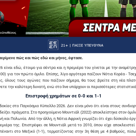
περίμενε πώς και πώς εδώ και μήνες, έφτασε.
 είναι εδώ, έτοιμο για σέντρα και η πρεμιέρα του γίνεται με την αναμέτρ
:00) για τον πρώτο όμιλο. Επίσης, λίγο αργότερα παίζουν Νότια Κορέα - Τσεχί
είς, όλους τους αγώνες που παίζουν σήμερα, θα τους βρείτε στη νέα πλ
νετε την καλύτερη δυνατή, ενώ στο live υπάρχουν οι περισσότερες στατιστικ
Επιστροφή χρημάτων σε 0-0 και 1-1
δοκίες στο Παγκόσμιο Κύπελλο 2026. Δεν είναι μόνο ότι είναι στους συνδιορ
α δείξει πράγματα. Στο προηγούμενο Μουντιάλ (2022) αποκλείστηκε στον όμιλ
ή και Πολωνία. Από την άλλη, η Νότια Αφρική γνωρίζει ότι έχει δύσκολο έργ
εμιέρα της. Επιστρέφει σε Μουντιάλ μετά το 2010, όπου είχε αποκλειστεί 
απέναντι στο Μεξικό (1-1), τερματίζοντας στην 3η θέση με 4 βαθμούς, πί