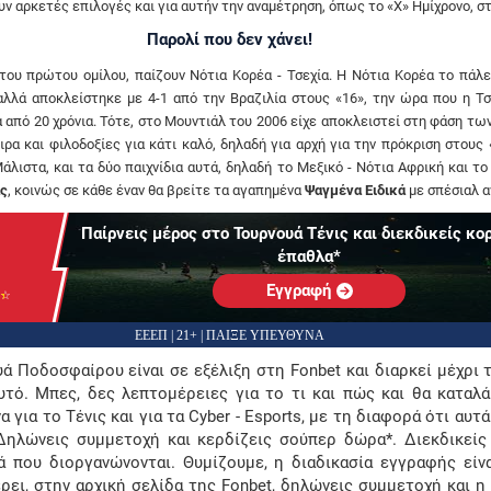
ν αρκετές επιλογές και για αυτήν την αναμέτρηση, όπως το «Χ» Ημίχρονο, σ
Παρολί που δεν χάνει!
ι του πρώτου ομίλου, παίζουν Νότια Κορέα - Τσεχία. Η Νότια Κορέα το πά
αλλά αποκλείστηκε με 4-1 από την Βραζιλία στους «16», την ώρα που η Τσ
από 20 χρόνια. Τότε, στο Μουντιάλ του 2006 είχε αποκλειστεί στη φάση τω
ειρα και φιλοδοξίες για κάτι καλό, δηλαδή για αρχή για την πρόκριση στους
Μάλιστα, και τα δύο παιχνίδια αυτά, δηλαδή το Μεξικό - Νότια Αφρική και το
ας
, κοινώς σε κάθε έναν θα βρείτε τα αγαπημένα
Ψαγμένα Ειδικά
με σπέσιαλ α
Παίρνεις μέρος στο Τουρνουά Τένις και διεκδικείς κο
έπαθλα*
Εγγραφή
☆
★
ΕΕΕΠ | 21+ | ΠΑΙΞΕ ΥΠΕΥΘΥΝΑ
 Ποδοσφαίρου είναι σε εξέλιξη στη Fonbet και διαρκεί μέχρι τ
αυτό. Μπες, δες λεπτομέρειες για το τι και πώς και θα καταλά
να για το Τένις και για τα Cyber - Esports, με τη διαφορά ότι αυτά
. Δηλώνεις συμμετοχή και κερδίζεις σούπερ δώρα*. Διεκδικείς
 που διοργανώνονται. Θυμίζουμε, η διαδικασία εγγραφής είνα
ρει, στην αρχική σελίδα της Fonbet, δηλώνεις συμμετοχή και η 