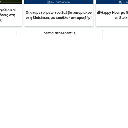
γαλία και
Οι αναμετρήσεις του Σαββατοκύριακου
🎁Happy Hour με 
όσεις στη
στη Stoiximan, με έπαθλο* ανταμοιβής!
τη Stoix
8)
ΟΛΕΣ ΟΙ ΠΡΟΣΦΟΡΕΣ *