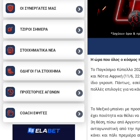
ΟΙ ΣΥΝΕΡΓΑΤΕΣ ΜΑΣ
ΤΖΙΡΟΙ ΣΗΜΕΡΑ
ΣΤΟΙΧΗΜΑΤΙΚΑ ΝΕΑ
Η ώρα που όλος ο κόσμος 
Το Παγκόσμιο Κύπελλο 2026
ΟΔΗΓΟΙ ΓΙΑ ΣΤΟΙΧΗΜΑ
και Νότια Αφρική (11/6, 22
ίδιο γκρουπ. Πάντως, εσ
πολλές επιλογές για να κά
ΠΡΟΪΣΤΟΡΙΕΣ ΑΓΩΝΩΝ
Το Μεξικό μπαίνει με προσ
COACH ΕΦΥΓΕΣ
έχει ποιότητα και θέλει ν
3η θέση, πίσω από Αργεντιν
ανταγωνιστική από την πρ
κάνει και πάλι πρεμιέρα 