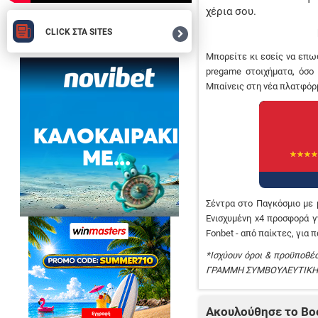
χέρια σου.
CLICK ΣΤΑ SITES
Μπορείτε κι εσείς να επω
pregame στοιχήματα, όσο 
Μπαίνεις στη νέα πλατφόρμ
☆☆☆☆
★★★★
Σέντρα στο Παγκόσμιο με
Ενισχυμένη
x
4 προσφορά γν
Fonbet
- από παίκτες, για π
*Ισχύουν όροι & προϋποθ
ΓΡΑΜΜΗ ΣΥΜΒΟΥΛΕΥΤΙΚΗΣ:
Aκουλούθησε το Boo