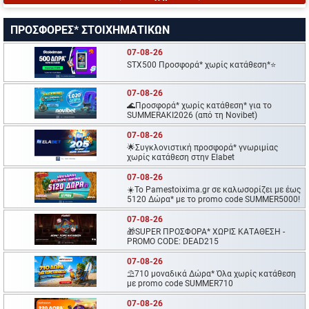
ΠΡΟΣΦΟΡΕΣ* ΣΤΟΙΧΗΜΑΤΙΚΩΝ
07-08-26
STX500 Προσφορά* χωρίς κατάθεση*⭐
07-08-26
🌊Προσφορά* χωρίς κατάθεση* για το
SUMMERAKI2026 (από τη Novibet)
07-08-26
🌟Συγκλονιστική προσφορά* γνωριμίας
χωρίς κατάθεση στην Elabet
07-08-26
☀️To Pamestoixima.gr σε καλωσορίζει με έως
5120 Δώρα* με το promo code SUMMER5000!
07-08-26
🎁SUPER ΠΡΟΣΦΟΡΑ* ΧΩΡΙΣ ΚΑΤΑΘΕΣΗ -
PROMO CODE: DEAD215
07-08-26
⛱️710 μοναδικά Δώρα* Όλα χωρίς κατάθεση
με promo code SUMMER710
07-08-26