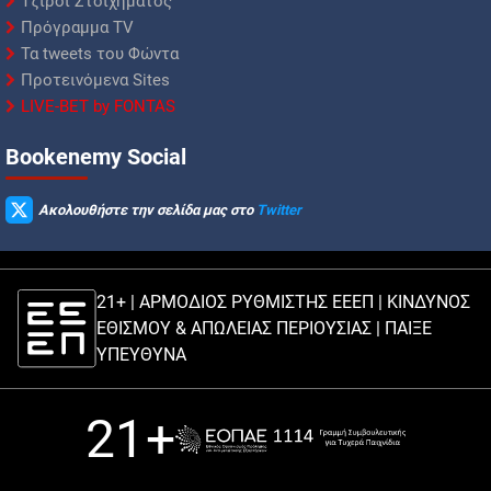
Τζίροι Στοιχήματος
Πρόγραμμα TV
Τα tweets του Φώντα
Προτεινόμενα Sites
LIVE-BET by FONTAS
Βookenemy Social
Ακολουθήστε την σελίδα μας στο
Twitter
21+ | ΑΡΜΟΔΙΟΣ ΡΥΘΜΙΣΤΗΣ ΕΕΕΠ | ΚΙΝΔΥΝΟΣ
ΕΘΙΣΜΟΥ & ΑΠΩΛΕΙΑΣ ΠΕΡΙΟΥΣΙΑΣ |
ΠΑΙΞΕ
ΥΠΕΥΘΥΝΑ
21+