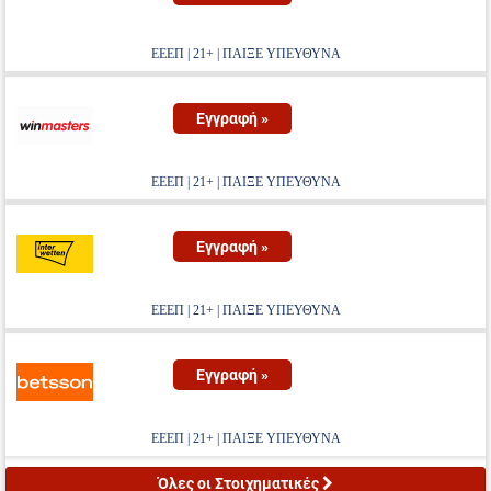
ΕΕΕΠ | 21+ | ΠΑΙΞΕ ΥΠΕΥΘΥΝΑ
Εγγραφή »
ΕΕΕΠ | 21+ | ΠΑΙΞΕ ΥΠΕΥΘΥΝΑ
Εγγραφή »
ΕΕΕΠ | 21+ | ΠΑΙΞΕ ΥΠΕΥΘΥΝΑ
Εγγραφή »
ΕΕΕΠ | 21+ | ΠΑΙΞΕ ΥΠΕΥΘΥΝΑ
Όλες οι Στοιχηματικές