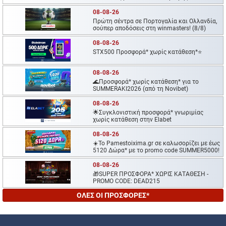
08-08-26
Πρώτη σέντρα σε Πορτογαλία και Ολλανδία,
σούπερ αποδόσεις στη winmasters! (8/8)
08-08-26
STX500 Προσφορά* χωρίς κατάθεση*⭐
08-08-26
🌊Προσφορά* χωρίς κατάθεση* για το
SUMMERAKI2026 (από τη Novibet)
08-08-26
🌟Συγκλονιστική προσφορά* γνωριμίας
χωρίς κατάθεση στην Elabet
08-08-26
☀️To Pamestoixima.gr σε καλωσορίζει με έως
5120 Δώρα* με το promo code SUMMER5000!
08-08-26
🎁SUPER ΠΡΟΣΦΟΡΑ* ΧΩΡΙΣ ΚΑΤΑΘΕΣΗ -
PROMO CODE: DEAD215
ΟΛΕΣ ΟΙ ΠΡΟΣΦΟΡΕΣ*