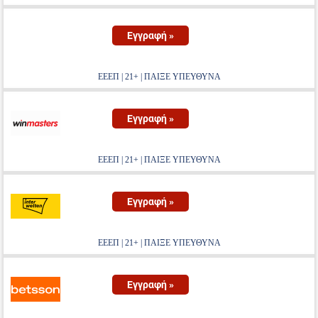
Εγγραφή »
ΕΕΕΠ | 21+ | ΠΑΙΞΕ ΥΠΕΥΘΥΝΑ
Εγγραφή »
ΕΕΕΠ | 21+ | ΠΑΙΞΕ ΥΠΕΥΘΥΝΑ
Εγγραφή »
ΕΕΕΠ | 21+ | ΠΑΙΞΕ ΥΠΕΥΘΥΝΑ
Εγγραφή »