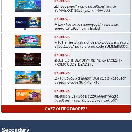
07-08-26
🌊Προσφορά* χωρίς κατάθεση* για το
SUMMERAKI2026 (από τη Novibet)
07-08-26
🌟Συγκλονιστική προσφορά* γνωριμίας
χωρίς κατάθεση στην Elabet
07-08-26
☀️To Pamestoixima.gr σε καλωσορίζει με έως
5120 Δώρα* με το promo code SUMMER5000!
07-08-26
🎁SUPER ΠΡΟΣΦΟΡΑ* ΧΩΡΙΣ ΚΑΤΑΘΕΣΗ -
PROMO CODE: DEAD215
07-08-26
⛱️710 μοναδικά Δώρα* Όλα χωρίς κατάθεση
με promo code SUMMER710
07-08-26
⚽Betsson: Ξεκινάς με 220 δώρα* χωρίς
κατάθεση + ένα Γύρισμα στον τροχό🏆
ΟΛΕΣ ΟΙ ΠΡΟΣΦΟΡΕΣ*
Secondary