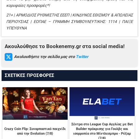
κορυφαίες προσφορές*!
21+ | ΑΡΜΟΔΙΟΣ ΡΥΘΜΙΣΤΗΣ ΕΕΕΠ | ΚΙΝΔΥΝΟΣ ΕΘΙΣΜΟΥ & ΑΠΩΛΕΙΑΣ
ΠΕΡΙΟΥΣΙΑΣ | ΕΟΠΑΕ – ΓΡΑΜΜΗ ΣΥΜΒΟΥΛΕΥΤΙΚΗΣ: 1114 | ΠΑΙΞΕ
ΥΠΕΥΘΥΝΑ
Aκουλούθησε το Bookenemy.gr στα social media!
Ακολουθήστε την σελίδα μας στο
Twitter
ΣΧΕΤΙΚΕΣ ΠΡΟΣΦΟΡΕΣ
Σέντρα στο League Cup Αγγλίας με Bet
Crazy Coin Flip: Συναρπαστικό παιχνίδι
Builder πρόκρισης για Γουλβς και
από την Evolution (7/8)
ισορροπία στο Μίντλεσμπρο - Ρέξαμ
(7/8)