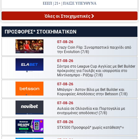
ΕΕΕΠ | 21+ | ΠΑΙΞΕ ΥΠΕΥΘΥΝΑ
Όλες οι Στοιχηματικές
ΠΡΟΣΦΟΡΕΣ* ΣΤΟΙΧΗΜΑΤΙΚΩΝ
07-08-26
Crazy Coin Flip: Συναρπαστικό παιχνίδι από
την Evolution (7/8)
07-08-26
Σέντρα στο League Cup Αγγλίας με Bet Builder
πρόκρισης για Γουλβς και ισορροπία στο
Μίντλεσμπρο - Ρέξαμ (7/8)
07-08-26
Μπάγερν - Άστον Βίλα με Bet Builder και
Κορυφαίες Αποδόσεις στην Betsson (7/8)
07-08-26
Αυλαία σε Ολλανδία και Πορτογαλία με
ενισχυμένες αποδόσεις! (7/8)
07-08-26
STX500 Προσφορά* χωρίς κατάθεση*⭐