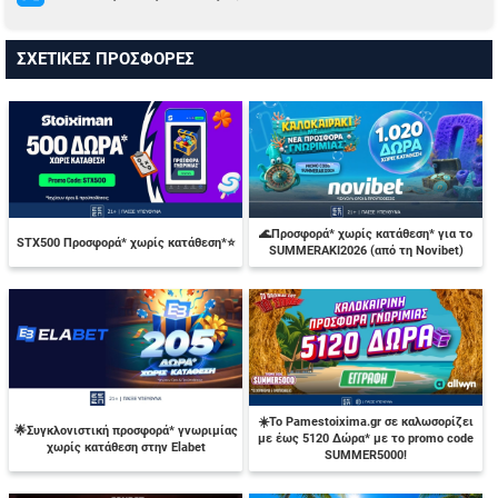
ΣΧΕΤΙΚΕΣ ΠΡΟΣΦΟΡΕΣ
🌊Προσφορά* χωρίς κατάθεση* για το
STX500 Προσφορά* χωρίς κατάθεση*⭐
SUMMERAKI2026 (από τη Novibet)
☀️To Pamestoixima.gr σε καλωσορίζει
🌟Συγκλονιστική προσφορά* γνωριμίας
με έως 5120 Δώρα* με το promo code
χωρίς κατάθεση στην Elabet
SUMMER5000!