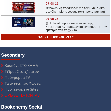
09-08-26
💯Μοναδική προσφορά* για τoν Ολυμπιακό
στο Champions League (στα προκριματικά)
09-08-26
🛒Η Εlabet παρουσιάζει το νέο της
Κατάστημα Ανταμοιβών και αναβαθμίζει την
εμπειρία του παιχνιδιού
ΟΛΕΣ ΟΙ ΠΡΟΣΦΟΡΕΣ*
Secondary
Κουπόνι ΣΤΟΙΧΗΜΑ
Τζίροι Στοιχήματος
Πρόγραμμα TV
Τα tweets του Φώντα
Προτεινόμενα Sites
LIVE-BET by FONTAS
Βookenemy Social