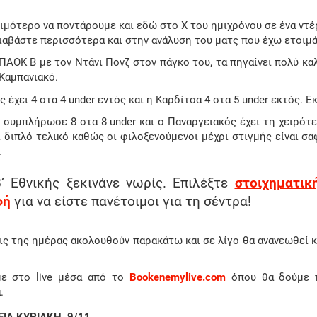
τιμότερο να ποντάρουμε και εδώ στο Χ του ημιχρόνου σε ένα ντέ
ιαβάστε περισσότερα και στην ανάλυση του ματς που έχω ετοιμά
 ΠΑΟΚ Β με τον Ντάνι Πονζ στον πάγκο του, τα πηγαίνει πολύ καλ
Καμπανιακό.
έχει 4 στα 4 under εντός και η Καρδίτσα 4 στα 5 under εκτός. Ε
 συμπλήρωσε 8 στα 8 under και ο Παναργειακός έχει τη χειρότε
ι διπλό τελικό καθώς οι φιλοξενούμενοι μέχρι στιγμής είναι 
.
’ Εθνικής ξεκινάνε νωρίς. Επιλέξτε
στοιχηματικ
φή
για να είστε πανέτοιμοι για τη σέντρα!
ις της ημέρας ακολουθούν παρακάτω και σε λίγο θα ανανεωθεί 
με στο live μέσα από το
Bookenemylive.com
όπου θα δούμε π
.
ΙΑ ΚΥΡΙΑΚΗ 9/11