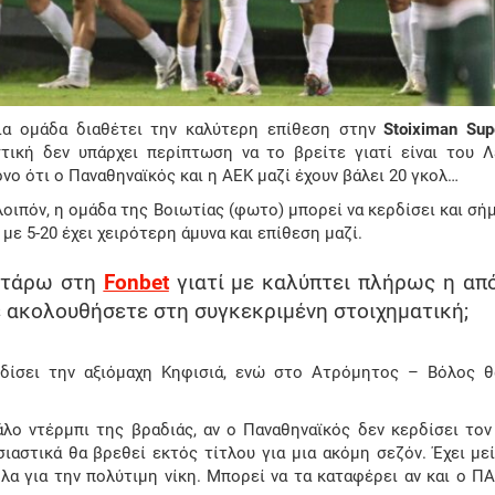
ια ομάδα διαθέτει την καλύτερη επίθεση στην
Stoiximan
Sup
τική δεν υπάρχει περίπτωση να το βρείτε γιατί είναι του 
νο ότι ο Παναθηναϊκός και η ΑΕΚ μαζί έχουν βάλει 20 γκολ…
οιπόν, η ομάδα της Βοιωτίας (φωτο) μπορεί να κερδίσει και σ
με 5-20 έχει χειρότερη άμυνα και επίθεση μαζί.
ντάρω στη
Fonbet
γιατί με καλύπτει πλήρως η απ
ε ακολουθήσετε στη συγκεκριμένη στοιχηματική;
δίσει την αξιόμαχη Κηφισιά, ενώ στο Ατρόμητος – Βόλος 
λο ντέρμπι της βραδιάς, αν ο Παναθηναϊκός δεν κερδίσει τον
σιαστικά θα βρεθεί εκτός τίτλου για μια ακόμη σεζόν. Έχει με
λα για την πολύτιμη νίκη. Μπορεί να τα καταφέρει αν και ο ΠΑ