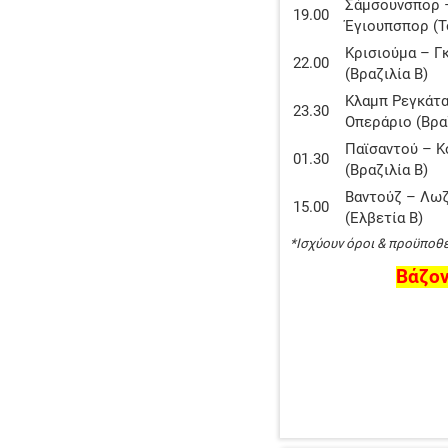
Σάμσουνσπορ 
19.00
Έγιουπσπορ (Τ
Κρισιούμα – Γ
22.00
(Βραζιλία Β)
Κλαμπ Ρεγκάτα
23.30
Οπεράριο (Βραζ
Παϊσαντού – Κ
01.30
(Βραζιλία Β)
Βαντούζ – Λωζ
15.00
(Ελβετία Β)
*Ισχύουν όροι & προϋποθ
Βάζον