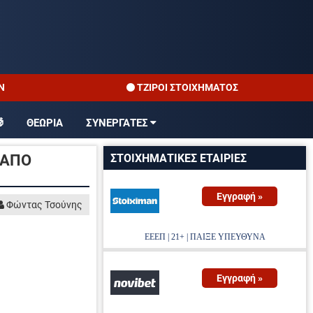
ΤΖΊΡΟΙ ΣΤΟΙΧΉΜΑΤΟΣ
 ΑΠΟ ΤΙΣ ΑΠΟΔΟΣΕΙΣ

ΘΕΩΡΙΑ
ΣΥΝΕΡΓΑΤΕΣ
ΑΛΩΝ ΑΠΟΔΟΣΕΩΝ
 ΑΠΟ
ΣΤΟΙΧΗΜΑΤΙΚΕΣ ΕΤΑΙΡΙΕΣ
ΌΓΡΑΜΜΑ TV
Εγγραφή »
Φώντας Τσούνης
ΕΕΕΠ | 21+ | ΠΑΙΞΕ ΥΠΕΥΘΥΝΑ
Εγγραφή »