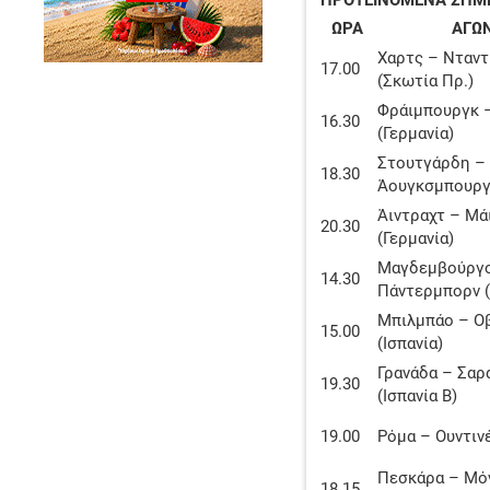
ΩΡΑ
ΑΓΩ
Χαρτς – Νταντί
17.00
(Σκωτία Πρ.)
Φράιμπουργκ –
16.30
(Γερμανία)
Στουτγάρδη –
18.30
Άουγκσμπουργκ
Άιντραχτ – Μά
20.30
(Γερμανία)
Μαγδεμβούργ
14.30
Πάντερμπορν (
Μπιλμπάο – Ο
15.00
(Ισπανία)
Γρανάδα – Σαρ
19.30
(Ισπανία Β)
19.00
Ρόμα – Ουντινέ
Πεσκάρα – Μόν
18.15