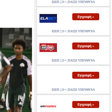
ΕΕΕΠ | 21+ | ΠΑΙΞΕ ΥΠΕΥΘΥΝΑ
Εγγραφή »
ΕΕΕΠ | 21+ | ΠΑΙΞΕ ΥΠΕΥΘΥΝΑ
Εγγραφή »
ΕΕΕΠ | 21+ | ΠΑΙΞΕ ΥΠΕΥΘΥΝΑ
Εγγραφή »
ΕΕΕΠ | 21+ | ΠΑΙΞΕ ΥΠΕΥΘΥΝΑ
Εγγραφή »