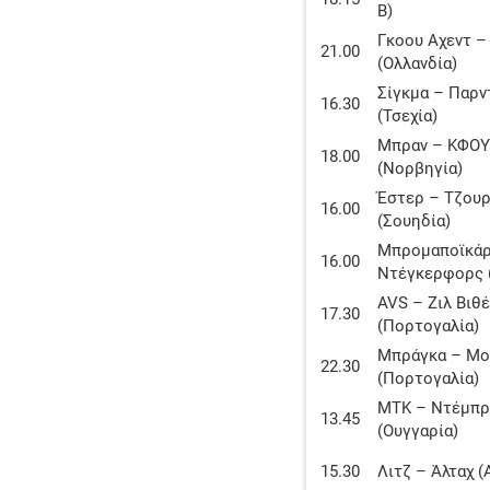
Β)
Γκοου Αχεντ –
21.00
(Ολλανδία)
Σίγκμα – Παρν
16.30
(Τσεχία)
Μπραν – ΚΦΟ
18.00
(Νορβηγία)
Έστερ – Τζου
16.00
(Σουηδία)
Μπρομαποϊκάρ
16.00
Ντέγκερφορς 
AVS
– Ζιλ Βιθ
17.30
(Πορτογαλία)
Μπράγκα – Μο
22.30
(Πορτογαλία)
ΜΤΚ – Ντέμπρ
13.45
(Ουγγαρία)
15.30
Λιτζ – Άλταχ (