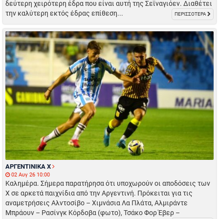
δεύτερη χειρότερη έδρα που είναι αυτή της Σεϊναγιόεν. Διαθέτει
την καλύτερη εκτός έδρας επίθεση...
ΠΕΡΙΣΣΟΤΕΡΑ
ΑΡΓΕΝΤΙΝΙΚΑ Χ
02 Αυγ 26 10:00
Καλημέρα. Σήμερα παρατήρησα ότι υποχωρούν οι αποδόσεις των
Χ σε αρκετά παιχνίδια από την Αργεντινή. Πρόκειται για τις
αναμετρήσεις Αλντοσίβο – Χιμνάσια Λα Πλάτα, Αλμιράντε
Μπράουν – Ρασίνγκ Κόρδοβα (φωτο), Τσάκο Φορ Έβερ –