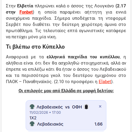
Στην
Ελβετία
πληρώνει καλά ο άσσος της Λουγκάνο
(2.17
στην
Fonbet
) η οποία παραμένει αήττητη για εννιά
συνεχόμενα παιχνίδια. Σήμερα υποδέχεται τη ντεφορμέ
Σερβέτ που διαθέτει την δεύτερη χειρότερη άμυνα στο
πρωτάθλημα. Τις τελευταίες επτά αγωνιστικές κατάφερε
να πετύχει μόνο μία νίκη.
Τι βλέπω στο Κύπελλο
Αναφορικά με τα
ελληνικά παιχνίδια του κυπέλλου
, η
αλήθεια είναι ότι δεν θα ασχοληθώ στοιχηματικά, αλλά αν
έπρεπε να επιλέξω κάτι θα ήταν ο άσσος του Λεβαδειακού
και τα περισσότερα γκολ του δευτέρου ημιχρόνου στο
ΠΑΟΚ – Παναθηναϊκός. (2.10 το προσφέρει η
Elabet
).
Οι επιλογές μου από Ελλάδα σε μορφή δελτίου: