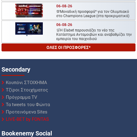
06-08-26
💯Μοναδική προσφορά* για τoν Ολυμπιακό
στο Champions League (στα προκριματικά)
06-08-26
🛒Η Εlabet παρουσιάζει το νέο της
Κατάστημα Ανταμοιβών και αναβαθμίζει την
εμπειρία του παιχνιδιού
ΟΛΕΣ ΟΙ ΠΡΟΣΦΟΡΕΣ*
Secondary
Κουπόνι ΣΤΟΙΧΗΜΑ
Τζίροι Στοιχήματος
Πρόγραμμα TV
Τα tweets του Φώντα
Προτεινόμενα Sites
LIVE-BET by FONTAS
Βookenemy Social