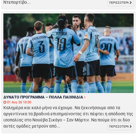
Ντεπορτίβο...
ΠΕΡΙΣΣΟΤΕΡΑ
ΔΥΝΑΤΟ ΠΡΟΓΡΑΜΜΑ – ΠΟΛΛΑ ΠΑΙΧΝΙΔΙΑ
01 Αυγ 26 10:00
Καλημέρα και καλό μήνα να έχουμε. Να ξεκινήσουμε από τα
αργεντίνικα τα βραδινά επισημαίνοντας ότι πέφτει η απόδοση της
ισοπαλίας στο Νουέβα Σικάγο – Σαν Μάρτιν. Να πούμε ότι οι δύο
αυτές ομάδες μετρούν από...
ΠΕΡΙΣΣΟΤΕΡΑ