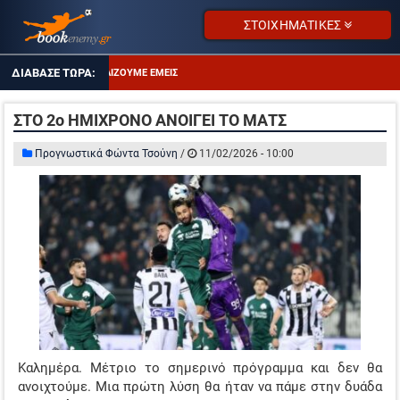
ΣΤΟΙΧΗΜΑΤΙΚΕΣ
ΤΙ ΠΑΙΖΟΥΜΕ ΕΜΕΙΣ
ΑΠΟΔΌΣΕΙΣ ΣΕ ΠΤΏΣΗ
ΣΤΟ 2ο ΗΜΙΧΡΟΝΟ ΑΝΟΙΓΕΙ ΤΟ ΜΑΤΣ
ΔΥΑΔΑ ΚΑΛΩΝ ΑΠΟΔΟΣΕΩΝ
Προγνωστικά Φώντα Τσούνη
/
11/02/2026 - 10:00
ΤΖΊΡΟΙ ΣΤΟΙΧΉΜΑΤΟΣ
ΠΡΟΤΕΙΝΌΜΕΝΑ SITES
ΠΡΌΓΡΑΜΜΑ TV
ΑΔΙΚΗΜΕΝΕΣ ΑΠΟ ΤΙΣ ΑΠΟΔΟΣΕΙΣ
ΤΙ ΠΑΙΖΟΥΜΕ ΕΜΕΙΣ
ΑΠΟΔΌΣΕΙΣ ΣΕ ΠΤΏΣΗ
Καλημέρα. Μέτριο το σημερινό πρόγραμμα και δεν θα
ανοιχτούμε. Μια πρώτη λύση θα ήταν να πάμε στην δυάδα
ΔΥΑΔΑ ΚΑΛΩΝ ΑΠΟΔΟΣΕΩΝ