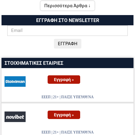
Περισσότερα Άρθρα ↓
ΕΓΓΡΑΦΗ ΣΤΟ NEWSLETTER
ΣΤΟΙΧΗΜΑΤΙΚΕΣ ΕΤΑΙΡΙΕΣ
Εγγραφή »
ΕΕΕΠ | 21+ | ΠΑΙΞΕ ΥΠΕΥΘΥΝΑ
Εγγραφή »
ΕΕΕΠ | 21+ | ΠΑΙΞΕ ΥΠΕΥΘΥΝΑ