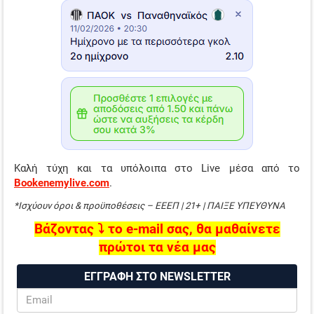
Καλή τύχη και τα υπόλοιπα στο Live μέσα από το
Bookenemylive.com
.
*Ισχύουν όροι & προϋποθέσεις – ΕΕΕΠ | 21+ | ΠΑΙΞΕ ΥΠΕΥΘΥΝΑ
Βάζοντας ⤵ το e-mail σας, θα μαθαίνετε
πρώτοι τα νέα μας
ΕΓΓΡΑΦΗ ΣΤΟ NEWSLETTER