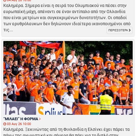
04 Αυγ 26 10:00
Καλημέρα. Σήμερα είναι η σειρά του Ολυμπιακού να πέσει στην
ευρωπαϊκή μάχη, απέναντι σε έναν αντίπαλο από την Ολλανδία
που είναι μετρίων και συγκεκριμένων δυνατοτήτων. Οι οπαδοί
των ερυθρόλευκων δεν δηλώνουν ιδιαίτερα ικανοποιημένοι από
τις...
ΠΕΡΙΣΣΟΤΕΡΑ
“ΜΙΛΑΕΙ” Η ΦΟΡΜΑ
03 Αυγ 26 10:00
Καλημέρα. Ξεκινώντας από τη Φινλανδία η Ελσίνκι έχει πάρει τα
πάνω της αγωνιστικά και σήμερα θα πάει για το διπλό στην