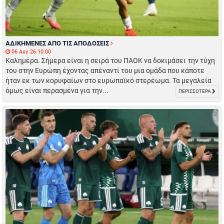
ΑΔΙΚΗΜΕΝΕΣ ΑΠΟ ΤΙΣ ΑΠΟΔΟΣΕΙΣ
06 Αυγ 26 10:00
Καλημέρα. Σήμερα είναι η σειρά του ΠΑΟΚ να δοκιμάσει την τύχη
του στην Ευρώπη έχοντας απέναντί του μια ομάδα που κάποτε
ήταν εκ των κορυφαίων στο ευρωπαϊκό στερέωμα. Τα μεγαλεία
όμως είναι περασμένα για την...
ΠΕΡΙΣΣΟΤΕΡΑ