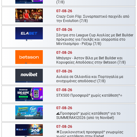
(7/8)
07-08-26
Crazy Coin Flip: Συναρπαστικό παιχνίδι από
την Evolution (7/8)
07-08-26
Σέντρα στο League Cup Αγγλίας με Bet Builder
πρόκρισης για Γουλβς και ισορροπία στο
Μίντλεσμπρο - Ρέξαμ (7/8)
07-08-26
Μπάγερν - Άστον Βίλα με Bet Builder και
Κορυφαίες Αποδόσεις στην Betsson (7/8)
07-08-26
Αυλαία σε Ολλανδία και Πορτογαλία με
ενισχυμένες αποδόσεις! (7/8)
07-08-26
STX500 Προσφορά* χωρίς κατάθεση*⭐
07-08-26
🌊Προσφορά* χωρίς κατάθεση* για το
SUMMERAKI2026 (από τη Novibet)
07-08-26
🌟Συγκλονιστική προσφορά* γνωριμίας
χωρίς κατάθεση στην Elabet