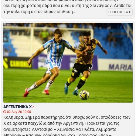
δεύτερη χειρότερη έδρα που είναι αυτή της Σεϊναγιόεν. Διαθέτει
την καλύτερη εκτός έδρας επίθεση...
ΠΕΡΙΣΣΟΤΕΡΑ
ΑΡΓΕΝΤΙΝΙΚΑ Χ
02 Αυγ 26 10:00
Καλημέρα. Σήμερα παρατήρησα ότι υποχωρούν οι αποδόσεις των
Χ σε αρκετά παιχνίδια από την Αργεντινή. Πρόκειται για τις
αναμετρήσεις Αλντοσίβο – Χιμνάσια Λα Πλάτα, Αλμιράντε
Μπράουν – Ρασίνγκ Κόρδοβα (φωτο), Τσάκο Φορ Έβερ –