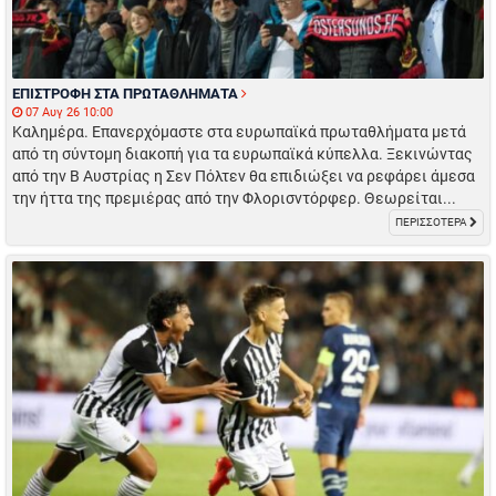
ΕΠΙΣΤΡΟΦΗ ΣΤΑ ΠΡΩΤΑΘΛΗΜΑΤΑ
07 Αυγ 26 10:00
Καλημέρα. Επανερχόμαστε στα ευρωπαϊκά πρωταθλήματα μετά
από τη σύντομη διακοπή για τα ευρωπαϊκά κύπελλα. Ξεκινώντας
από την Β Αυστρίας η Σεν Πόλτεν θα επιδιώξει να ρεφάρει άμεσα
την ήττα της πρεμιέρας από την Φλορισντόρφερ. Θεωρείται...
ΠΕΡΙΣΣΟΤΕΡΑ