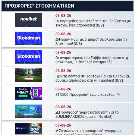
ΠΡΟΣΦΟΡΕΣ* ΣΤΟΙΧΗΜΑΤΙΚΩΝ
08-08-26
Oι κορυφαίες αναμετρήσεις του Σαββάτου με
ενισχυμένες αποδόσεις! (8/8)
08-08-26
🎁Happy Hour με 5 Δώρα* σε όλους από τη
Stoiximan! (8/8)
08-08-26
Οι αναμετρήσεις του Σαββατοκύριακου στη
Stoiximan, με έπαθλο* ανταμοιβής!
08-08-26
Πρώτη σέντρα σε Πορτογαλία και Ολλανδία,
σούπερ αποδόσεις στη winmasters! (8/8)
08-08-26
STX500 Προσφορά* χωρίς κατάθεση*⭐
08-08-26
🌊Προσφορά* χωρίς κατάθεση* για το
SUMMERAKI2026 (από τη Novibet)
08-08-26
🌟Συγκλονιστική προσφορά* γνωριμίας