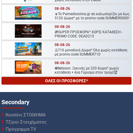
χωρίς κατάθεση στην Elabet
08-08-26
☀️To Pamestoixima.gr σε καλωσορίζει με έως
5120 Δώρα* με το promo code SUMMER5000!
08-08-26
🎁SUPER ΠΡΟΣΦΟΡΑ* ΧΩΡΙΣ ΚΑΤΑΘΕΣΗ -
PROMO CODE: DEAD215
08-08-26
⛱️710 μοναδικά Δώρα* Όλα χωρίς κατάθεση
με promo code SUMMER710
08-08-26
⚽Betsson: Ξεκινάς με 220 δώρα* χωρίς
κατάθεση + ένα Γύρισμα στον τροχό🏆
ΟΛΕΣ ΟΙ ΠΡΟΣΦΟΡΕΣ*
Secondary
Κουπόνι ΣΤΟΙΧΗΜΑ
Τζίροι Στοιχήματος
Πρόγραμμα TV