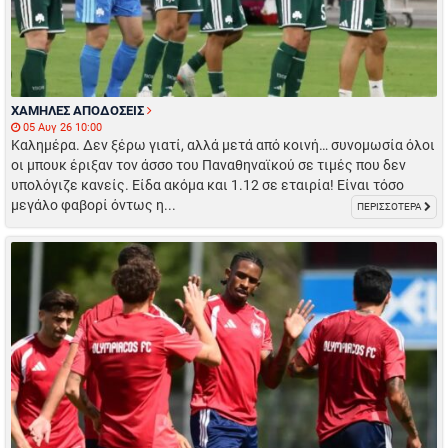
ΧΑΜΗΛΕΣ ΑΠΟΔΟΣΕΙΣ
05 Αυγ 26 10:00
Καλημέρα. Δεν ξέρω γιατί, αλλά μετά από κοινή… συνομωσία όλοι
οι μπουκ έριξαν τον άσσο του Παναθηναϊκού σε τιμές που δεν
υπολόγιζε κανείς. Είδα ακόμα και 1.12 σε εταιρία! Είναι τόσο
μεγάλο φαβορί όντως η...
ΠΕΡΙΣΣΟΤΕΡΑ