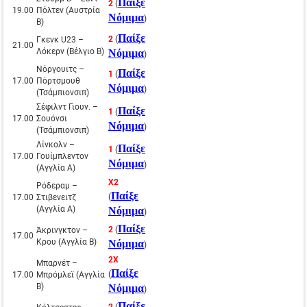
Παίξε
2
(
19.00
Πόλτεν (Αυστρία
Νόμιμα
)
Β)
Παίξε
2
(
Γκενκ
U23 –
21.00
Λόκερν (Βέλγιο Β)
Νόμιμα
)
Νόργουιτς –
Παίξε
1
(
17.00
Πόρτσμουθ
Νόμιμα
)
(Τσάμπιονσιπ)
Σέφιλντ Γιουν. –
Παίξε
1
(
17.00
Σουόνσι
Νόμιμα
)
(Τσάμπιονσιπ)
Λίνκολν –
Παίξε
1
(
17.00
Γουίμπλεντον
Νόμιμα
)
(Αγγλία Α)
Χ2
Ρόδεραμ –
Παίξε
(
17.00
Στιβενειτζ
(Αγγλία Α)
Νόμιμα
)
Παίξε
2
(
Άκρινγκτον –
17.00
Κρου (Αγγλία Β)
Νόμιμα
)
2Χ
Μπαρνέτ –
Παίξε
(
17.00
Μπρόμλεϊ (Αγγλία
Β)
Νόμιμα
)
Παίξε