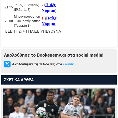
Παίξε
2
(
Ξαμάξ – Βαντούζ
21.15
(Ελβετία Β)
Νόμιμα
)
Μπουντρούμσπορ
Παίξε
1
(
20.00
– Ουμρανίγιεσπορ
Νόμιμα
)
(Τουρκία Β)
ΕΕΕΠ | 21+ | ΠΑΙΞΕ ΥΠΕΥΘΥΝΑ
Ακολούθησε το Bookenemy.gr στα social media!
Ακολουθήστε τη σελίδα μας στο
Twitter
ΣΧΕΤΙΚΑ ΑΡΘΡΑ