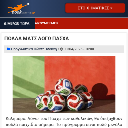
ΣΤΟΙΧΗΜΑΤΙΚΕΣ
ΤΙ ΠΑΙΖΟΥΜΕ ΕΜΕΙΣ
ΑΠΟΔΌΣΕΙΣ ΣΕ ΠΤΏΣΗ
ΠΟΛΛΑ ΜΑΤΣ ΛΟΓΩ ΠΑΣΧΑ
ΔΥΑΔΑ ΚΑΛΩΝ ΑΠΟΔΟΣΕΩΝ
Προγνωστικά Φώντα Τσούνη
/
03/04/2026 - 10:00
ΤΖΊΡΟΙ ΣΤΟΙΧΉΜΑΤΟΣ
ΠΡΟΤΕΙΝΌΜΕΝΑ SITES
ΠΡΌΓΡΑΜΜΑ TV
ΔΕΝ ΒΟΥΤΑΜΕ ΣΤΑ… ΒΑΘΙΑ
ΤΙ ΠΑΙΖΟΥΜΕ ΕΜΕΙΣ
ΑΠΟΔΌΣΕΙΣ ΣΕ ΠΤΏΣΗ
Καλημέρα. Λόγω του Πάσχα των καθολικών, θα διεξαχθούν
ΔΥΑΔΑ ΚΑΛΩΝ ΑΠΟΔΟΣΕΩΝ
πολλά παιχνίδια σήμερα. Το πρόγραμμα είναι πολύ μεγάλο