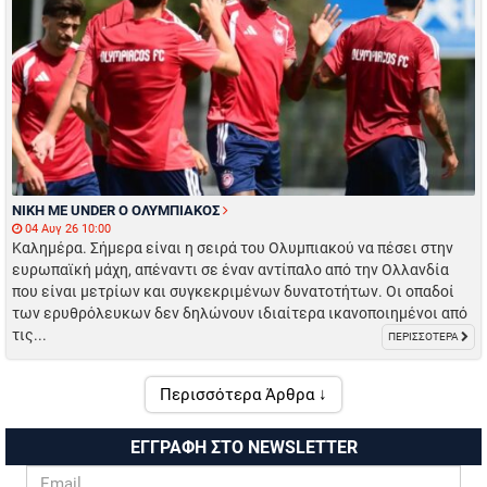
NIKH ME UNDER Ο ΟΛΥΜΠΙΑΚΟΣ
04 Αυγ 26 10:00
Καλημέρα. Σήμερα είναι η σειρά του Ολυμπιακού να πέσει στην
ευρωπαϊκή μάχη, απέναντι σε έναν αντίπαλο από την Ολλανδία
που είναι μετρίων και συγκεκριμένων δυνατοτήτων. Οι οπαδοί
των ερυθρόλευκων δεν δηλώνουν ιδιαίτερα ικανοποιημένοι από
τις...
ΠΕΡΙΣΣΟΤΕΡΑ
Περισσότερα Άρθρα ↓
ΕΓΓΡΑΦΗ ΣΤΟ NEWSLETTER