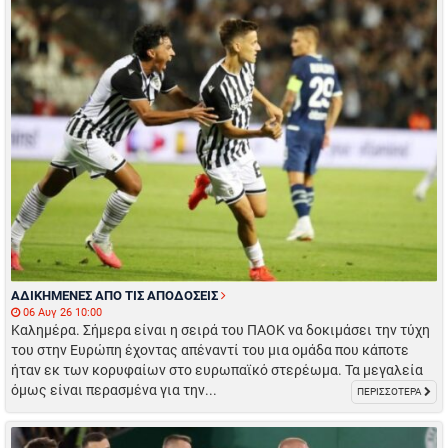
ΑΔΙΚΗΜΕΝΕΣ ΑΠΟ ΤΙΣ ΑΠΟΔΟΣΕΙΣ
06 Αυγ 26 10:00
Καλημέρα. Σήμερα είναι η σειρά του ΠΑΟΚ να δοκιμάσει την τύχη
του στην Ευρώπη έχοντας απέναντί του μια ομάδα που κάποτε
ήταν εκ των κορυφαίων στο ευρωπαϊκό στερέωμα. Τα μεγαλεία
όμως είναι περασμένα για την...
ΠΕΡΙΣΣΟΤΕΡΑ