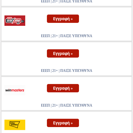
ΕΕΕΠ | 21+ | ΠΑΙΞΕ ΥΠΕΥΘΥΝΑ
Εγγραφή »
ΕΕΕΠ | 21+ | ΠΑΙΞΕ ΥΠΕΥΘΥΝΑ
Εγγραφή »
ΕΕΕΠ | 21+ | ΠΑΙΞΕ ΥΠΕΥΘΥΝΑ
Εγγραφή »
ΕΕΕΠ | 21+ | ΠΑΙΞΕ ΥΠΕΥΘΥΝΑ
Εγγραφή »