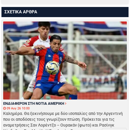
ΣΧΕΤΙΚΑ ΑΡΘΡΑ
ΕΝΔΙΑΦΕΡΟΝ ΣΤΗ ΝΟΤΙΑ ΑΜΕΡΙΚΗ
09 Αυγ 26 10:00
Καλημέρα. Θα ξεκινήσουμε με δύο ισοπαλίες από την Αργεντινή
που οι αποδόσεις τους γνωρίζουν πτώση. Πρόκειται για τις
αναμετρήσεις Σαν Λορέντζο – Ουρακάν (φωτο) και Ρασίνγκ