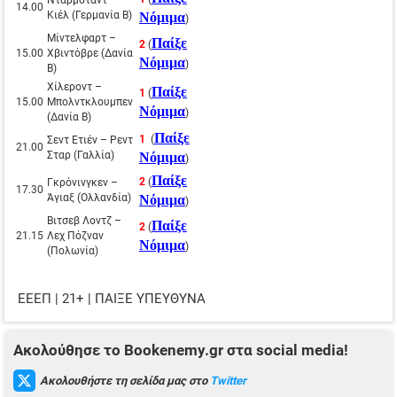
Ντάρμσταντ –
14.00
Κιέλ (Γερμανία Β)
Νόμιμα
)
Μίντελφαρτ –
Παίξε
2
(
15.00
Χβιντόβρε (Δανία
Νόμιμα
)
Β)
Χίλεροντ –
Παίξε
1
(
15.00
Μπολντκλουμπεν
Νόμιμα
)
(Δανία Β)
Παίξε
1
(
Σεντ Ετιέν – Ρεντ
21.00
Σταρ (Γαλλία)
Νόμιμα
)
Παίξε
2
(
Γκρόνινγκεν –
17.30
Άγιαξ (Ολλανδία)
Νόμιμα
)
Βιτσεβ Λοντζ –
Παίξε
2
(
21.15
Λεχ Πόζναν
Νόμιμα
)
(Πολωνία)
ΕΕΕΠ | 21+ | ΠΑΙΞΕ ΥΠΕΥΘΥΝΑ
Ακολούθησε το Bookenemy.gr στα social media!
Ακολουθήστε τη σελίδα μας στο
Twitter