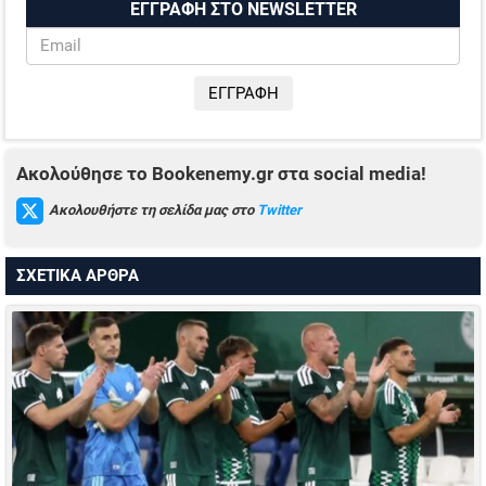
ΕΓΓΡΑΦΗ ΣΤΟ NEWSLETTER
Ακολούθησε το Bookenemy.gr στα social media!
Ακολουθήστε τη σελίδα μας στο
Twitter
ΣΧΕΤΙΚΑ ΑΡΘΡΑ