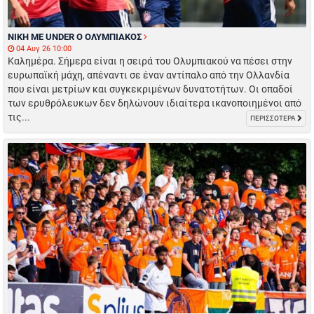
NIKH ME UNDER Ο ΟΛΥΜΠΙΑΚΟΣ
04 Αυγ 26 10:00
Καλημέρα. Σήμερα είναι η σειρά του Ολυμπιακού να πέσει στην
ευρωπαϊκή μάχη, απέναντι σε έναν αντίπαλο από την Ολλανδία
που είναι μετρίων και συγκεκριμένων δυνατοτήτων. Οι οπαδοί
των ερυθρόλευκων δεν δηλώνουν ιδιαίτερα ικανοποιημένοι από
τις...
ΠΕΡΙΣΣΟΤΕΡΑ