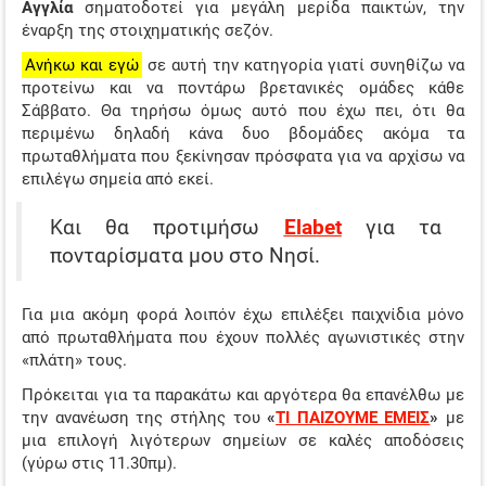
Αγγλία
σηματοδοτεί για μεγάλη μερίδα παικτών, την
ΤΖΊΡΟΙ ΣΤΟΙΧΉΜΑΤΟΣ
έναρξη της στοιχηματικής σεζόν.
Ανήκω και εγώ
σε αυτή την κατηγορία γιατί συνηθίζω να
ΠΡΟΤΕΙΝΌΜΕΝΑ SITES
προτείνω και να ποντάρω βρετανικές ομάδες κάθε
Σάββατο. Θα τηρήσω όμως αυτό που έχω πει, ότι θα
ΠΡΌΓΡΑΜΜΑ TV
περιμένω δηλαδή κάνα δυο βδομάδες ακόμα τα
ΧΑΜΗΛΕΣ ΑΠΟΔΟΣΕΙΣ
πρωταθλήματα που ξεκίνησαν πρόσφατα για να αρχίσω να
επιλέγω σημεία από εκεί.
Και θα προτιμήσω
Elabet
για τα
πονταρίσματα μου στο Νησί.
Για μια ακόμη φορά λοιπόν έχω επιλέξει παιχνίδια μόνο
από πρωταθλήματα που έχουν πολλές αγωνιστικές στην
«πλάτη» τους.
Πρόκειται για τα παρακάτω και αργότερα θα επανέλθω με
την ανανέωση της στήλης του
«
ΤΙ ΠΑΙΖΟΥΜΕ ΕΜΕΙΣ
»
με
μια επιλογή λιγότερων σημείων σε καλές αποδόσεις
(γύρω στις 11.30πμ).