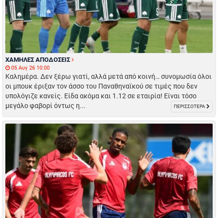
ΧΑΜΗΛΕΣ ΑΠΟΔΟΣΕΙΣ
05 Αυγ 26 10:00
Καλημέρα. Δεν ξέρω γιατί, αλλά μετά από κοινή… συνομωσία όλοι
οι μπουκ έριξαν τον άσσο του Παναθηναϊκού σε τιμές που δεν
υπολόγιζε κανείς. Είδα ακόμα και 1.12 σε εταιρία! Είναι τόσο
μεγάλο φαβορί όντως η...
ΠΕΡΙΣΣΟΤΕΡΑ