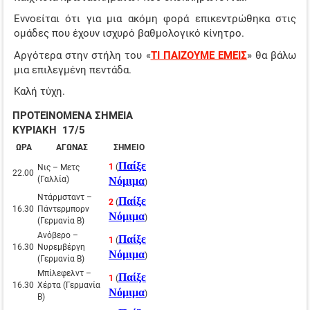
Εννοείται ότι για μια ακόμη φορά επικεντρώθηκα στις
ομάδες που έχουν ισχυρό βαθμολογικό κίνητρο.
Αργότερα στην στήλη του «
ΤΙ ΠΑΙΖΟΥΜΕ ΕΜΕΙΣ
» θα βάλω
μια επιλεγμένη πεντάδα.
Καλή τύχη.
ΠΡΟΤΕΙΝΟΜΕΝΑ ΣΗΜΕΙΑ
ΚΥΡΙΑΚΗ
17
/5
ΩΡΑ
ΑΓΩΝΑΣ
ΣΗΜΕΙΟ
Παίξε
1
(
Νις – Μετς
22.00
(Γαλλία)
Νόμιμα
)
Ντάρμσταντ –
Παίξε
2
(
16.30
Πάντερμπορν
Νόμιμα
)
(Γερμανία Β)
Ανόβερο –
Παίξε
1
(
16.30
Νυρεμβέργη
Νόμιμα
)
(Γερμανία Β)
Μπίλεφελντ –
Παίξε
1
(
16.30
Χέρτα (Γερμανία
Νόμιμα
)
Β)