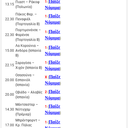
Παίξε
1
(
Πιαστ – Ράκοφ
13.15
(Πολωνία)
Νόμιμα
)
Πάκος Φερ. –
Παίξε
1
(
22.30
Πεναφιέλ
Νόμιμα
)
(Πορτογαλία Β)
Πορτιμονένσε –
Παίξε
1
(
22.30
Φαρένσε
Νόμιμα
)
(Πορτογαλία Β)
Λα Κορούνια –
Παίξε
1
(
15.00
Ανδόρα (Ισπανία
Νόμιμα
)
Β)
Παίξε
1
(
Σαραγόσα –
22.15
Χιχόν (Ισπανία Β)
Νόμιμα
)
Οσασούνα –
Παίξε
Χ
(
20.00
Εσπανιόλ
Νόμιμα
)
(Ισπανία)
Παίξε
2
(
Οβιέδο – Αλαβές
20.00
(Ισπανία)
Νόμιμα
)
Μάντσεστερ –
Παίξε
1
(
14.30
Νότιγχαμ
Νόμιμα
)
(Πρέμιερ)
Μπρέντφορντ –
Παίξε
1
(
17.00
Κρ. Πάλας