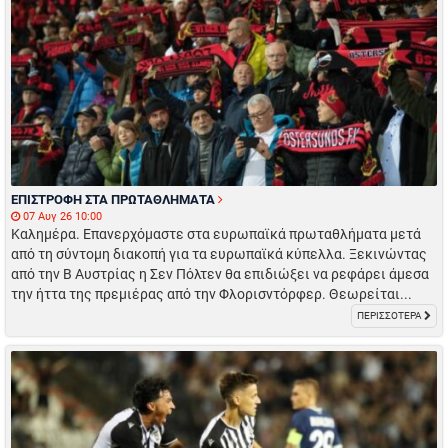
ΕΠΙΣΤΡΟΦΗ ΣΤΑ ΠΡΩΤΑΘΛΗΜΑΤΑ
07 Αυγ 26 10:00
Καλημέρα. Επανερχόμαστε στα ευρωπαϊκά πρωταθλήματα μετά
από τη σύντομη διακοπή για τα ευρωπαϊκά κύπελλα. Ξεκινώντας
από την Β Αυστρίας η Σεν Πόλτεν θα επιδιώξει να ρεφάρει άμεσα
την ήττα της πρεμιέρας από την Φλορισντόρφερ. Θεωρείται...
ΠΕΡΙΣΣΟΤΕΡΑ