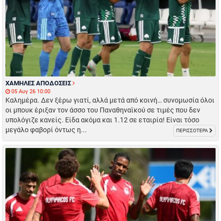
ΧΑΜΗΛΕΣ ΑΠΟΔΟΣΕΙΣ
05 Αυγ 26 10:00
Καλημέρα. Δεν ξέρω γιατί, αλλά μετά από κοινή… συνομωσία όλοι
οι μπουκ έριξαν τον άσσο του Παναθηναϊκού σε τιμές που δεν
υπολόγιζε κανείς. Είδα ακόμα και 1.12 σε εταιρία! Είναι τόσο
μεγάλο φαβορί όντως η...
ΠΕΡΙΣΣΟΤΕΡΑ