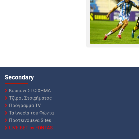
Secondary
Κουπόνι ΣΤΟΙΧΗΜΑ
Τζίροι Στοιχήματος
Πρόγραμμα TV
Τα tweets του Φώντα
Προτεινόμενα Sites
LIVE-BET by FONTAS