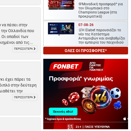
💯Μοναδική προσφορά* για
τoν Ολυμπιακό στο
Champions League (στα
προκριματικά)
 να πέσει στην
07-08-26
🛒Η Εlabet παρουσιάζει το
 την Ολλανδία που
νέο της Κατάστημα
 Οι οπαδοί των
Ανταμοιβών και αναβαθμίζει
ημένοι από τις...
την εμπειρία του παιχνιδιού
ΠΕΡΙΣΣΟΤΕΡΑ
ΟΛΕΣ ΟΙ ΠΡΟΣΦΟΡΕΣ*
κι έχει πάρει τα
 διπλό στην δεύτερη
Διαθέτει την
ΠΕΡΙΣΣΟΤΕΡΑ