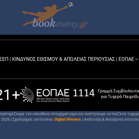
ΕΕΠ | ΚΙΝΔΥΝΟΣ ΕΘΙΣΜΟΥ & ΑΠΩΛΕΙΑΣ ΠΕΡΙΟΥΣΙΑΣ |
ΕΟΠΑΕ –
21+
ποστηρίζουμε τον υπεύθυνο στοιχηματισμό και συστήνουμε να παίζετε τυχερά 
- 2026 | Σχεδιασμός ιστότοπου:
Digital Winners
| Ανάπτυξη & Φιλοξενία Ιστοτό