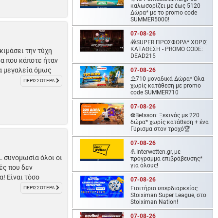
καλωσορίζει με έως 5120
Δώρα* με το promo code
SUMMER5000!
07-08-26
🎁SUPER ΠΡΟΣΦΟΡΑ* ΧΩΡΙΣ
ΚΑΤΑΘΕΣΗ - PROMO CODE:
κιμάσει την τύχη
DEAD215
δα που κάποτε ήταν
α μεγαλεία όμως
07-08-26
⛱️710 μοναδικά Δώρα* Όλα
ΠΕΡΙΣΣΟΤΕΡΑ
χωρίς κατάθεση με promo
code SUMMER710
07-08-26
⚽Betsson: Ξεκινάς με 220
δώρα* χωρίς κατάθεση + ένα
Γύρισμα στον τροχό🏆
07-08-26
💪Interwetten.gr, με
… συνομωσία όλοι οι
πρόγραμμα επιβράβευσης*
για όλους!
ές που δεν
α! Είναι τόσο
07-08-26
ΠΕΡΙΣΣΟΤΕΡΑ
Εισιτήριο υπερδιαρκείας
Stoiximan Super League, στο
Stoiximan Nation!
07-08-26