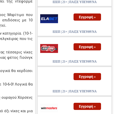
σει της ντεφορμέ
ΕΕΕΠ | 21+ | ΠΑΙΞΕ ΥΠΕΥΘΥΝΑ
ος Μαρίτιμο που
Εγγραφή »
ς επιδόσεις με 10
τεί.
ΕΕΕΠ | 21+ | ΠΑΙΞΕ ΥΠΕΥΘΥΝΑ
 κατηγορία. (10-1-
Φελγκέιρας που τις
Εγγραφή »
τας τέσσερις νίκες
ριας φέτος Γιούνγκ
ΕΕΕΠ | 21+ | ΠΑΙΞΕ ΥΠΕΥΘΥΝΑ
ογικά θα κερδίσει
Εγγραφή »
10-6-0! Λογικά θα
ΕΕΕΠ | 21+ | ΠΑΙΞΕ ΥΠΕΥΘΥΝΑ
ης ουραγού Χόρσενς
Εγγραφή »
 έξι νίκες και μια