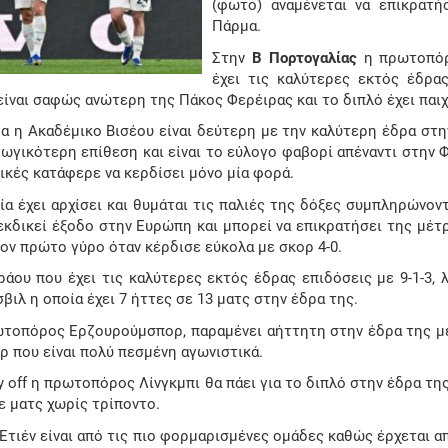
(φωτο) αναμένεται να επικρατή
Πάρμα.
Στην
Β Πορτογαλίας
η πρωτοπόρ
έχει τις καλύτερες εκτός έδρα
 είναι σαφώς ανώτερη της Πάκος Φερέιρας και το διπλό έχει παιχ
α η Ακαδέμικο Βισέου είναι δεύτερη με την καλύτερη έδρα στην
γωγικότερη επίθεση και είναι το εύλογο φαβορί απέναντι στην 
ικές κατάφερε να κερδίσει μόνο μία φορά.
ία έχει αρχίσει και θυμάται τις παλιές της δόξες συμπληρώνον
ιεκδικεί έξοδο στην Ευρώπη και μπορεί να επικρατήσει της μέτ
τον πρώτο γύρο όταν κέρδισε εύκολα με σκορ 4-0.
άου που έχει τις καλύτερες εκτός έδρας επιδόσεις με 9-1-3, λ
ιλ η οποία έχει 7 ήττες σε 13 ματς στην έδρα της.
τοπόρος Ερζουρούμσπορ, παραμένει αήττητη στην έδρα της με 
ίρ που είναι πολύ πεσμένη αγωνιστικά.
ay off η πρωτοπόρος Λίνγκμπι θα πάει για το διπλό στην έδρα τ
 ματς χωρίς τρίποντο.
Ετιέν είναι από τις πιο φορμαρισμένες ομάδες καθώς έρχεται από