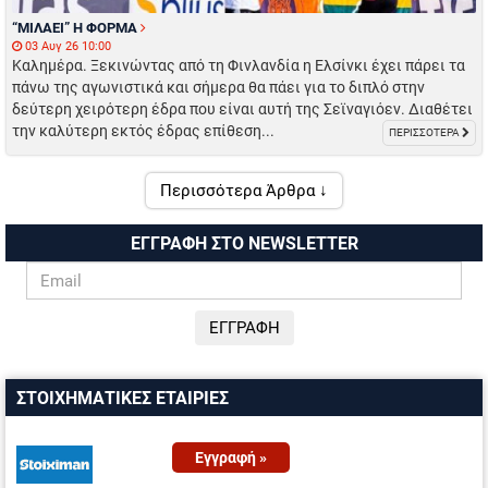
“ΜΙΛΑΕΙ” Η ΦΟΡΜΑ
03 Αυγ 26 10:00
Καλημέρα. Ξεκινώντας από τη Φινλανδία η Ελσίνκι έχει πάρει τα
πάνω της αγωνιστικά και σήμερα θα πάει για το διπλό στην
δεύτερη χειρότερη έδρα που είναι αυτή της Σεϊναγιόεν. Διαθέτει
την καλύτερη εκτός έδρας επίθεση...
ΠΕΡΙΣΣΟΤΕΡΑ
Περισσότερα Άρθρα ↓
ΕΓΓΡΑΦΗ ΣΤΟ NEWSLETTER
ΣΤΟΙΧΗΜΑΤΙΚΕΣ ΕΤΑΙΡΙΕΣ
Εγγραφή »