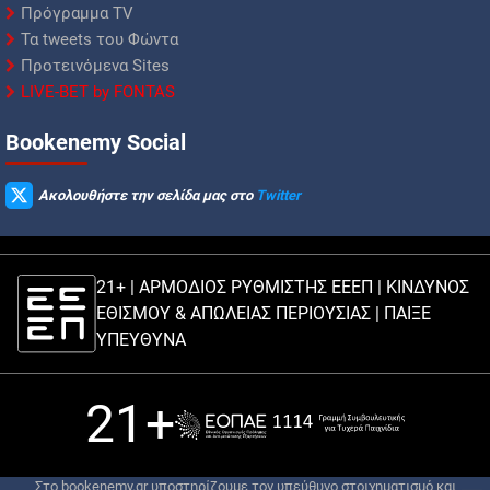
Πρόγραμμα TV
Τα tweets του Φώντα
Προτεινόμενα Sites
LIVE-BET by FONTAS
Βookenemy Social
Ακολουθήστε την σελίδα μας στο
Twitter
21+ | ΑΡΜΟΔΙΟΣ ΡΥΘΜΙΣΤΗΣ ΕΕΕΠ | ΚΙΝΔΥΝΟΣ
ΕΘΙΣΜΟΥ & ΑΠΩΛΕΙΑΣ ΠΕΡΙΟΥΣΙΑΣ |
ΠΑΙΞΕ
ΥΠΕΥΘΥΝΑ
21+
Στο bookenemy.gr υποστηρίζουμε τον υπεύθυνο στοιχηματισμό και