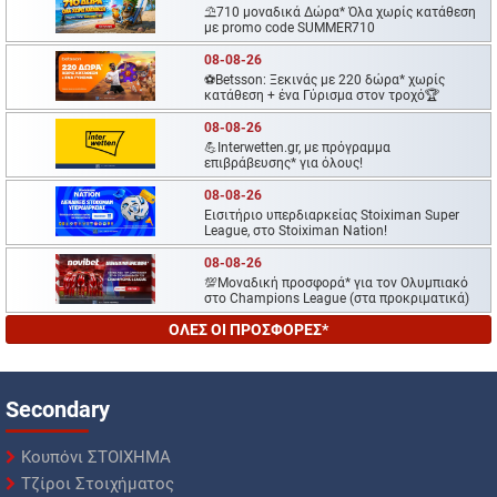
⛱️710 μοναδικά Δώρα* Όλα χωρίς κατάθεση
με promo code SUMMER710
08-08-26
⚽Betsson: Ξεκινάς με 220 δώρα* χωρίς
κατάθεση + ένα Γύρισμα στον τροχό🏆
08-08-26
💪Interwetten.gr, με πρόγραμμα
επιβράβευσης* για όλους!
08-08-26
Εισιτήριο υπερδιαρκείας Stoiximan Super
League, στο Stoiximan Nation!
08-08-26
💯Μοναδική προσφορά* για τoν Ολυμπιακό
στο Champions League (στα προκριματικά)
ΟΛΕΣ ΟΙ ΠΡΟΣΦΟΡΕΣ*
Secondary
Κουπόνι ΣΤΟΙΧΗΜΑ
Τζίροι Στοιχήματος