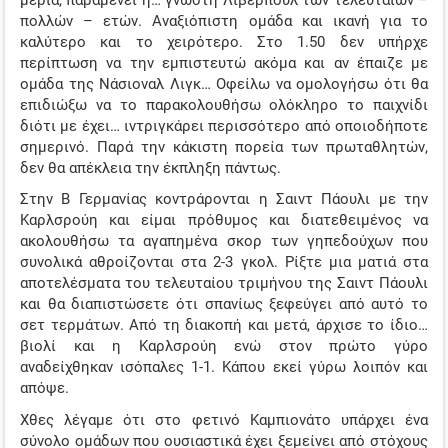
πολλών – ετών. Αναξιόπιστη ομάδα και ικανή για το
καλύτερο και το χειρότερο. Στο 1.50 δεν υπήρχε
περίπτωση να την εμπιστευτώ ακόμα και αν έπαιζε με
ομάδα της Νάσιοναλ Λιγκ… Οφείλω να ομολογήσω ότι θα
επιδιώξω να το παρακολουθήσω ολόκληρο το παιχνίδι
διότι με έχει… ιντριγκάρει περισσότερο από οποιοδήποτε
σημερινό. Παρά την κάκιστη πορεία των πρωταθλητών,
δεν θα απέκλεια την έκπληξη πάντως.
Στην Β Γερμανίας κοντράρονται η Σαιντ Πάουλι με την
Καρλσρούη και είμαι πρόθυμος και διατεθειμένος να
ακολουθήσω τα αγαπημένα σκορ των γηπεδούχων που
συνολικά αθροίζονται στα 2-3 γκολ. Ρίξτε μια ματιά στα
αποτελέσματα του τελευταίου τριμήνου της Σαιντ Πάουλι
και θα διαπιστώσετε ότι σπανίως ξεφεύγει από αυτό το
σετ τερμάτων. Από τη διακοπή και μετά, άρχισε το ίδιο…
βιολί και η Καρλσρούη ενώ στον πρώτο γύρο
αναδείχθηκαν ισόπαλες 1-1. Κάπου εκεί γύρω λοιπόν και
απόψε.
Χθες λέγαμε ότι στο φετινό Καμπιονάτο υπάρχει ένα
σύνολο ομάδων που ουσιαστικά έχει ξεμείνει από στόχους