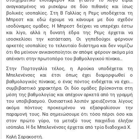
στοιχηματικό ενδιαφέρον και γι΄αυτό το λόγο είμαι
αναγκασμένος να ρισκάρω σε δύο πιθανές και ίσως
βολικές ισοπαλίες. Στη Β Γαλλίας η Ρεμς υποδέχεται τη
Μπρεστ και εδώ έχουμε να κάνουμε με δύο σχεδόν
ισοδύναμες ομάδες. Η Μπρεστ δείχνει να υπερέχει έστω
και λίγο, αλλά η δυνατή έδρα της Ρεμς έρχεται να
ισοσκελίσει την κατάσταση. Οι γηπεδούχοι φέρνουν
αρκετές ισοπαλίες το τελευταίο διάστημα και δεν νομίζω
ότι θα μείνουν ανικανοποίητοι αν απόψε φέρουν ακόμα μία
απέναντι στην πρωτοπόρο του βαθμολογικού πίνακα…
Στην Πορτογαλία τέλος, η Αρούκα υποδέχεται τη
Μπελενένσες και έτσι όπως έχει διαμορφωθεί ο
βαθμολογικός πίνακας, ο ένας πόντος ενδέχεται να έχει…
συμβιβαστικό χαρακτήρα. Οι δύο ομάδες βρίσκονται στη
μέση της βαθμολογίας και απέχουν αρκετά από τη γραμμή
του υποβιβασμού. Ουσιαστικά λοιπόν χρειάζονται λίγους
ακόμα πόντους προκειμένου να εξασφαλίσουν την
παραμονή τους. Να σημειώσουμε ότι τόσο πέρσι όσο και
στον πρώτο γύρο, τα μεταξύ τους παιχνίδια έληξαν
ισόπαλα. Η δε Μπελενένσες έρχεται από τρία διαδοχικά Χ.
Καλή Σαρακοστή.