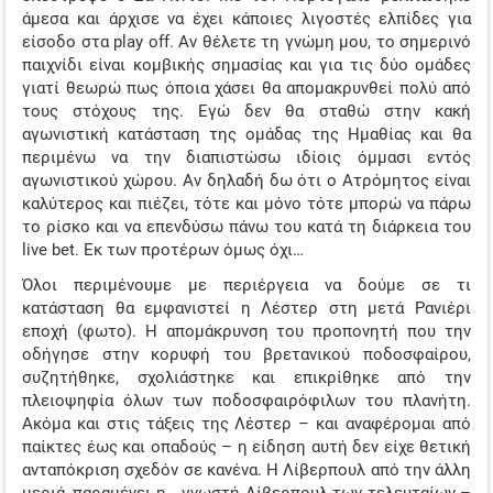
άμεσα και άρχισε να έχει κάποιες λιγοστές ελπίδες για
είσοδο στα play off. Αν θέλετε τη γνώμη μου, το σημερινό
παιχνίδι είναι κομβικής σημασίας και για τις δύο ομάδες
γιατί θεωρώ πως όποια χάσει θα απομακρυνθεί πολύ από
τους στόχους της. Εγώ δεν θα σταθώ στην κακή
αγωνιστική κατάσταση της ομάδας της Ημαθίας και θα
περιμένω να την διαπιστώσω ιδίοις όμμασι εντός
αγωνιστικού χώρου. Αν δηλαδή δω ότι ο Ατρόμητος είναι
καλύτερος και πιέζει, τότε και μόνο τότε μπορώ να πάρω
το ρίσκο και να επενδύσω πάνω του κατά τη διάρκεια του
live bet. Εκ των προτέρων όμως όχι…
Όλοι περιμένουμε με περιέργεια να δούμε σε τι
κατάσταση θα εμφανιστεί η Λέστερ στη μετά Ρανιέρι
εποχή (φωτο). Η απομάκρυνση του προπονητή που την
οδήγησε στην κορυφή του βρετανικού ποδοσφαίρου,
συζητήθηκε, σχολιάστηκε και επικρίθηκε από την
πλειοψηφία όλων των ποδοσφαιρόφιλων του πλανήτη.
Ακόμα και στις τάξεις της Λέστερ – και αναφέρομαι από
παίκτες έως και οπαδούς – η είδηση αυτή δεν είχε θετική
ανταπόκριση σχεδόν σε κανένα. Η Λίβερπουλ από την άλλη
μεριά, παραμένει η… γνωστή Λίβερπουλ των τελευταίων –