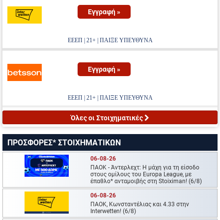
Εγγραφή »
ΕΕΕΠ | 21+ | ΠΑΙΞΕ ΥΠΕΥΘΥΝΑ
Εγγραφή »
ΕΕΕΠ | 21+ | ΠΑΙΞΕ ΥΠΕΥΘΥΝΑ
Όλες οι Στοιχηματικές
ΠΡΟΣΦΟΡΕΣ* ΣΤΟΙΧΗΜΑΤΙΚΩΝ
06-08-26
ΠΑΟΚ - Άντερλεχτ: Η μάχη για τη είσοδο
στους ομίλους του Europa League, με
έπαθλο* ανταμοιβής στη Stoiximan! (6/8)
06-08-26
ΠΑΟΚ, Κωνσταντέλιας και 4.33 στην
Interwetten! (6/8)