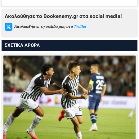
Ακολούθησε το Bookenemy.gr στα social media!
Ακολουθήστε τη σελίδα μας στο
Twitter
ΣΧΕΤΙΚΑ ΑΡΘΡΑ