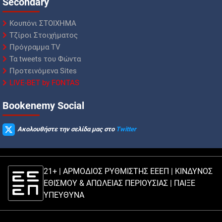
Secondary
Κουπόνι ΣΤΟΙΧΗΜΑ
Τζίροι Στοιχήματος
Πρόγραμμα TV
Τα tweets του Φώντα
Προτεινόμενα Sites
LIVE-BET by FONTAS
Βookenemy Social
Ακολουθήστε την σελίδα μας στο
Twitter
21+ | ΑΡΜΟΔΙΟΣ ΡΥΘΜΙΣΤΗΣ ΕΕΕΠ | ΚΙΝΔΥΝΟΣ
ΕΘΙΣΜΟΥ & ΑΠΩΛΕΙΑΣ ΠΕΡΙΟΥΣΙΑΣ |
ΠΑΙΞΕ
ΥΠΕΥΘΥΝΑ