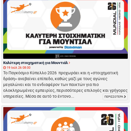
Καλύτερη στοιχηματική για Μουντιάλ
19 Ιούλ 26 08:00
Το Παγκόσμιο Κύπελλο 2026 προχωράει και η «στοιχηματική
δράση» ανεβαίνει επίπεδο, καθώς μαζί με τους αγώνες
μεγαλώνει και το ενδιαφέρον των παικτών για πιο
ολοκληρωμένες εμπειρίες, περισσότερες επιλογές και γρήγορες
υπηρεσίες. Μέσα σε αυτό το έντονο...
ΠΕΡΙΣΣΟΤΕΡΑ