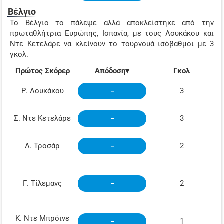
Βέλγιο
Το Βέλγιο το πάλεψε αλλά αποκλείστηκε από την
πρωταθλήτρια Ευρώπης, Ισπανία, με τους Λουκάκου και
Ντε Κετελάρε να κλείνουν το τουρνουά ισόβαθμοι με 3
γκολ.
Πρώτος Σκόρερ
Απόδοση▾
Γκολ
Ρ. Λουκάκου
3
–
Σ. Ντε Κετελάρε
3
–
Λ. Τροσάρ
2
–
Γ. Τίλεμανς
2
–
Κ. Ντε Μπρόινε
1
–