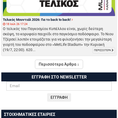
Τελικός Μουντιάλ 2026: Για το back to back!
18 Ιούλ 26 17:24
Ο τελικός του Παγκοσμίου Κυπέλλου είναι, χωρίς δεύτερη
σκέψη, το κορυφαίο παιχνίδι στο παγκόσμιο ποδόσφαιρο. Το Νιου
Τζέρσεϊ λοιπόν ετοιμάζεται για να φιλοξενήσει την μεγαλύτερη
γιορτή του ποδοσφαίρου στο «MetLife Stadium» την Κυριακή
(19/7, 22:00). 620...
ΠΕΡΙΣΣΟΤΕΡΑ
Περισσότερα Άρθρα ↓
ΕΓΓΡΑΦΗ ΣΤΟ NEWSLETTER
ΣΤΟΙΧΗΜΑΤΙΚΕΣ ΕΤΑΙΡΙΕΣ