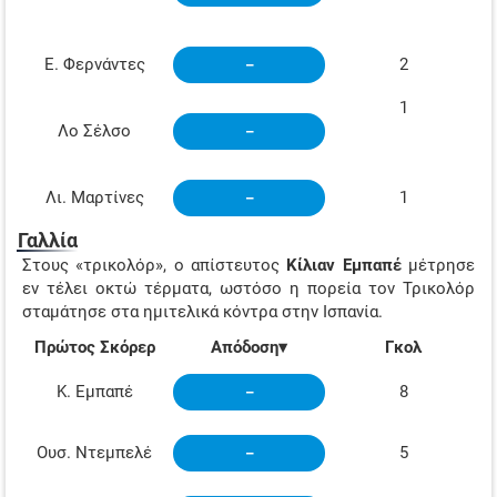
Ε. Φερνάντες
2
–
1
Λο Σέλσο
–
Λι. Μαρτίνες
1
–
Γαλλία
Στους «τρικολόρ», ο απίστευτος
Κίλιαν Εμπαπέ
μέτρησε
εν τέλει οκτώ τέρματα, ωστόσο η πορεία τον Τρικολόρ
σταμάτησε στα ημιτελικά κόντρα στην Ισπανία.
Πρώτος Σκόρερ
Απόδοση▾
Γκολ
Κ. Εμπαπέ
8
–
Ουσ. Ντεμπελέ
5
–