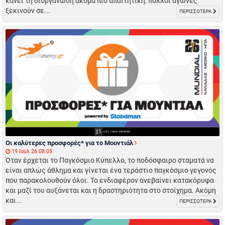
κάνει τη διοργάνωση ακόμα πιο απαιτητική: πολλοί αγώνες
ξεκινούν σε...
ΠΕΡΙΣΣΟΤΕΡΑ
Οι καλύτερες προσφορές* για το Μουντιάλ
19 Ιούλ 26 08:05
Όταν έρχεται το Παγκόσμιο Κύπελλο, το ποδόσφαιρο σταματά να
είναι απλώς άθλημα και γίνεται ένα τεράστιο παγκόσμιο γεγονός
που παρακολουθούν όλοι. Το ενδιαφέρον ανεβαίνει κατακόρυφα
και μαζί του αυξάνεται και η δραστηριότητα στο στοίχημα. Ακόμη
και...
ΠΕΡΙΣΣΟΤΕΡΑ