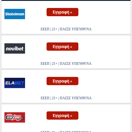
Εγγραφή »
ΕΕΕΠ | 21+ | ΠΑΙΞΕ ΥΠΕΥΘΥΝΑ
Εγγραφή »
ΕΕΕΠ | 21+ | ΠΑΙΞΕ ΥΠΕΥΘΥΝΑ
Εγγραφή »
ΕΕΕΠ | 21+ | ΠΑΙΞΕ ΥΠΕΥΘΥΝΑ
Εγγραφή »