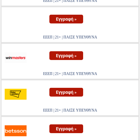
ΕΕΕΠ | 21+ | ΠΑΙΞΕ ΥΠΕΥΘΥΝΑ
Εγγραφή »
ΕΕΕΠ | 21+ | ΠΑΙΞΕ ΥΠΕΥΘΥΝΑ
Εγγραφή »
ΕΕΕΠ | 21+ | ΠΑΙΞΕ ΥΠΕΥΘΥΝΑ
Εγγραφή »
ΕΕΕΠ | 21+ | ΠΑΙΞΕ ΥΠΕΥΘΥΝΑ
Εγγραφή »