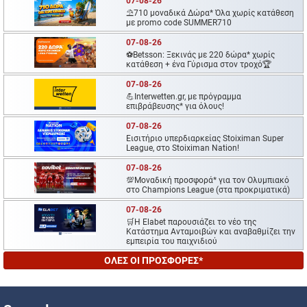
07-08-26
⛱️710 μοναδικά Δώρα* Όλα χωρίς κατάθεση
με promo code SUMMER710
07-08-26
⚽Betsson: Ξεκινάς με 220 δώρα* χωρίς
κατάθεση + ένα Γύρισμα στον τροχό🏆
07-08-26
💪Interwetten.gr, με πρόγραμμα
επιβράβευσης* για όλους!
07-08-26
Εισιτήριο υπερδιαρκείας Stoiximan Super
League, στο Stoiximan Nation!
07-08-26
💯Μοναδική προσφορά* για τoν Ολυμπιακό
στο Champions League (στα προκριματικά)
07-08-26
🛒Η Εlabet παρουσιάζει το νέο της
Κατάστημα Ανταμοιβών και αναβαθμίζει την
εμπειρία του παιχνιδιού
ΟΛΕΣ ΟΙ ΠΡΟΣΦΟΡΕΣ*