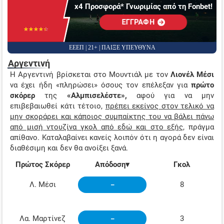
x4 Προσφορά* Γνωριμίας από τη Fonbet!
ΕΓΓΡΑΦΗ
☆☆☆☆☆
★★★★★
ΕΕΕΠ | 21+ | ΠΑΙΞΕ ΥΠΕΥΘΥΝΑ
Αργεντινή
Η Αργεντινή βρίσκεται στο Μουντιάλ με τον
Λιονέλ Μέσι
να έχει ήδη «πληρώσει» όσους τον επέλεξαν για
πρώτο
σκόρερ
της
«Αλμπισελέστε»,
αφού για να μην
επιβεβαιωθεί κάτι τέτοιο,
πρέπει εκείνος στον τελικό να
μην σκοράρει και κάποιος συμπαίκτης του να βάλει πάνω
από μισή ντουζίνα γκολ από εδώ και στο εξής
, πράγμα
απίθανο. Καταλαβαίνει κανείς λοιπόν ότι η αγορά δεν είναι
διαθέσιμη και δεν θα ανοίξει ξανά.
Πρώτος Σκόρερ
Απόδοση▾
Γκολ
Λ. Μέσι
8
–
Λα. Μαρτίνεζ
3
–