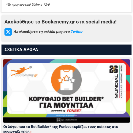
*Το προγνωστικό δόθηκε 12/6
Ακολούθησε το Bookenemy.gr στα social media!
Ακολουθήστε τη σελίδα μας στο
Twitter
ΣΧΕΤΙΚΑ ΑΡΘΡΑ
Οι λόγοι που το Bet Builder* της Fonbet κερδίζει τους παίκτες στο
Μουντιάλ 2026