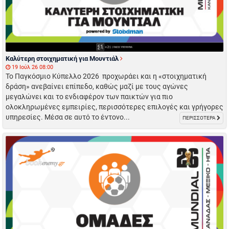
Καλύτερη στοιχηματική για Μουντιάλ
19 Ιούλ 26 08:00
Το Παγκόσμιο Κύπελλο 2026 προχωράει και η «στοιχηματική
δράση» ανεβαίνει επίπεδο, καθώς μαζί με τους αγώνες
μεγαλώνει και το ενδιαφέρον των παικτών για πιο
ολοκληρωμένες εμπειρίες, περισσότερες επιλογές και γρήγορες
υπηρεσίες. Μέσα σε αυτό το έντονο...
ΠΕΡΙΣΣΟΤΕΡΑ