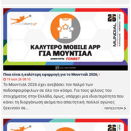
Ποια είναι η καλύτερη εφαρμογή για το Μουντιάλ 2026;
19 Ιούλ 26 08:10
Το Μουντιάλ 2026 έχει ανεβάσει τον παλμό των
ποδοσφαιρόφιλων σε όλο τον κόσμο. Για τους φίλους του
στοιχήματος στην Ελλάδα, όμως, υπάρχει μια ιδιαιτερότητα που
κάνει τη διοργάνωση ακόμα πιο απαιτητική: πολλοί αγώνες
ξεκινούν σε...
ΠΕΡΙΣΣΟΤΕΡΑ