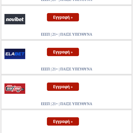
Εγγραφή »
ΕΕΕΠ | 21+ | ΠΑΙΞΕ ΥΠΕΥΘΥΝΑ
Εγγραφή »
ΕΕΕΠ | 21+ | ΠΑΙΞΕ ΥΠΕΥΘΥΝΑ
Εγγραφή »
ΕΕΕΠ | 21+ | ΠΑΙΞΕ ΥΠΕΥΘΥΝΑ
Εγγραφή »