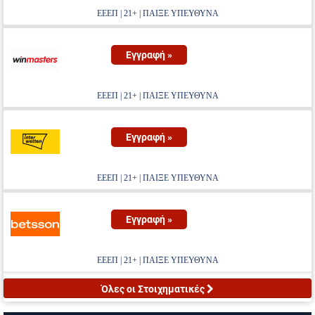
ΕΕΕΠ | 21+ | ΠΑΙΞΕ ΥΠΕΥΘΥΝΑ
Εγγραφή »
ΕΕΕΠ | 21+ | ΠΑΙΞΕ ΥΠΕΥΘΥΝΑ
Εγγραφή »
ΕΕΕΠ | 21+ | ΠΑΙΞΕ ΥΠΕΥΘΥΝΑ
Εγγραφή »
ΕΕΕΠ | 21+ | ΠΑΙΞΕ ΥΠΕΥΘΥΝΑ
Όλες οι Στοιχηματικές