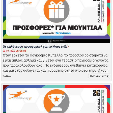
Οι καλύτερες προσφορές* για το Μουντιάλ
19 Ιούλ 26 08:05
Όταν έρχεται το Παγκόσμιο Κύπελλο, το ποδόσφαιρο σταματά να
είναι απλώς άθλημα και γίνεται ένα τεράστιο παγκόσμιο γεγονός
που παρακολουθούν όλοι. Το ενδιαφέρον ανεβαίνει κατακόρυφα
και μαζί του αυξάνεται και η δραστηριότητα στο στοίχημα. Ακόμη
και...
ΠΕΡΙΣΣΟΤΕΡΑ